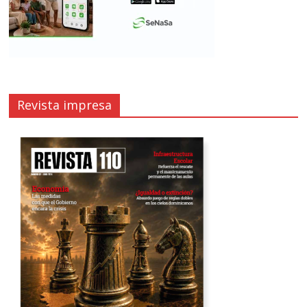
Revista impresa