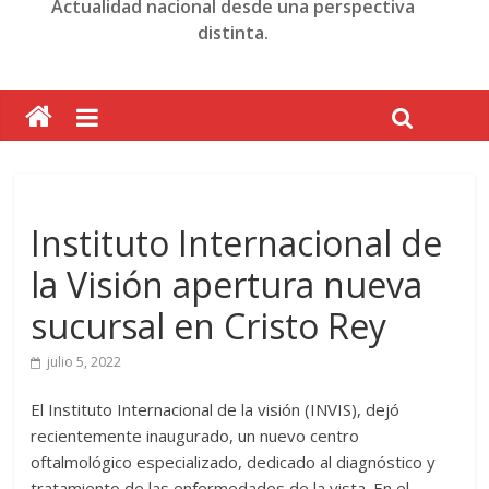
Actualidad nacional desde una perspectiva
distinta.
Instituto Internacional de
la Visión apertura nueva
sucursal en Cristo Rey
julio 5, 2022
El Instituto Internacional de la visión (INVIS), dejó
recientemente inaugurado, un nuevo centro
oftalmológico especializado, dedicado al diagnóstico y
tratamiento de las enfermedades de la vista. En el