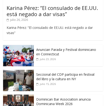
Karina Pérez: “El consulado de EE.UU.
está negado a dar visas”
julio 26, 2026
Karina Pérez: “El consulado de EE.UU. está negado a dar
visas”
Anuncian Parada y Festival dominicano
en Connecticut
julio 23, 2026
Seccional del CDP participa en festival
del libro y la cultura en NY
julio 15, 2026
Dominican Bar Association anuncia
Dominicana Week 2026