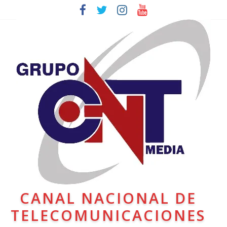
CANAL NACIONAL DE
TELECOMUNICACIONES