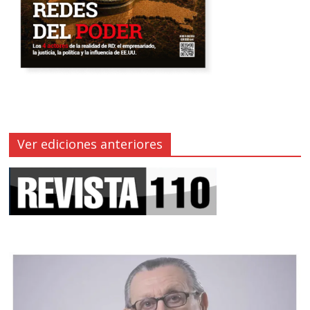
Ver ediciones anteriores