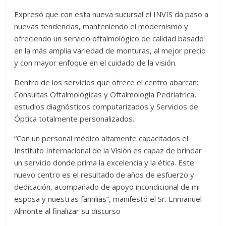
Expresó que con esta nueva sucursal el INVIS da paso a
nuevas tendencias, manteniendo el modernismo y
ofreciendo un servicio oftalmológico de calidad basado
en la más amplia variedad de monturas, al mejor precio
y con mayor enfoque en el cuidado de la visión.
Dentro de los servicios que ofrece el centro abarcan:
Consultas Oftalmológicas y Oftalmología Pedriatrica,
estudios diagnósticos computarizados y Servicios de
Óptica totalmente personalizados.
“Con un personal médico altamente capacitados el
Instituto Internacional de la Visión es capaz de brindar
un servicio donde prima la excelencia y la ética. Este
nuevo centro es el resultado de años de esfuerzo y
dedicación, acompañado de apoyo incondicional de mi
esposa y nuestras familias”, manifestó el Sr. Enmanuel
Almonte al finalizar su discurso