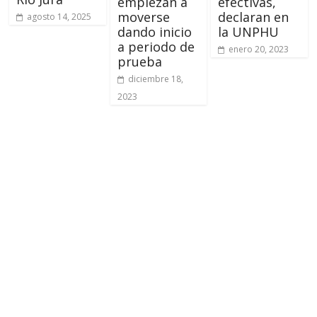
empiezan a
efectivas,
moverse
declaran en
agosto 14, 2025
dando inicio
la UNPHU
a periodo de
enero 20, 2023
prueba
diciembre 18,
2023