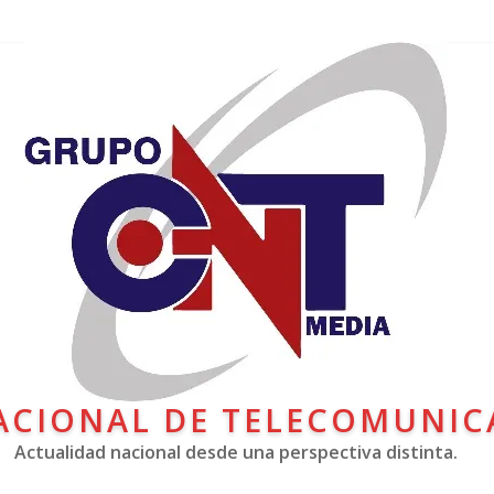
ACIONAL DE TELECOMUNIC
Actualidad nacional desde una perspectiva distinta.