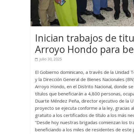
Inician trabajos de tit
Arroyo Hondo para ben
julio 30, 2025
El Gobierno dominicano, a través de la Unidad 
y la Dirección General de Bienes Nacionales (BN),
Arroyo Hondo, en el Distrito Nacional, donde se
títulos que beneficiarán a 4,800 personas, ocup
Duarte Méndez Peña, director ejecutivo de la U
proyecto se ejecuta conforme a la ley, gracias 
gratuito a los certificados de título a los más ne
“Desde hoy nuestras brigadas comienzan los trab
beneficiando a los miles de residentes de este