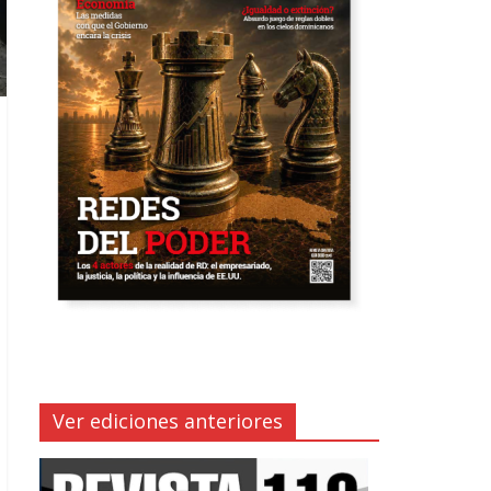
Ver ediciones anteriores