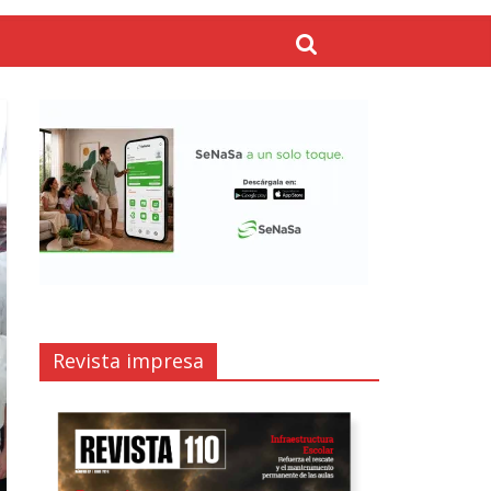
Revista impresa