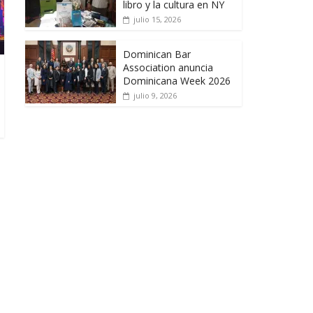
libro y la cultura en NY
julio 15, 2026
Dominican Bar
Association anuncia
Dominicana Week 2026
julio 9, 2026