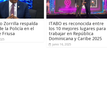
o Zorrilla respalda
ITABO es reconocida entre
e la Policía en el
los 10 mejores lugares para
 Friusa
trabajar en República
Dominicana y Caribe 2025
2025
junio 16, 2025