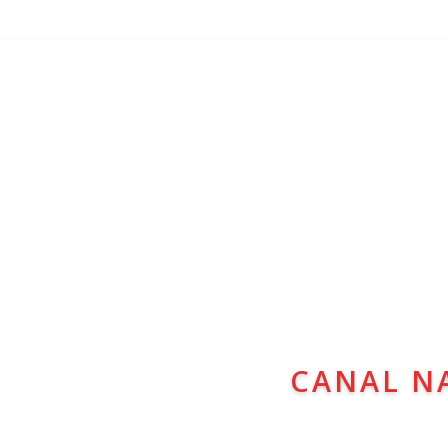
CANAL N