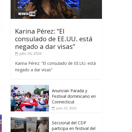
Karina Pérez: “El
consulado de EE.UU. está
negado a dar visas”
julio 26, 2026
Karina Pérez: “El consulado de EE.UU. está
negado a dar visas”
Anuncian Parada y
Festival dominicano en
Connecticut
julio 23, 2026
Seccional del CDP
participa en festival del