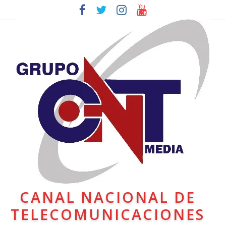
CANAL NACIONAL DE
TELECOMUNICACIONES