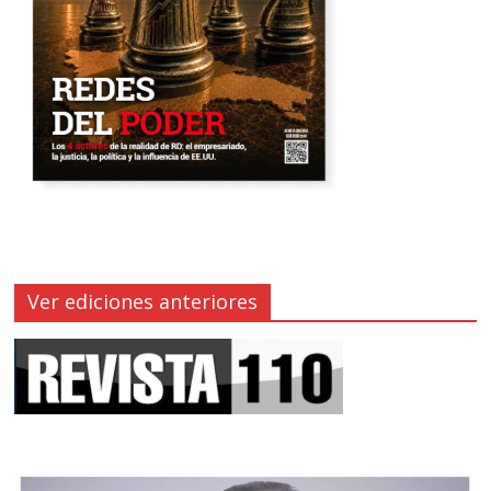
Ver ediciones anteriores