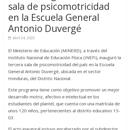
sala de psicomotricidad
en la Escuela General
Antonio Duvergé
abril 24, 2025
El Ministerio de Educación (MINERD), a través del
Instituto Nacional de Educación Física (INEFI), inauguró la
tercera sala de psicomotricidad del país en la Escuela
General Antonio Duvergé, ubicada en el sector
Honduras, del Distrito Nacional.
Este programa tiene como objetivo promover un mejor
desarrollo motriz, afectivo e intelectual en los
estudiantes del plantel, que cuenta con una matrícula de
unos 120 niños, pertenecientes al distrito educativo 15-
03.
El acto inaugural estuvo encabezado por el subdirector