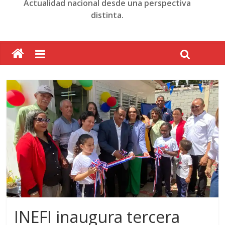
Actualidad nacional desde una perspectiva
distinta.
INEFI inaugura tercera