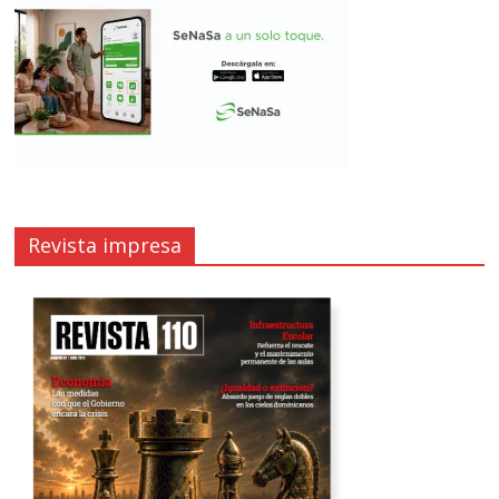
Revista impresa