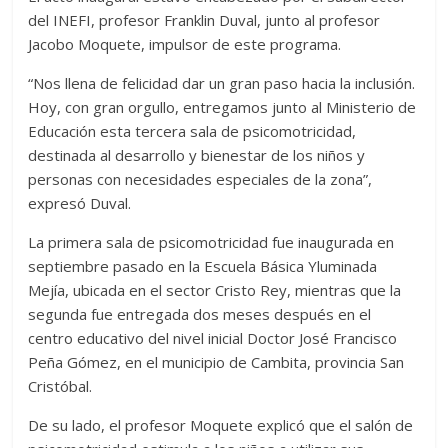
del INEFI, profesor Franklin Duval, junto al profesor
Jacobo Moquete, impulsor de este programa.
“Nos llena de felicidad dar un gran paso hacia la inclusión.
Hoy, con gran orgullo, entregamos junto al Ministerio de
Educación esta tercera sala de psicomotricidad,
destinada al desarrollo y bienestar de los niños y
personas con necesidades especiales de la zona”,
expresó Duval.
La primera sala de psicomotricidad fue inaugurada en
septiembre pasado en la Escuela Básica Yluminada
Mejía, ubicada en el sector Cristo Rey, mientras que la
segunda fue entregada dos meses después en el
centro educativo del nivel inicial Doctor José Francisco
Peña Gómez, en el municipio de Cambita, provincia San
Cristóbal.
De su lado, el profesor Moquete explicó que el salón de