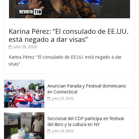
Karina Pérez: “El consulado de EE.UU.
está negado a dar visas”
julio 26, 2026
Karina Pérez: “El consulado de EE.UU. está negado a dar
visas”
Anuncian Parada y Festival dominicano
en Connecticut
julio 23, 2026
Seccional del CDP participa en festival
del libro y la cultura en NY
julio 15, 2026