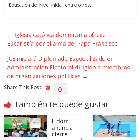
Educación del Nivel Inicial, entre otros.
←
Iglesia católica dominicana ofrece
Eucaristía por el alma del Papa Francisco
JCE iniciará Diplomado Especializado en
Administración Electoral dirigido a miembros
de organizaciones políticas
→
Share This Post:
0
También te puede gustar
Lidom
anuncia
cierre