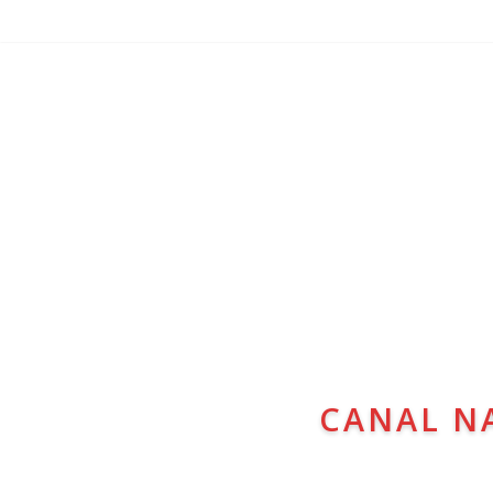
CANAL N