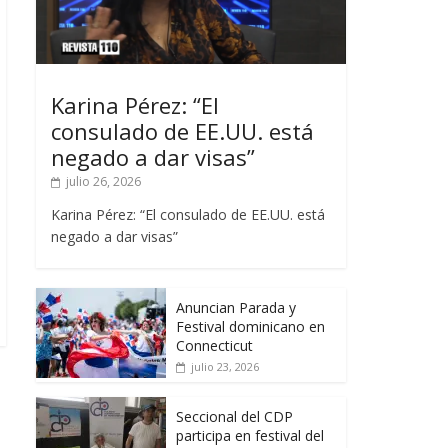
Karina Pérez: “El
consulado de EE.UU. está
negado a dar visas”
julio 26, 2026
Karina Pérez: “El consulado de EE.UU. está
negado a dar visas”
Anuncian Parada y
Festival dominicano en
Connecticut
julio 23, 2026
Seccional del CDP
participa en festival del