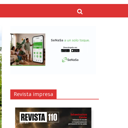
Revista impresa