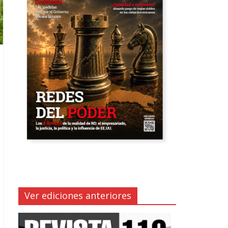
Ver ediciones anteriores