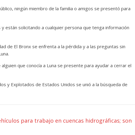
úblico, ningún miembro de la familia o amigos se presentó para
y están solicitando a cualquier persona que tenga información
ad de El Bronx se enfrenta a la pérdida y a las preguntas sin
una.
e alguien que conocía a Luna se presente para ayudar a cerrar el
dos y Explotados de Estados Unidos se unió a la búsqueda de
ículos para trabajo en cuencas hidrográficas; son