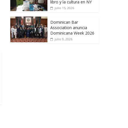
libro y la cultura en NY
julio 15, 2026
Dominican Bar
Association anuncia
Dominicana Week 2026
julio 9, 2026