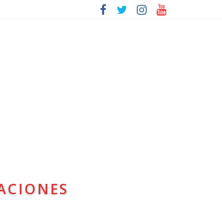
ACIONES