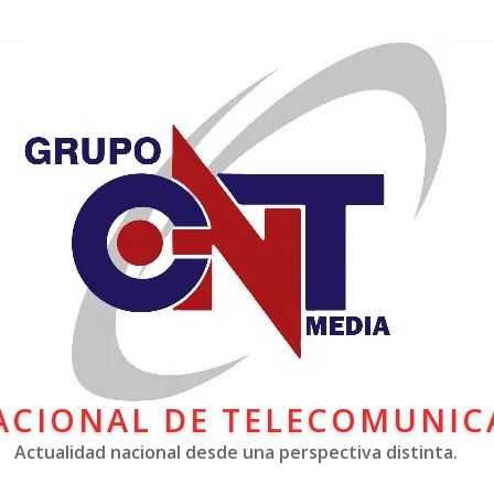
ACIONAL DE TELECOMUNIC
Actualidad nacional desde una perspectiva distinta.