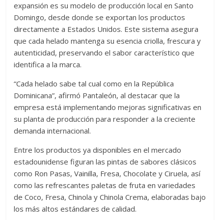
expansión es su modelo de producción local en Santo
Domingo, desde donde se exportan los productos
directamente a Estados Unidos. Este sistema asegura
que cada helado mantenga su esencia criolla, frescura y
autenticidad, preservando el sabor característico que
identifica a la marca.
“Cada helado sabe tal cual como en la República
Dominicana”, afirmó Pantaleón, al destacar que la
empresa está implementando mejoras significativas en
su planta de producción para responder a la creciente
demanda internacional.
Entre los productos ya disponibles en el mercado
estadounidense figuran las pintas de sabores clásicos
como Ron Pasas, Vainilla, Fresa, Chocolate y Ciruela, así
como las refrescantes paletas de fruta en variedades
de Coco, Fresa, Chinola y Chinola Crema, elaboradas bajo
los más altos estándares de calidad.