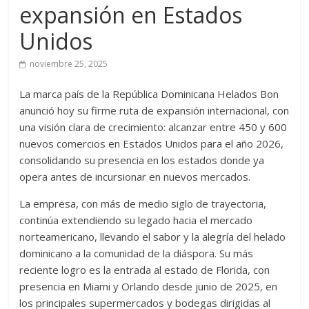
expansión en Estados
Unidos
noviembre 25, 2025
La marca país de la República Dominicana Helados Bon
anunció hoy su firme ruta de expansión internacional, con
una visión clara de crecimiento: alcanzar entre 450 y 600
nuevos comercios en Estados Unidos para el año 2026,
consolidando su presencia en los estados donde ya
opera antes de incursionar en nuevos mercados.
La empresa, con más de medio siglo de trayectoria,
continúa extendiendo su legado hacia el mercado
norteamericano, llevando el sabor y la alegría del helado
dominicano a la comunidad de la diáspora. Su más
reciente logro es la entrada al estado de Florida, con
presencia en Miami y Orlando desde junio de 2025, en
los principales supermercados y bodegas dirigidas al