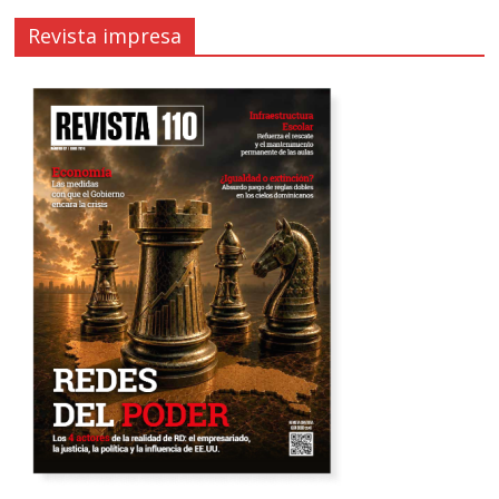
Revista impresa