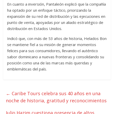
En cuanto a inversión, Pantaleón explicó que la compañía
ha optado por un enfoque táctico, priorizando la
expansión de su red de distribución y las ejecuciones en
punto de venta, apoyadas por un aliado estratégico de
distribución en Estados Unidos.
Indicó que, con más de 53 años de historia, Helados Bon
se mantiene fiel a su misión de generar momentos
felices para sus consumidores, llevando el auténtico
sabor dominicano a nuevas fronteras y consolidando su
posición como una de las marcas más queridas y
emblemáticas del país.
←
Caribe Tours celebra sus 40 años en una
noche de historia, gratitud y reconocimientos
Julio Hazim cuestiona presencia de altos