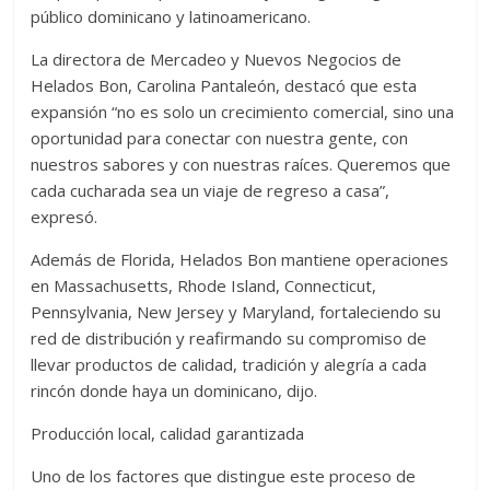
público dominicano y latinoamericano.
La directora de Mercadeo y Nuevos Negocios de
Helados Bon, Carolina Pantaleón, destacó que esta
expansión “no es solo un crecimiento comercial, sino una
oportunidad para conectar con nuestra gente, con
nuestros sabores y con nuestras raíces. Queremos que
cada cucharada sea un viaje de regreso a casa”,
expresó.
Además de Florida, Helados Bon mantiene operaciones
en Massachusetts, Rhode Island, Connecticut,
Pennsylvania, New Jersey y Maryland, fortaleciendo su
red de distribución y reafirmando su compromiso de
llevar productos de calidad, tradición y alegría a cada
rincón donde haya un dominicano, dijo.
Producción local, calidad garantizada
Uno de los factores que distingue este proceso de