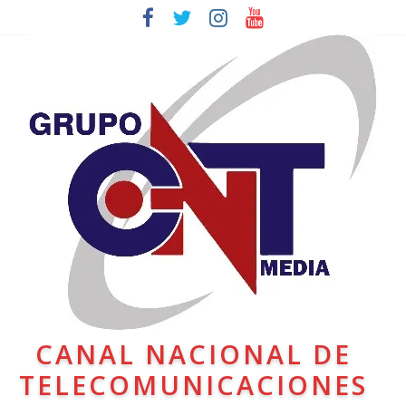
CANAL NACIONAL DE
TELECOMUNICACIONES