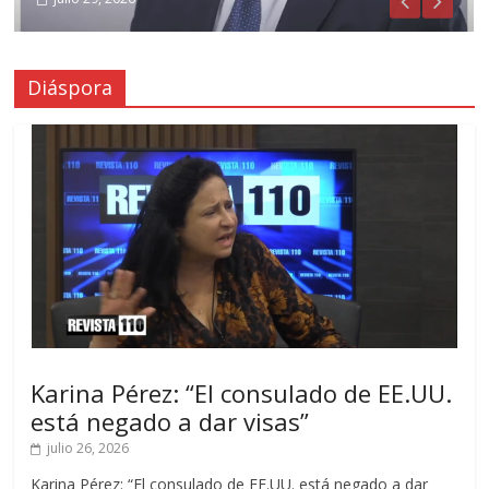
Diáspora
Karina Pérez: “El consulado de EE.UU.
está negado a dar visas”
julio 26, 2026
Karina Pérez: “El consulado de EE.UU. está negado a dar