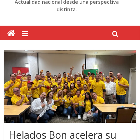
Actualidad nacional desde una perspectiva
distinta.
Helados Bon acelera su