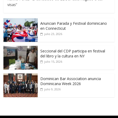
visas”
Anuncian Parada y Festival dominicano
en Connecticut
julio 23, 2026
Seccional del CDP participa en festival
del libro y la cultura en NY
julio 15, 2026
Dominican Bar Association anuncia
Dominicana Week 2026
julio 9, 2026