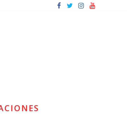
ACIONES