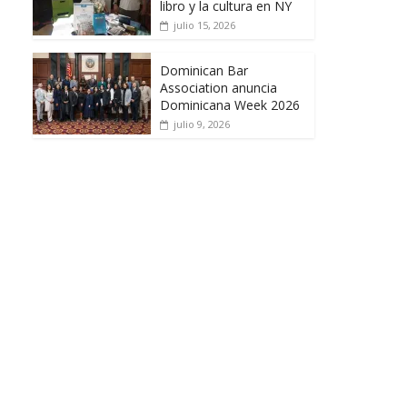
libro y la cultura en NY
julio 15, 2026
Dominican Bar
Association anuncia
Dominicana Week 2026
julio 9, 2026