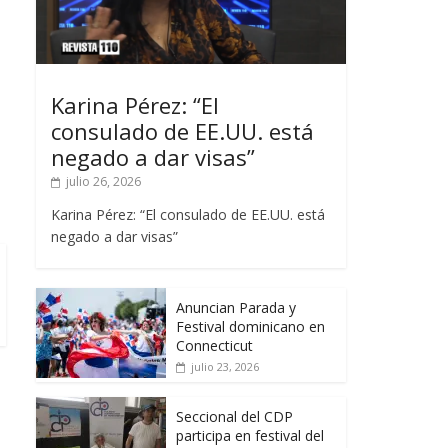
Karina Pérez: “El
consulado de EE.UU. está
negado a dar visas”
julio 26, 2026
Karina Pérez: “El consulado de EE.UU. está
negado a dar visas”
Anuncian Parada y
Festival dominicano en
Connecticut
julio 23, 2026
Seccional del CDP
participa en festival del