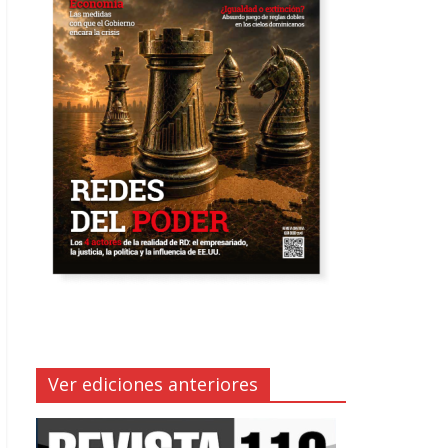
Ver ediciones anteriores