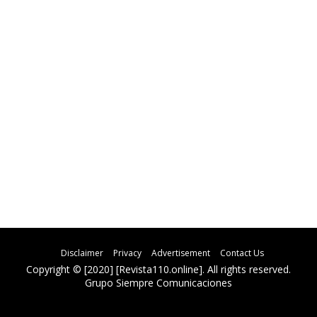
Disclaimer
Privacy
Advertisement
Contact Us
Copyright © [2020] [Revista110.online]. All rights reserved.
Grupo Siempre Comunicaciones