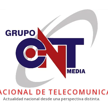
ACIONAL DE TELECOMUNIC
Actualidad nacional desde una perspectiva distinta.