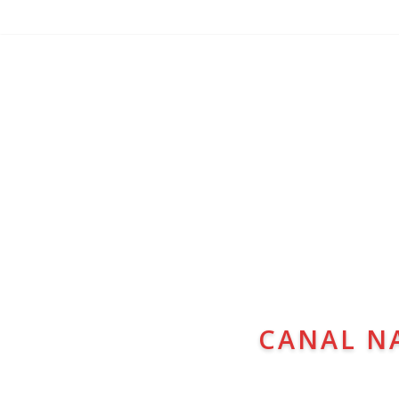
CANAL N