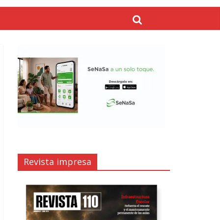
Revista impresa