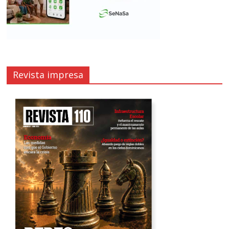
Revista impresa