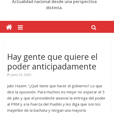
Actualidad nacional desde una perspectiva
distinta.
Hay gente que quiere el
poder anticipadamente
junio 22, 2020
Julio Hazim: “¿Qué tiene que hacer el gobierno? Lo que
dice la oposición. Para muchos es mejor no esperar el 5
de julio y que el presidente anuncie la entrega del poder
al PRM y a la Fuerza del Pueblo y les diga que son los
mayimbe de la bachata y tengan una mayoría