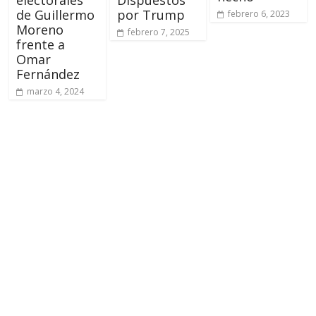
de Guillermo
por Trump
febrero 6, 2023
Moreno
febrero 7, 2025
frente a
Omar
Fernández
marzo 4, 2024