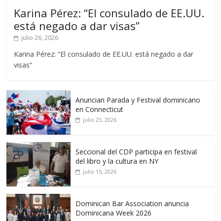
Karina Pérez: “El consulado de EE.UU.
está negado a dar visas”
julio 26, 2026
Karina Pérez: “El consulado de EE.UU. está negado a dar
visas”
Anuncian Parada y Festival dominicano
en Connecticut
julio 23, 2026
Seccional del CDP participa en festival
del libro y la cultura en NY
julio 15, 2026
Dominican Bar Association anuncia
Dominicana Week 2026