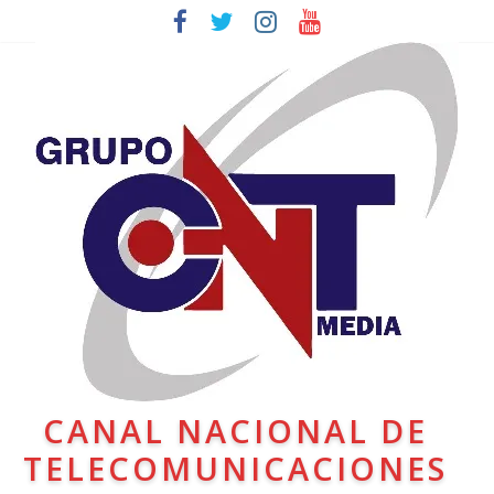
CANAL NACIONAL DE
TELECOMUNICACIONES