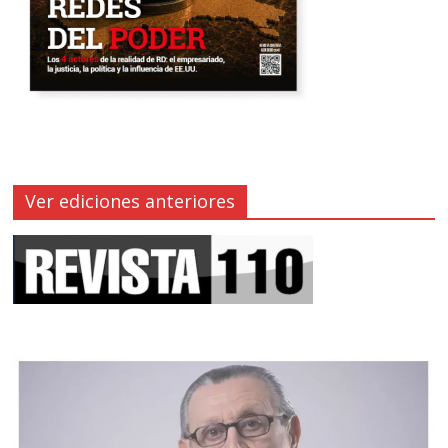
Ver ediciones anteriores