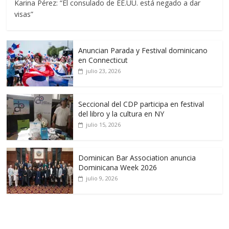
Karina Pérez: “El consulado de EE.UU. está negado a dar
visas”
Anuncian Parada y Festival dominicano
en Connecticut
julio 23, 2026
Seccional del CDP participa en festival
del libro y la cultura en NY
julio 15, 2026
Dominican Bar Association anuncia
Dominicana Week 2026
julio 9, 2026