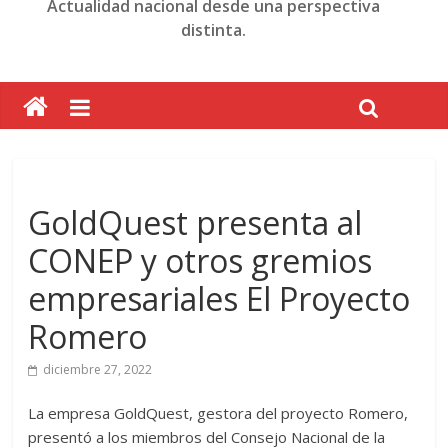
Actualidad nacional desde una perspectiva
distinta.
GoldQuest presenta al
CONEP y otros gremios
empresariales El Proyecto
Romero
diciembre 27, 2022
La empresa GoldQuest, gestora del proyecto Romero,
presentó a los miembros del Consejo Nacional de la