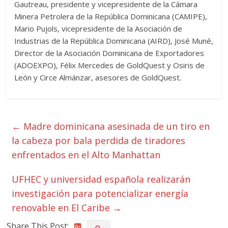
Gautreau, presidente y vicepresidente de la Cámara
Minera Petrolera de la República Dominicana (CAMIPE),
Mario Pujols, vicepresidente de la Asociación de
Industrias de la República Dominicana (AIRD), José Muné,
Director de la Asociación Dominicana de Exportadores
(ADOEXPO), Félix Mercedes de GoldQuest y Osiris de
León y Circe Almánzar, asesores de GoldQuest.
←
Madre dominicana asesinada de un tiro en
la cabeza por bala perdida de tiradores
enfrentados en el Alto Manhattan
UFHEC y universidad española realizarán
investigación para potencializar energía
renovable en El Caribe
→
Share This Post: