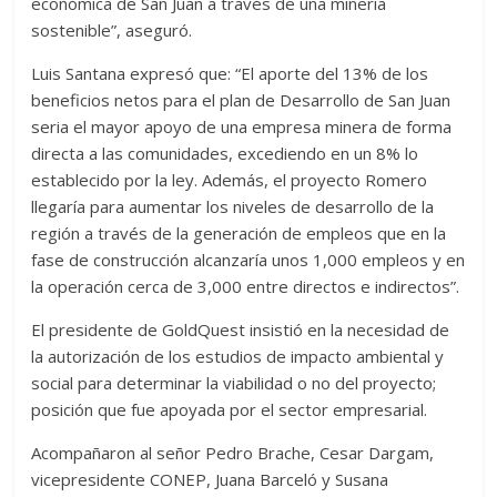
económica de San Juan a través de una minería
sostenible”, aseguró.
Luis Santana expresó que: “El aporte del 13% de los
beneficios netos para el plan de Desarrollo de San Juan
seria el mayor apoyo de una empresa minera de forma
directa a las comunidades, excediendo en un 8% lo
establecido por la ley. Además, el proyecto Romero
llegaría para aumentar los niveles de desarrollo de la
región a través de la generación de empleos que en la
fase de construcción alcanzaría unos 1,000 empleos y en
la operación cerca de 3,000 entre directos e indirectos”.
El presidente de GoldQuest insistió en la necesidad de
la autorización de los estudios de impacto ambiental y
social para determinar la viabilidad o no del proyecto;
posición que fue apoyada por el sector empresarial.
Acompañaron al señor Pedro Brache, Cesar Dargam,
vicepresidente CONEP, Juana Barceló y Susana