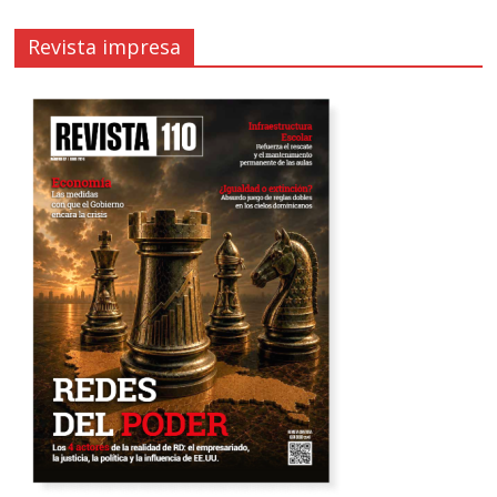
Revista impresa