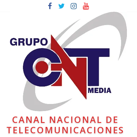
CANAL NACIONAL DE
TELECOMUNICACIONES