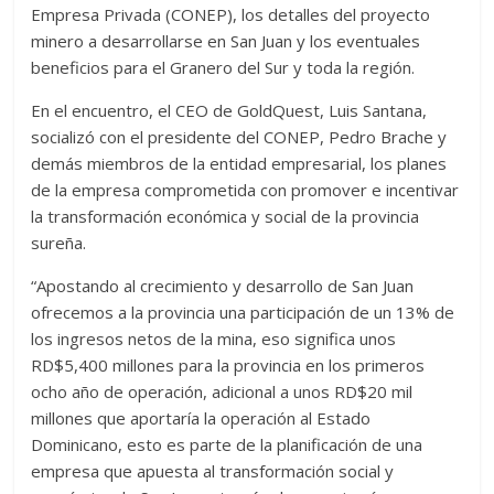
Empresa Privada (CONEP), los detalles del proyecto
minero a desarrollarse en San Juan y los eventuales
beneficios para el Granero del Sur y toda la región.
En el encuentro, el CEO de GoldQuest, Luis Santana,
socializó con el presidente del CONEP, Pedro Brache y
demás miembros de la entidad empresarial, los planes
de la empresa comprometida con promover e incentivar
la transformación económica y social de la provincia
sureña.
“Apostando al crecimiento y desarrollo de San Juan
ofrecemos a la provincia una participación de un 13% de
los ingresos netos de la mina, eso significa unos
RD$5,400 millones para la provincia en los primeros
ocho año de operación, adicional a unos RD$20 mil
millones que aportaría la operación al Estado
Dominicano, esto es parte de la planificación de una
empresa que apuesta al transformación social y