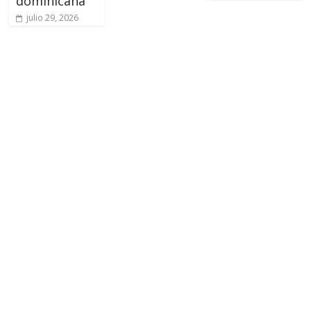
dominicana
julio 29, 2026