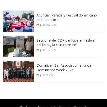
Anuncian Parada y Festival dominicano
en Connecticut
julio 23, 2026
Seccional del CDP participa en festival
del libro y la cultura en NY
julio 15, 2026
Dominican Bar Association anuncia
Dominicana Week 2026
julio 9, 2026