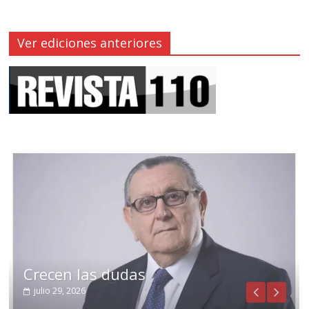
Ver ediciones anteriores
Crecen las dudas
julio 29, 2026