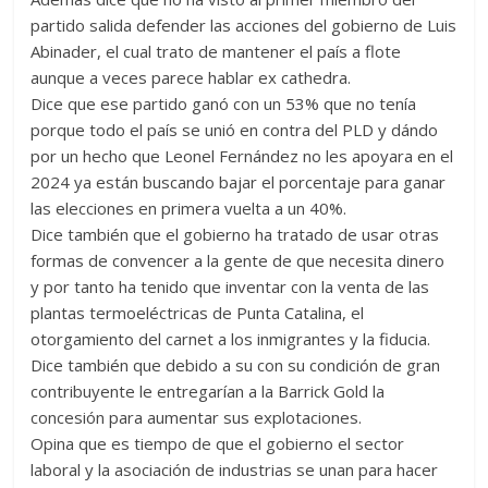
partido salida defender las acciones del gobierno de Luis
Abinader, el cual trato de mantener el país a flote
aunque a veces parece hablar ex cathedra.
Dice que ese partido ganó con un 53% que no tenía
porque todo el país se unió en contra del PLD y dándo
por un hecho que Leonel Fernández no les apoyara en el
2024 ya están buscando bajar el porcentaje para ganar
las elecciones en primera vuelta a un 40%.
Dice también que el gobierno ha tratado de usar otras
formas de convencer a la gente de que necesita dinero
y por tanto ha tenido que inventar con la venta de las
plantas termoeléctricas de Punta Catalina, el
otorgamiento del carnet a los inmigrantes y la fiducia.
Dice también que debido a su con su condición de gran
contribuyente le entregarían a la Barrick Gold la
concesión para aumentar sus explotaciones.
Opina que es tiempo de que el gobierno el sector
laboral y la asociación de industrias se unan para hacer