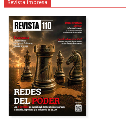
Revista impresa