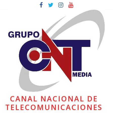
CANAL NACIONAL DE
TELECOMUNICACIONES