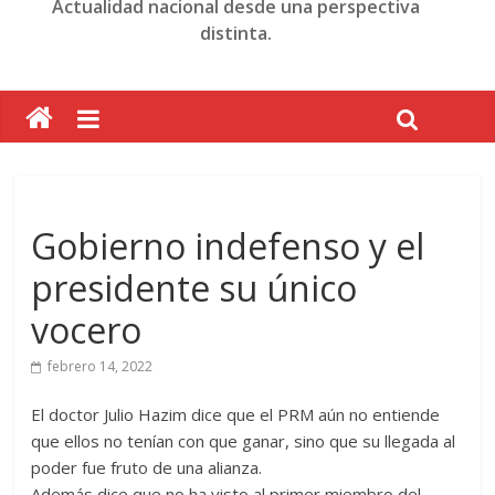
Actualidad nacional desde una perspectiva
distinta.
Gobierno indefenso y el
presidente su único
vocero
febrero 14, 2022
El doctor Julio Hazim dice que el PRM aún no entiende
que ellos no tenían con que ganar, sino que su llegada al
poder fue fruto de una alianza.
Además dice que no ha visto al primer miembro del