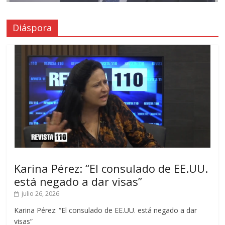
Diáspora
Karina Pérez: “El consulado de EE.UU.
está negado a dar visas”
julio 26, 2026
Karina Pérez: “El consulado de EE.UU. está negado a dar
visas”