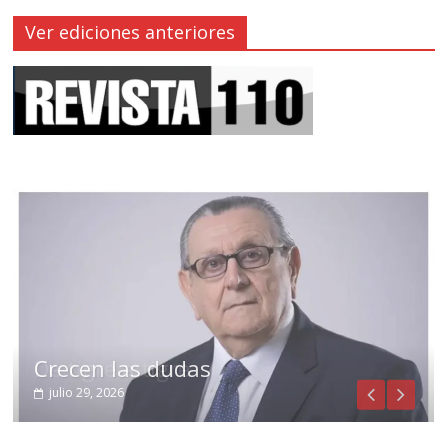
Ver ediciones anteriores
Crecen las dudas
julio 29, 2026