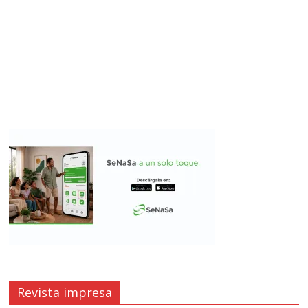
Revista impresa