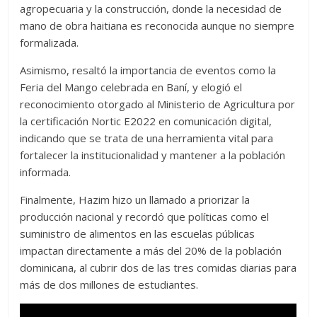
agropecuaria y la construcción, donde la necesidad de
mano de obra haitiana es reconocida aunque no siempre
formalizada.
Asimismo, resaltó la importancia de eventos como la
Feria del Mango celebrada en Baní, y elogió el
reconocimiento otorgado al Ministerio de Agricultura por
la certificación Nortic E2022 en comunicación digital,
indicando que se trata de una herramienta vital para
fortalecer la institucionalidad y mantener a la población
informada.
Finalmente, Hazim hizo un llamado a priorizar la
producción nacional y recordó que políticas como el
suministro de alimentos en las escuelas públicas
impactan directamente a más del 20% de la población
dominicana, al cubrir dos de las tres comidas diarias para
más de dos millones de estudiantes.