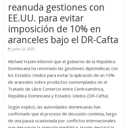
reanuda gestiones con
EE.UU. para evitar
imposición de 10% en
aranceles bajo el DR-Cafta
junio 22, 2025
Michael Hazim informó que el gobierno de la República
Dominicana ha retomado las gestiones diplomáticas con
los Estados Unidos para evitar la aplicación de un 10%
de aranceles sobre productos contemplados en el
Tratado de Libre Comercio entre Centroamérica,
República Dominicana y Estados Unidos (DR-Cafta).
Según explicó, las autoridades dominicanas han
confirmado que el proceso de discusión continúa, luego
de una pausa ocasionada por conflictos internacionales
que desviaron la atención mediática. Hazim destacó la