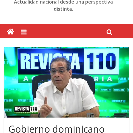
Actualidad nacional desde una perspectiva
distinta.
Gobierno dominicano