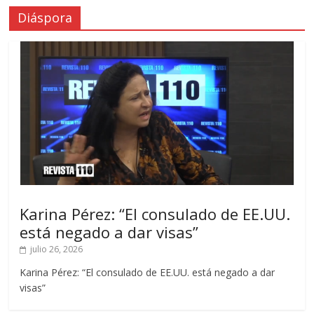
Diáspora
Karina Pérez: “El consulado de EE.UU.
está negado a dar visas”
julio 26, 2026
Karina Pérez: “El consulado de EE.UU. está negado a dar
visas”