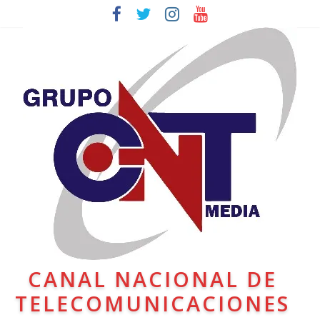
CANAL NACIONAL DE
TELECOMUNICACIONES