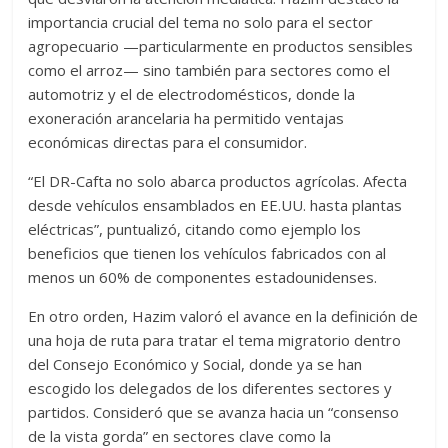
importancia crucial del tema no solo para el sector
agropecuario —particularmente en productos sensibles
como el arroz— sino también para sectores como el
automotriz y el de electrodomésticos, donde la
exoneración arancelaria ha permitido ventajas
económicas directas para el consumidor.
“El DR-Cafta no solo abarca productos agrícolas. Afecta
desde vehículos ensamblados en EE.UU. hasta plantas
eléctricas”, puntualizó, citando como ejemplo los
beneficios que tienen los vehículos fabricados con al
menos un 60% de componentes estadounidenses.
En otro orden, Hazim valoró el avance en la definición de
una hoja de ruta para tratar el tema migratorio dentro
del Consejo Económico y Social, donde ya se han
escogido los delegados de los diferentes sectores y
partidos. Consideró que se avanza hacia un “consenso
de la vista gorda” en sectores clave como la