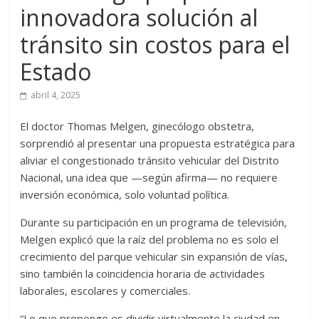
innovadora solución al
tránsito sin costos para el
Estado
abril 4, 2025
El doctor Thomas Melgen, ginecólogo obstetra,
sorprendió al presentar una propuesta estratégica para
aliviar el congestionado tránsito vehicular del Distrito
Nacional, una idea que —según afirma— no requiere
inversión económica, solo voluntad política.
Durante su participación en un programa de televisión,
Melgen explicó que la raíz del problema no es solo el
crecimiento del parque vehicular sin expansión de vías,
sino también la coincidencia horaria de actividades
laborales, escolares y comerciales.
“Lo que propongo es dividir virtualmente la ciudad en