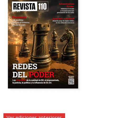
Ver ediciones anteriores