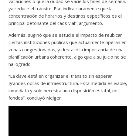
vacaciones o que la ciudad se vacíe los fines de semana,
ya reduce el tránsito. Eso indica claramente que la
concentración de horarios y destinos específicos es el
principal detonante del caos vial”, argumentó.
Además, sugirió que se estudie el impacto de reubicar
ciertas instituciones públicas que actualmente operan en
zonas congestionadas, y destacó la importancia de una
planificación urbana coherente, algo que a su juicio no se
ha logrado.
“La clave está en organizar el tránsito sin esperar
grandes obras de infraestructura. Esta medida es viable,
inmediata y solo necesita una disposición estatal, no
fondos”, concluyó Melgen.