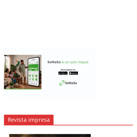
Revista impresa