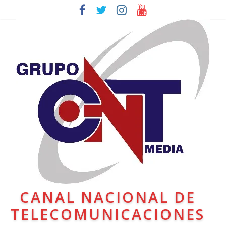
CANAL NACIONAL DE
TELECOMUNICACIONES