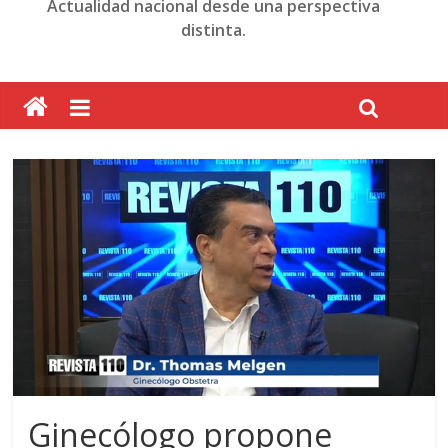
Actualidad nacional desde una perspectiva
distinta.
Ginecólogo propone