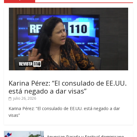
Karina Pérez: “El consulado de EE.UU.
está negado a dar visas”
julio 26, 2026
Karina Pérez: “El consulado de EE.UU. está negado a dar
visas”
Anuncian Parada y Festival dominicano