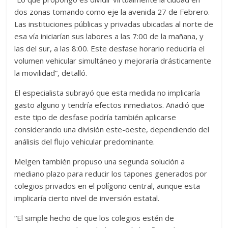
dos zonas tomando como eje la avenida 27 de Febrero.
Las instituciones públicas y privadas ubicadas al norte de
esa vía iniciarían sus labores a las 7:00 de la mañana, y
las del sur, a las 8:00. Este desfase horario reduciría el
volumen vehicular simultáneo y mejoraría drásticamente
la movilidad”, detalló.
El especialista subrayó que esta medida no implicaría
gasto alguno y tendría efectos inmediatos. Añadió que
este tipo de desfase podría también aplicarse
considerando una división este-oeste, dependiendo del
análisis del flujo vehicular predominante.
Melgen también propuso una segunda solución a
mediano plazo para reducir los tapones generados por
colegios privados en el polígono central, aunque esta
implicaría cierto nivel de inversión estatal.
“El simple hecho de que los colegios estén de