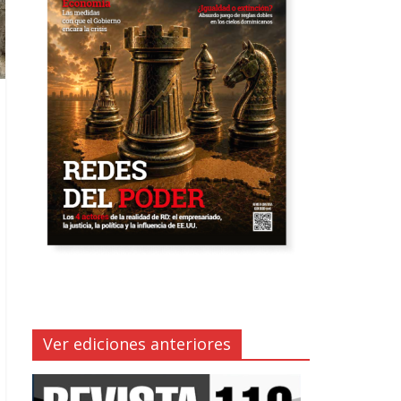
Ver ediciones anteriores