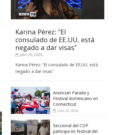
Karina Pérez: “El
consulado de EE.UU. está
negado a dar visas”
julio 26, 2026
Karina Pérez: “El consulado de EE.UU. está
negado a dar visas”
Anuncian Parada y
Festival dominicano en
Connecticut
julio 23, 2026
Seccional del CDP
participa en festival del