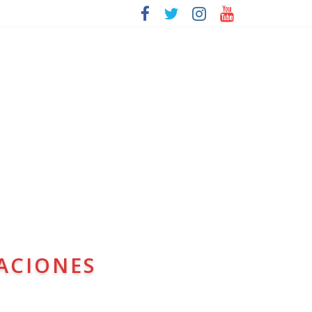
ACIONES