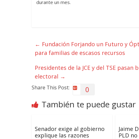
durante un mes.
←
Fundación Forjando un Futuro y Óptic
para familias de escasos recursos
Presidentes de la JCE y del TSE pasan 
electoral
→
Share This Post:
0
También te puede gustar
Senador exige al gobierno
Jaime D
explique las razones
PLD no 