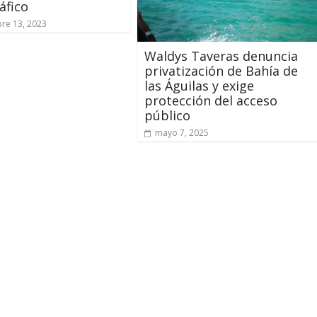
áfico
re 13, 2023
Waldys Taveras denuncia
privatización de Bahía de
las Águilas y exige
protección del acceso
público
mayo 7, 2025