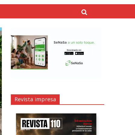
Revista impresa