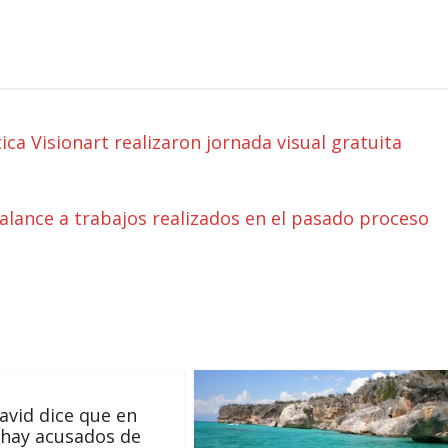
a Visionart realizaron jornada visual gratuita
balance a trabajos realizados en el pasado proceso
avid dice que en
hay acusados de