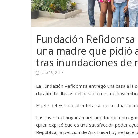
Fundación Refidomsa 
una madre que pidió 
tras inundaciones de
julio 19, 2024
La Fundación Refidomsa entregó una casa a la s
durante las lluvias del pasado mes de noviembre 
El jefe del Estado, al enterarse de la situación 
Las llaves del hogar amueblado fueron entregad
quien explicó que es una satisfacción poder ayu
República, la petición de Ana Luisa hoy se hace p