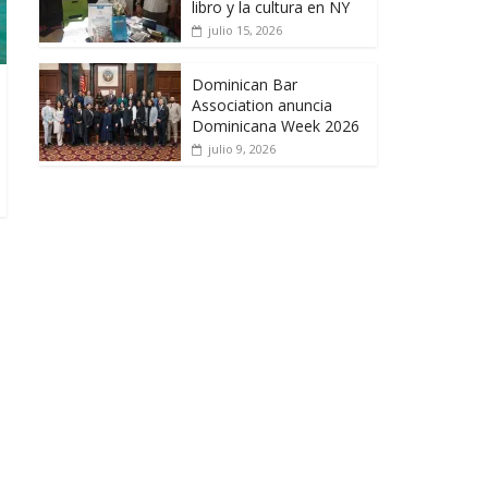
libro y la cultura en NY
julio 15, 2026
Dominican Bar
Association anuncia
Dominicana Week 2026
julio 9, 2026