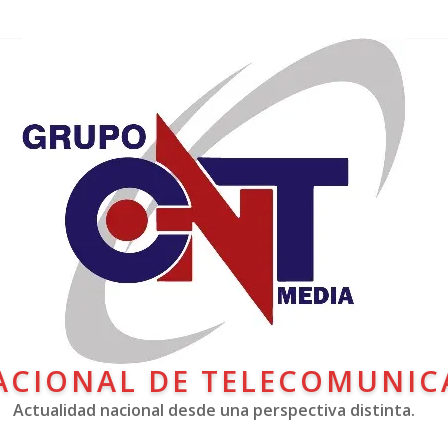
ACIONAL DE TELECOMUNIC
Actualidad nacional desde una perspectiva distinta.