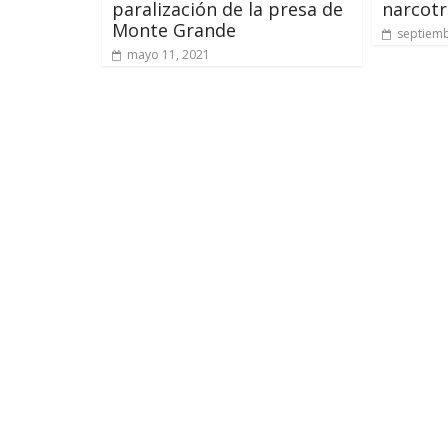
paralización de la presa de
narcotr
Monte Grande
septiemb
mayo 11, 2021