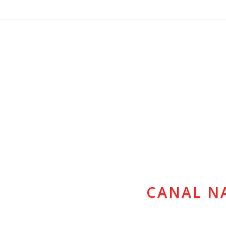
CANAL N