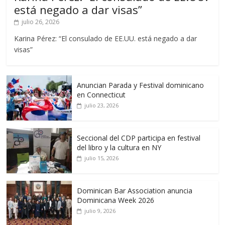
está negado a dar visas”
julio 26, 2026
Karina Pérez: “El consulado de EE.UU. está negado a dar
visas”
Anuncian Parada y Festival dominicano
en Connecticut
julio 23, 2026
Seccional del CDP participa en festival
del libro y la cultura en NY
julio 15, 2026
Dominican Bar Association anuncia
Dominicana Week 2026
julio 9, 2026