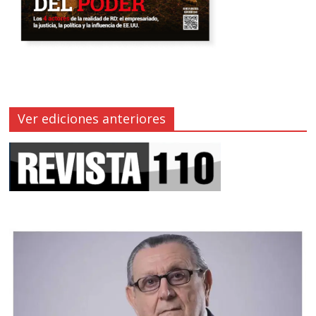
Ver ediciones anteriores