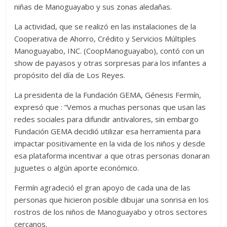
niñas de Manoguayabo y sus zonas aledañas.
La actividad, que se realizó en las instalaciones de la
Cooperativa de Ahorro, Crédito y Servicios Múltiples
Manoguayabo, INC. (CoopManoguayabo), contó con un
show de payasos y otras sorpresas para los infantes a
propósito del día de Los Reyes.
La presidenta de la Fundación GEMA, Génesis Fermín,
expresó que : “Vemos a muchas personas que usan las
redes sociales para difundir antivalores, sin embargo
Fundación GEMA decidió utilizar esa herramienta para
impactar positivamente en la vida de los niños y desde
esa plataforma incentivar a que otras personas donaran
juguetes o algún aporte económico.
Fermín agradeció el gran apoyo de cada una de las
personas que hicieron posible dibujar una sonrisa en los
rostros de los niños de Manoguayabo y otros sectores
cercanos.