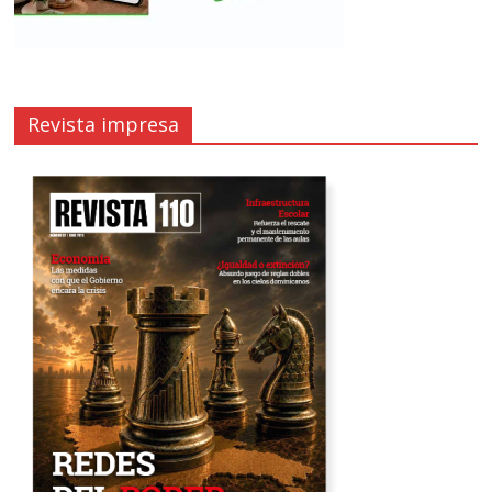
Revista impresa