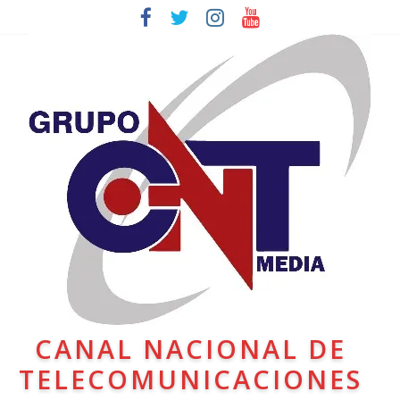
CANAL NACIONAL DE
TELECOMUNICACIONES