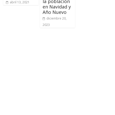
la población
abril 13, 2021
en Navidad y
Año Nuevo
diciembre 20,
2023