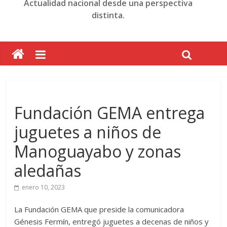
Actualidad nacional desde una perspectiva
distinta.
Fundación GEMA entrega
juguetes a niños de
Manoguayabo y zonas
aledañas
enero 10, 2023
La Fundación GEMA que preside la comunicadora
Génesis Fermín, entregó juguetes a decenas de niños y