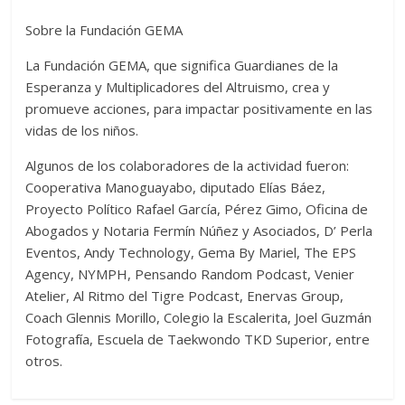
Sobre la Fundación GEMA
La Fundación GEMA, que significa Guardianes de la
Esperanza y Multiplicadores del Altruismo, crea y
promueve acciones, para impactar positivamente en las
vidas de los niños.
Algunos de los colaboradores de la actividad fueron:
Cooperativa Manoguayabo, diputado Elías Báez,
Proyecto Político Rafael García, Pérez Gimo, Oficina de
Abogados y Notaria Fermín Núñez y Asociados, D’ Perla
Eventos, Andy Technology, Gema By Mariel, The EPS
Agency, NYMPH, Pensando Random Podcast, Venier
Atelier, Al Ritmo del Tigre Podcast, Enervas Group,
Coach Glennis Morillo, Colegio la Escalerita, Joel Guzmán
Fotografía, Escuela de Taekwondo TKD Superior, entre
otros.