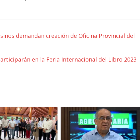
inos demandan creación de Oficina Provincial del
rticiparán en la Feria Internacional del Libro 2023