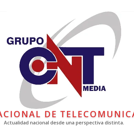
ACIONAL DE TELECOMUNIC
Actualidad nacional desde una perspectiva distinta.