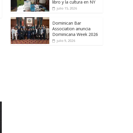
libro y la cultura en NY
julio 15, 2026
Dominican Bar
Association anuncia
Dominicana Week 2026
julio 9, 2026