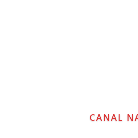
CANAL N