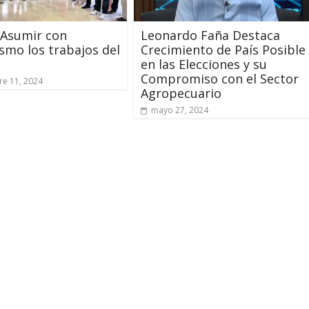
: Asumir con
Leonardo Faña Destaca
smo los trabajos del
Crecimiento de País Posible
en las Elecciones y su
Compromiso con el Sector
e 11, 2024
Agropecuario
mayo 27, 2024