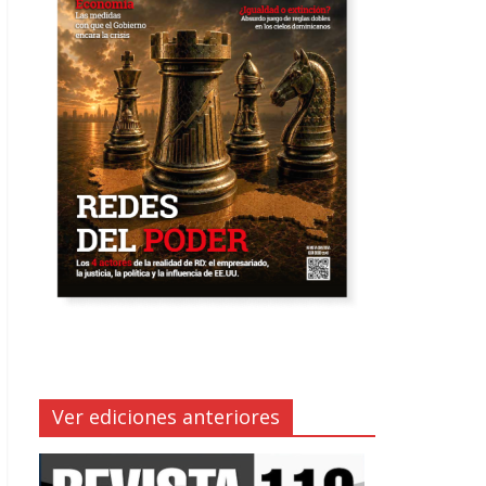
Ver ediciones anteriores