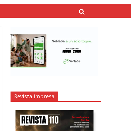
Revista impresa