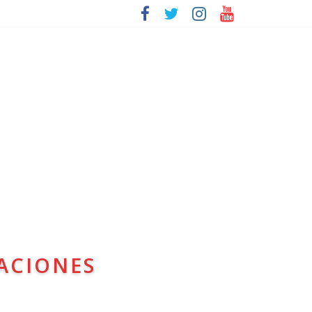
ACIONES