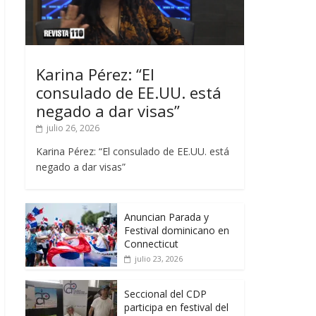
Karina Pérez: “El
consulado de EE.UU. está
negado a dar visas”
julio 26, 2026
Karina Pérez: “El consulado de EE.UU. está
negado a dar visas”
Anuncian Parada y
Festival dominicano en
Connecticut
julio 23, 2026
Seccional del CDP
participa en festival del