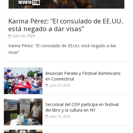
Karina Pérez: “El consulado de EE.UU.
está negado a dar visas”
julio 26, 2026
Karina Pérez: “El consulado de EE.UU. está negado a dar
visas”
Anuncian Parada y Festival dominicano
en Connecticut
julio 23, 2026
Seccional del CDP participa en festival
del libro y la cultura en NY
julio 15, 2026