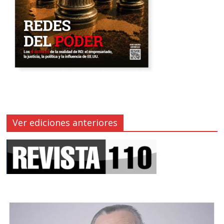
Ver ediciones anteriores