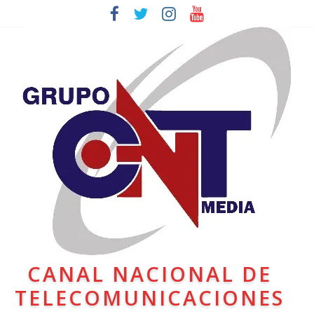
CANAL NACIONAL DE
TELECOMUNICACIONES