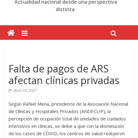
Actualidad nacional desde una perspectiva
distinta.
Falta de pagos de ARS
afectan clínicas privadas
abril 29, 2021
Según Rafael Mena, presidente de la Asociación Nacional
de Clínicas y Hospitales Privados (ANDECLIP), la
percepción de ocupación total de unidades de cuidados
intensivos en clínicas, se debe a que con la disminución
de los casos de COVID, los centros de salud redujeron