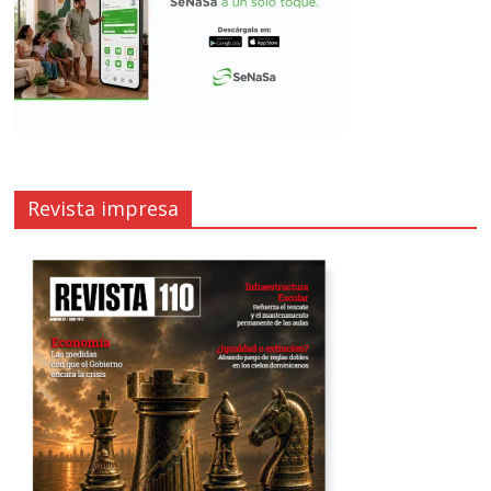
Revista impresa