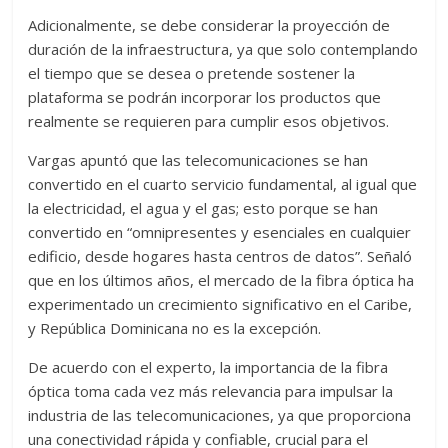
Adicionalmente, se debe considerar la proyección de
duración de la infraestructura, ya que solo contemplando
el tiempo que se desea o pretende sostener la
plataforma se podrán incorporar los productos que
realmente se requieren para cumplir esos objetivos.
Vargas apuntó que las telecomunicaciones se han
convertido en el cuarto servicio fundamental, al igual que
la electricidad, el agua y el gas; esto porque se han
convertido en “omnipresentes y esenciales en cualquier
edificio, desde hogares hasta centros de datos”. Señaló
que en los últimos años, el mercado de la fibra óptica ha
experimentado un crecimiento significativo en el Caribe,
y República Dominicana no es la excepción.
De acuerdo con el experto, la importancia de la fibra
óptica toma cada vez más relevancia para impulsar la
industria de las telecomunicaciones, ya que proporciona
una conectividad rápida y confiable, crucial para el