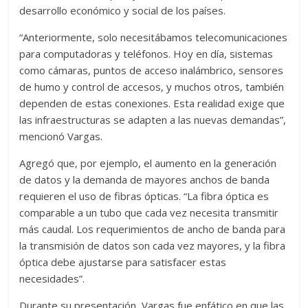
desarrollo económico y social de los países.
“Anteriormente, solo necesitábamos telecomunicaciones
para computadoras y teléfonos. Hoy en día, sistemas
como cámaras, puntos de acceso inalámbrico, sensores
de humo y control de accesos, y muchos otros, también
dependen de estas conexiones. Esta realidad exige que
las infraestructuras se adapten a las nuevas demandas”,
mencionó Vargas.
Agregó que, por ejemplo, el aumento en la generación
de datos y la demanda de mayores anchos de banda
requieren el uso de fibras ópticas. “La fibra óptica es
comparable a un tubo que cada vez necesita transmitir
más caudal. Los requerimientos de ancho de banda para
la transmisión de datos son cada vez mayores, y la fibra
óptica debe ajustarse para satisfacer estas
necesidades”.
Durante su presentación, Vargas fue enfático en que las