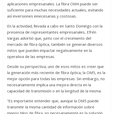
aplicaciones empresariales. La fibra OM4 puede ser
suficiente para muchas necesidades actuales, evitando
así inversiones innecesarias y costosas.
En la actividad, llevada a cabo en Santo Domingo con la
presencia de representantes empresariales, Efrén
Vargas advirtió que, junto con el crecimiento del
mercado de fibra óptica, también se generan diversos
mitos que pueden impactar negativamente en la
operativa de las empresas.
Desde su perspectiva, uno de esos mitos es creer que
la generación más reciente de fibra óptica, la OM5, es la
mejor opción para todas las empresas. Sin embargo, no
necesariamente implica una mejora directa en la
capacidad de transmisión o en la longitud de la misma.
“Es importante entender que, aunque la OM5 puede
transmitir la misma cantidad de información sobre
menos hilos de fibra, no necesariamente es la solución