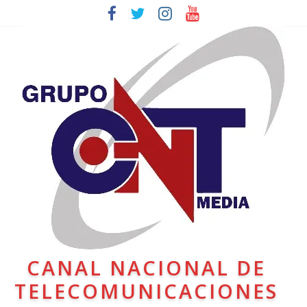
CANAL NACIONAL DE
TELECOMUNICACIONES