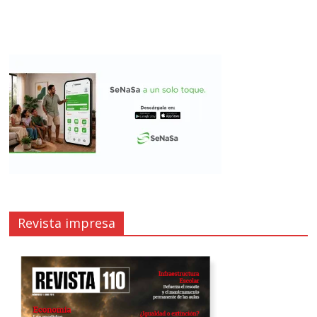
Revista impresa