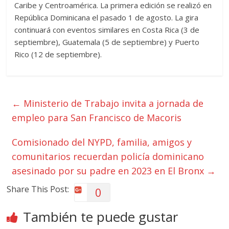
Caribe y Centroamérica. La primera edición se realizó en
República Dominicana el pasado 1 de agosto. La gira
continuará con eventos similares en Costa Rica (3 de
septiembre), Guatemala (5 de septiembre) y Puerto
Rico (12 de septiembre).
←
Ministerio de Trabajo invita a jornada de
empleo para San Francisco de Macoris
Comisionado del NYPD, familia, amigos y
comunitarios recuerdan policía dominicano
asesinado por su padre en 2023 en El Bronx
→
Share This Post:
0
También te puede gustar