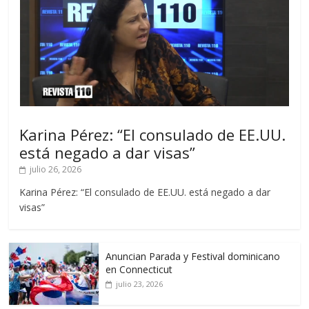
Karina Pérez: “El consulado de EE.UU.
está negado a dar visas”
julio 26, 2026
Karina Pérez: “El consulado de EE.UU. está negado a dar
visas”
Anuncian Parada y Festival dominicano
en Connecticut
julio 23, 2026