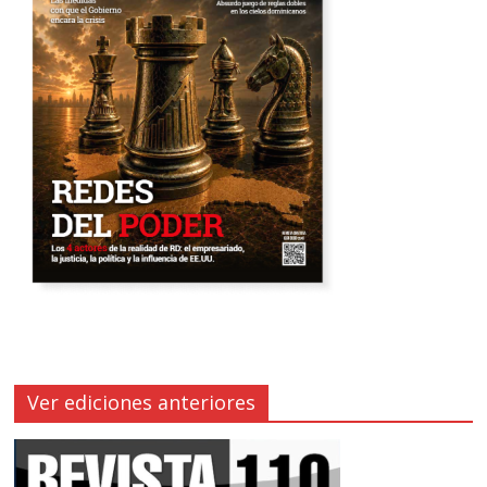
Ver ediciones anteriores