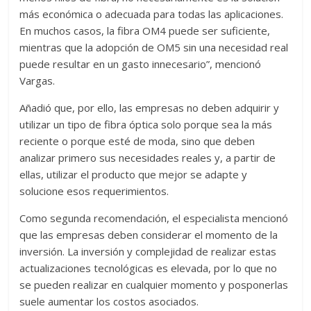
más económica o adecuada para todas las aplicaciones.
En muchos casos, la fibra OM4 puede ser suficiente,
mientras que la adopción de OM5 sin una necesidad real
puede resultar en un gasto innecesario”, mencionó
Vargas.
Añadió que, por ello, las empresas no deben adquirir y
utilizar un tipo de fibra óptica solo porque sea la más
reciente o porque esté de moda, sino que deben
analizar primero sus necesidades reales y, a partir de
ellas, utilizar el producto que mejor se adapte y
solucione esos requerimientos.
Como segunda recomendación, el especialista mencionó
que las empresas deben considerar el momento de la
inversión. La inversión y complejidad de realizar estas
actualizaciones tecnológicas es elevada, por lo que no
se pueden realizar en cualquier momento y posponerlas
suele aumentar los costos asociados.