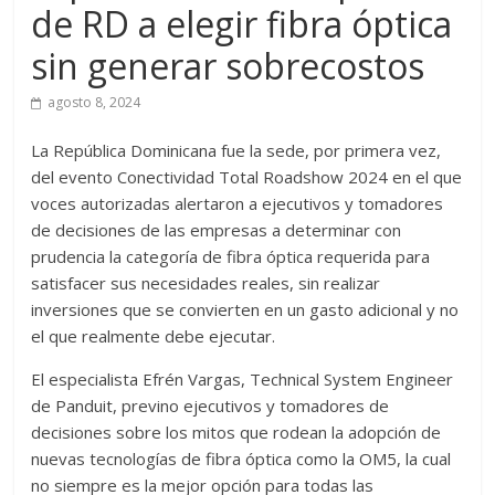
de RD a elegir fibra óptica
sin generar sobrecostos
agosto 8, 2024
La República Dominicana fue la sede, por primera vez,
del evento Conectividad Total Roadshow 2024 en el que
voces autorizadas alertaron a ejecutivos y tomadores
de decisiones de las empresas a determinar con
prudencia la categoría de fibra óptica requerida para
satisfacer sus necesidades reales, sin realizar
inversiones que se convierten en un gasto adicional y no
el que realmente debe ejecutar.
El especialista Efrén Vargas, Technical System Engineer
de Panduit, previno ejecutivos y tomadores de
decisiones sobre los mitos que rodean la adopción de
nuevas tecnologías de fibra óptica como la OM5, la cual
no siempre es la mejor opción para todas las