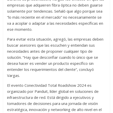
empresas que adquieren fibra óptica no deben guiarse
solamente por tendencias. Señaló que algo porque sea
“lo más reciente en el mercado” no necesariamente se
va a acoplar o adaptar a las necesidades específicas en
ese momento.
Para evitar esta situación, agregó, las empresas deben
buscar asesores que las escuchen y entiendan sus
necesidades antes de proponer cualquier tipo de
solución. “Hay que desconfiar cuando lo único que se
desea hacer es vender un producto específico sin
entender los requerimientos del cliente”, concluyó
Vargas.
El evento Conectividad Total Roadshow 2024 es
organizado por Panduit, líder global en soluciones de
infraestructura de red. Está dirigido a ejecutivos y
tomadores de decisiones para una jornada de visión
estratégica, innovación y networking de alto nivel en el