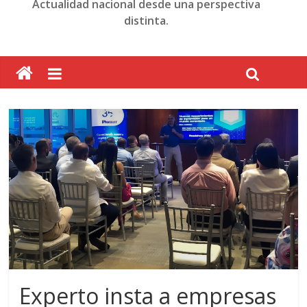
Actualidad nacional desde una perspectiva
distinta.
Experto insta a empresas