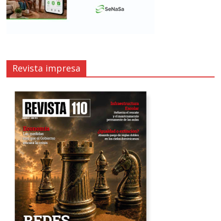
Revista impresa