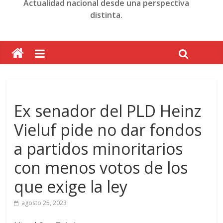
Actualidad nacional desde una perspectiva
distinta.
Ex senador del PLD Heinz
Vieluf pide no dar fondos
a partidos minoritarios
con menos votos de los
que exige la ley
agosto 25, 2023