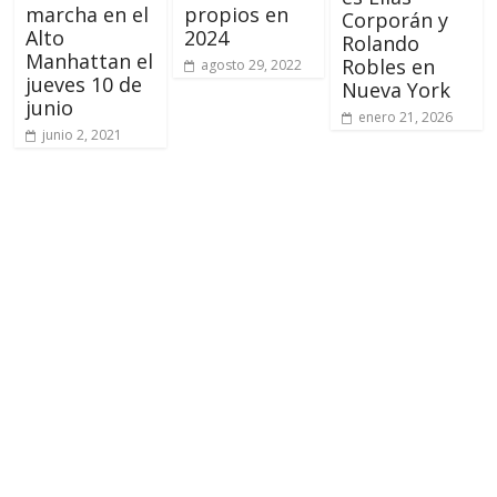
marcha en el
propios en
Corporán y
Alto
2024
Rolando
Manhattan el
Robles en
agosto 29, 2022
jueves 10 de
Nueva York
junio
enero 21, 2026
junio 2, 2021