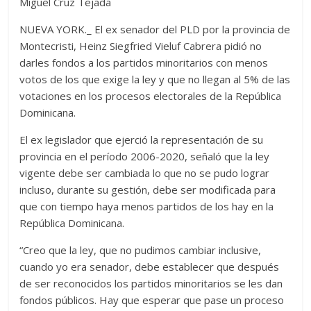
Miguel Cruz Tejada
NUEVA YORK._ El ex senador del PLD por la provincia de
Montecristi, Heinz Siegfried Vieluf Cabrera pidió no
darles fondos a los partidos minoritarios con menos
votos de los que exige la ley y que no llegan al 5% de las
votaciones en los procesos electorales de la República
Dominicana.
El ex legislador que ejerció la representación de su
provincia en el período 2006-2020, señaló que la ley
vigente debe ser cambiada lo que no se pudo lograr
incluso, durante su gestión, debe ser modificada para
que con tiempo haya menos partidos de los hay en la
República Dominicana.
“Creo que la ley, que no pudimos cambiar inclusive,
cuando yo era senador, debe establecer que después
de ser reconocidos los partidos minoritarios se les dan
fondos públicos. Hay que esperar que pase un proceso