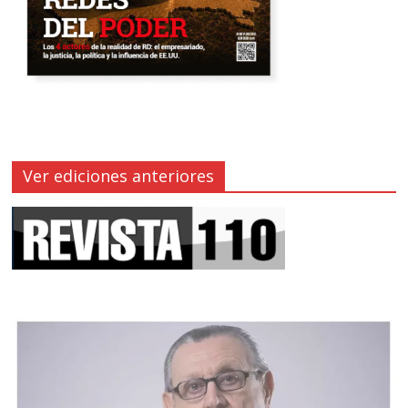
Ver ediciones anteriores