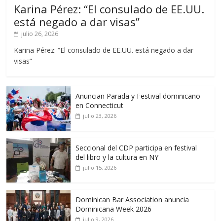
Karina Pérez: “El consulado de EE.UU.
está negado a dar visas”
julio 26, 2026
Karina Pérez: “El consulado de EE.UU. está negado a dar
visas”
Anuncian Parada y Festival dominicano
en Connecticut
julio 23, 2026
Seccional del CDP participa en festival
del libro y la cultura en NY
julio 15, 2026
Dominican Bar Association anuncia
Dominicana Week 2026
julio 9, 2026