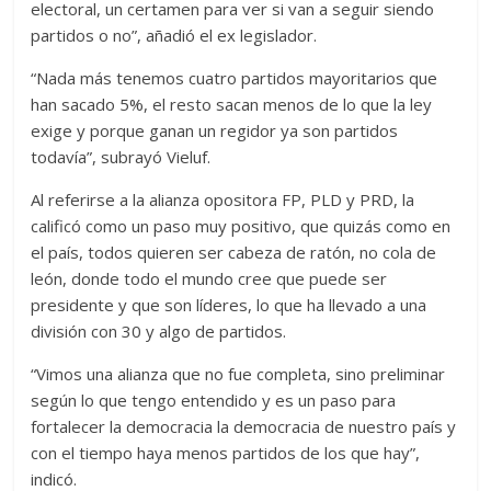
electoral, un certamen para ver si van a seguir siendo
partidos o no”, añadió el ex legislador.
“Nada más tenemos cuatro partidos mayoritarios que
han sacado 5%, el resto sacan menos de lo que la ley
exige y porque ganan un regidor ya son partidos
todavía”, subrayó Vieluf.
Al referirse a la alianza opositora FP, PLD y PRD, la
calificó como un paso muy positivo, que quizás como en
el país, todos quieren ser cabeza de ratón, no cola de
león, donde todo el mundo cree que puede ser
presidente y que son líderes, lo que ha llevado a una
división con 30 y algo de partidos.
“Vimos una alianza que no fue completa, sino preliminar
según lo que tengo entendido y es un paso para
fortalecer la democracia la democracia de nuestro país y
con el tiempo haya menos partidos de los que hay”,
indicó.