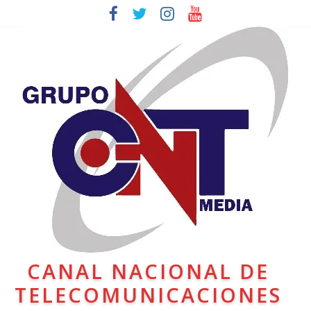
CANAL NACIONAL DE
TELECOMUNICACIONES