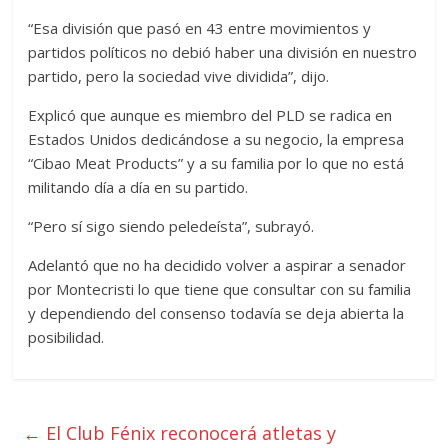
“Esa división que pasó en 43 entre movimientos y
partidos políticos no debió haber una división en nuestro
partido, pero la sociedad vive dividida”, dijo.
Explicó que aunque es miembro del PLD se radica en
Estados Unidos dedicándose a su negocio, la empresa
“Cibao Meat Products” y a su familia por lo que no está
militando día a día en su partido.
“Pero sí sigo siendo peledeísta”, subrayó.
Adelantó que no ha decidido volver a aspirar a senador
por Montecristi lo que tiene que consultar con su familia
y dependiendo del consenso todavía se deja abierta la
posibilidad.
←
El Club Fénix reconocerá atletas y