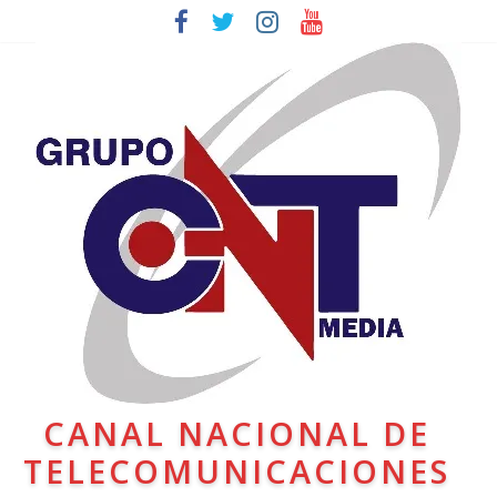
CANAL NACIONAL DE
TELECOMUNICACIONES