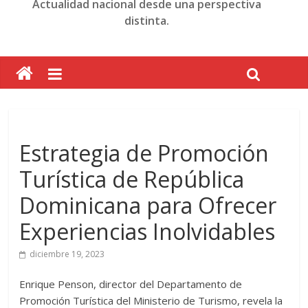
Actualidad nacional desde una perspectiva
distinta.
Estrategia de Promoción
Turística de República
Dominicana para Ofrecer
Experiencias Inolvidables
diciembre 19, 2023
Enrique Penson, director del Departamento de
Promoción Turística del Ministerio de Turismo, revela la