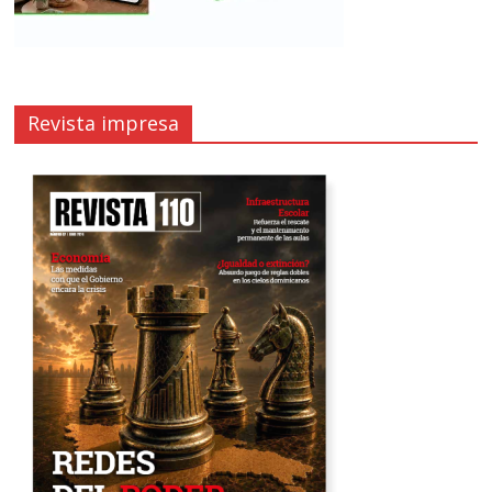
Revista impresa