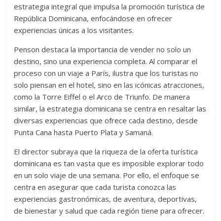
estrategia integral que impulsa la promoción turística de
República Dominicana, enfocándose en ofrecer
experiencias únicas a los visitantes.
Penson destaca la importancia de vender no solo un
destino, sino una experiencia completa. Al comparar el
proceso con un viaje a París, ilustra que los turistas no
solo piensan en el hotel, sino en las icónicas atracciones,
como la Torre Eiffel o el Arco de Triunfo. De manera
similar, la estrategia dominicana se centra en resaltar las
diversas experiencias que ofrece cada destino, desde
Punta Cana hasta Puerto Plata y Samaná.
El director subraya que la riqueza de la oferta turística
dominicana es tan vasta que es imposible explorar todo
en un solo viaje de una semana. Por ello, el enfoque se
centra en asegurar que cada turista conozca las
experiencias gastronómicas, de aventura, deportivas,
de bienestar y salud que cada región tiene para ofrecer.