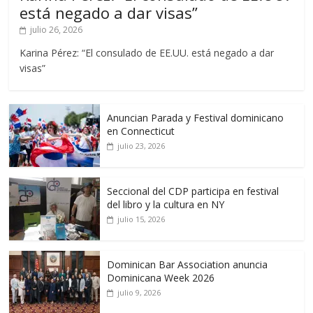
está negado a dar visas”
julio 26, 2026
Karina Pérez: “El consulado de EE.UU. está negado a dar
visas”
Anuncian Parada y Festival dominicano
en Connecticut
julio 23, 2026
Seccional del CDP participa en festival
del libro y la cultura en NY
julio 15, 2026
Dominican Bar Association anuncia
Dominicana Week 2026
julio 9, 2026