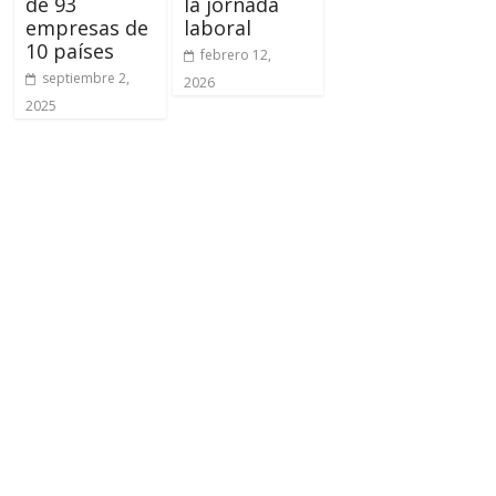
de 93
la jornada
empresas de
laboral
10 países
febrero 12,
septiembre 2,
2026
2025