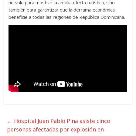
no solo para mostrar la amplia oferta turística, sino
también para garantizar que la derrama económica
beneficie a todas las regiones de República Dominicana.
←
Hospital Juan Pablo Pina asiste cinco
personas afectadas por explosión en