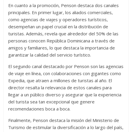
En cuanto a la promoción, Penson destaca dos canales
principales. En primer lugar, los aliados comerciales,
como agencias de viajes y operadores turísticos,
desempeñan un papel crucial en la distribución de
turistas. Además, revela que alrededor del 50% de las
personas conocen República Dominicana a través de
amigos y familiares, lo que destaca la importancia de
garantizar la calidad del servicio turístico.
El segundo canal destacado por Penson son las agencias
de viaje en línea, con colaboraciones con gigantes como
Expedia, que atraen a millones de turistas al año. El
director resalta la relevancia de estos canales para
llegar a un público diverso y asegurar que la experiencia
del turista sea tan excepcional que genere
recomendaciones boca a boca.
Finalmente, Penson destaca la misión del Ministerio de
Turismo de estimular la diversificación a lo largo del país,