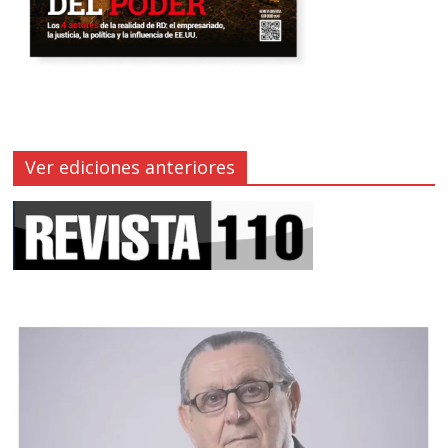
Ver ediciones anteriores