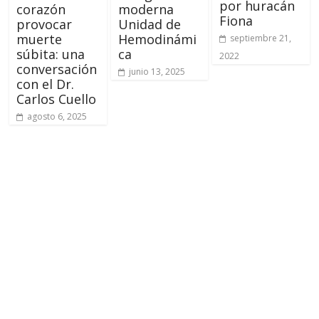
por huracán
corazón
moderna
Fiona
provocar
Unidad de
muerte
Hemodinámi
septiembre 21,
súbita: una
ca
2022
conversación
junio 13, 2025
con el Dr.
Carlos Cuello
agosto 6, 2025