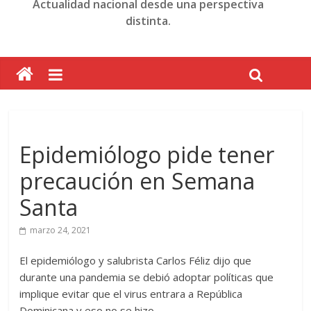
Actualidad nacional desde una perspectiva
distinta.
Epidemiólogo pide tener
precaución en Semana
Santa
marzo 24, 2021
El epidemiólogo y salubrista Carlos Féliz dijo que
durante una pandemia se debió adoptar políticas que
implique evitar que el virus entrara a República
Dominicana y eso no se hizo.