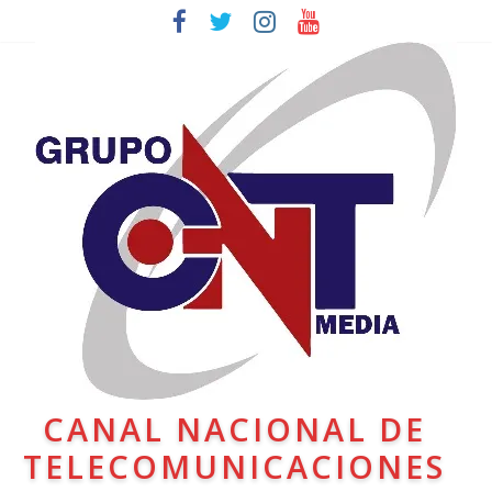
CANAL NACIONAL DE
TELECOMUNICACIONES