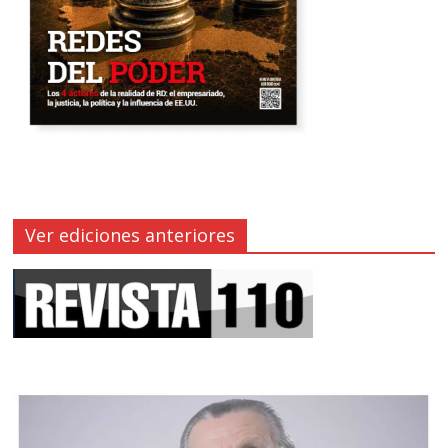
Ver ediciones anteriores