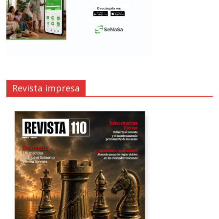
Revista impresa