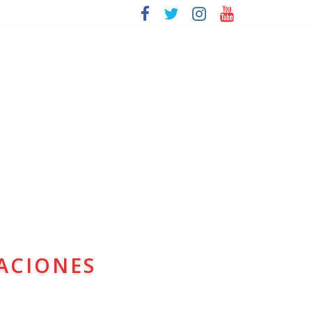
ACIONES