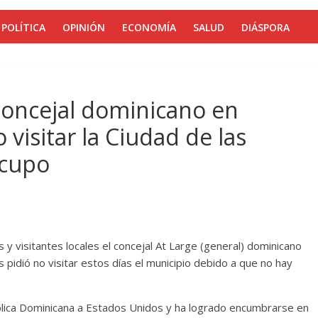
POLÍTICA
OPINIÓN
ECONOMÍA
SALUD
DIÁSPORA
concejal dominicano en
visitar la Ciudad de las
 cupo
y visitantes locales el concejal At Large (general) dominicano
 pidió no visitar estos días el municipio debido a que no hay
lica Dominicana a Estados Unidos y ha logrado encumbrarse en