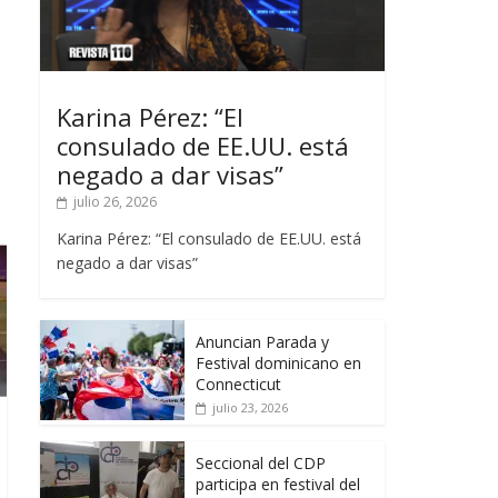
Karina Pérez: “El
consulado de EE.UU. está
negado a dar visas”
julio 26, 2026
Karina Pérez: “El consulado de EE.UU. está
negado a dar visas”
Anuncian Parada y
Festival dominicano en
Connecticut
julio 23, 2026
Seccional del CDP
participa en festival del