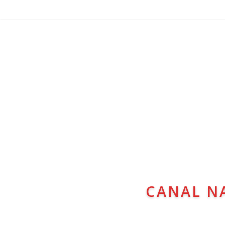
CANAL N