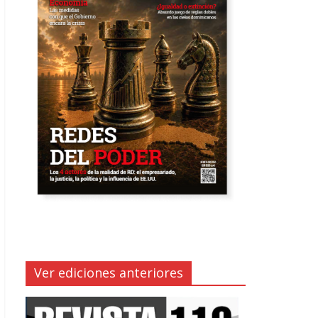
Ver ediciones anteriores