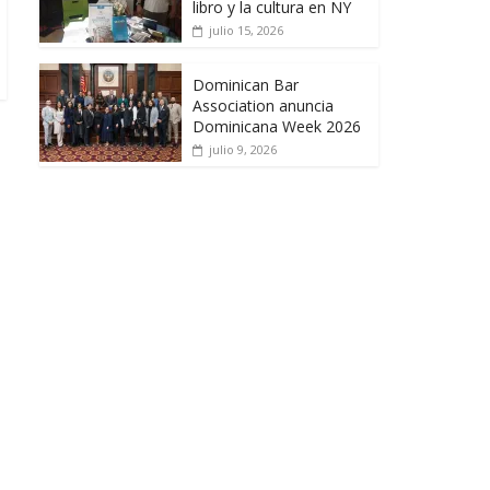
libro y la cultura en NY
julio 15, 2026
Dominican Bar
Association anuncia
Dominicana Week 2026
julio 9, 2026