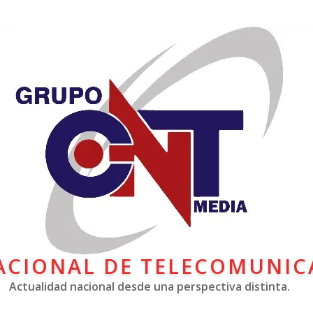
ACIONAL DE TELECOMUNIC
Actualidad nacional desde una perspectiva distinta.