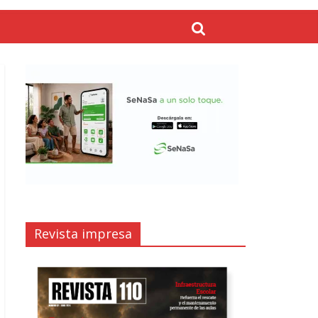
Revista impresa