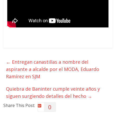
←
Entregan canastillas a nombre del
aspirante a alcalde por el MODA, Eduardo
Ramírez en SJM
Quiebra de Baninter cumple veinte años y
siguen surgiendo detalles del hecho
→
Share This Post:
0