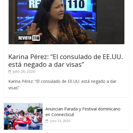
Karina Pérez: “El consulado de EE.UU.
está negado a dar visas”
julio 26, 2026
Karina Pérez: “El consulado de EE.UU. está negado a dar
visas”
Anuncian Parada y Festival dominicano
en Connecticut
julio 23, 2026