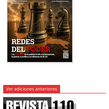
Ver ediciones anteriores