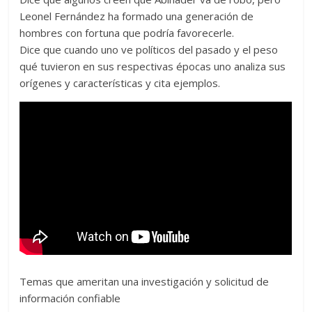
Leonel Fernández ha formado una generación de
hombres con fortuna que podría favorecerle.
Dice que cuando uno ve políticos del pasado y el peso
qué tuvieron en sus respectivas épocas uno analiza sus
orígenes y características y cita ejemplos.
Temas que ameritan una investigación y solicitud de
información confiable