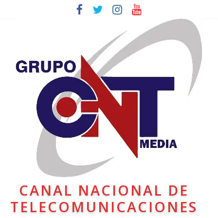
CANAL NACIONAL DE
TELECOMUNICACIONES