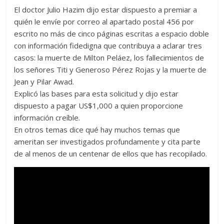
El doctor Julio Hazim dijo estar dispuesto a premiar a
quién le envíe por correo al apartado postal 456 por
escrito no más de cinco páginas escritas a espacio doble
con información fidedigna que contribuya a aclarar tres
casos: la muerte de Milton Peláez, los fallecimientos de
los señores Titi y Generoso Pérez Rojas y la muerte de
Jean y Pilar Awad.
Explicó las bases para esta solicitud y dijo estar
dispuesto a pagar US$1,000 a quien proporcione
información creíble.
En otros temas dice qué hay muchos temas que
ameritan ser investigados profundamente y cita parte
de al menos de un centenar de ellos que has recopilado.