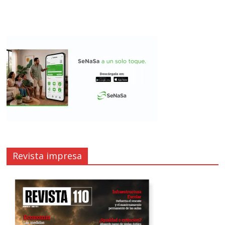
Revista impresa