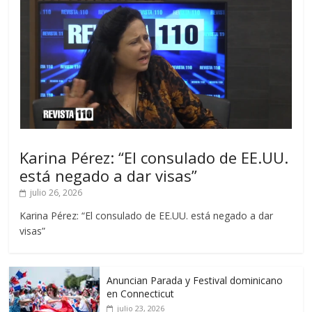
Karina Pérez: “El consulado de EE.UU.
está negado a dar visas”
julio 26, 2026
Karina Pérez: “El consulado de EE.UU. está negado a dar
visas”
Anuncian Parada y Festival dominicano
en Connecticut
julio 23, 2026