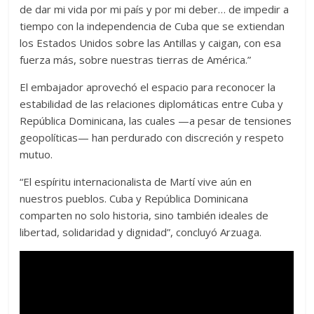
de dar mi vida por mi país y por mi deber… de impedir a
tiempo con la independencia de Cuba que se extiendan
los Estados Unidos sobre las Antillas y caigan, con esa
fuerza más, sobre nuestras tierras de América.”
El embajador aprovechó el espacio para reconocer la
estabilidad de las relaciones diplomáticas entre Cuba y
República Dominicana, las cuales —a pesar de tensiones
geopolíticas— han perdurado con discreción y respeto
mutuo.
“El espíritu internacionalista de Martí vive aún en
nuestros pueblos. Cuba y República Dominicana
comparten no solo historia, sino también ideales de
libertad, solidaridad y dignidad”, concluyó Arzuaga.