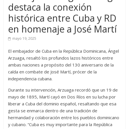
destaca la conexión
histórica entre Cuba y RD
en homenaje a José Martí
mayo 19, 2025
El embajador de Cuba en la República Dominicana, Ángel
Arzuaga, resaltó los profundos lazos históricos entre
ambas naciones a propósito del 130 aniversario de la
caída en combate de José Martí, prócer de la
independencia cubana.
Durante su intervención, Arzuaga recordó que un 19 de
mayo de 1895, Martí cayó en Dos Ríos en su lucha por
liberar a Cuba del dominio español, resaltando que esa
gesta se enmarca dentro de una tradición de
hermandad y colaboración entre los pueblos dominicano
y cubano. “Cuba es muy importante para la República