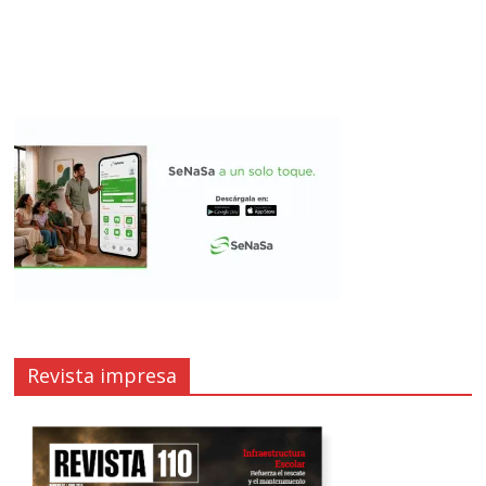
Revista impresa