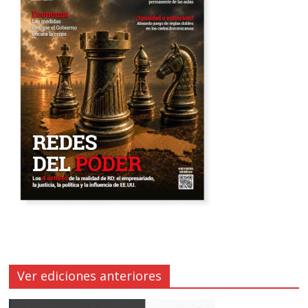
Ver ediciones anteriores