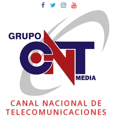
CANAL NACIONAL DE
TELECOMUNICACIONES