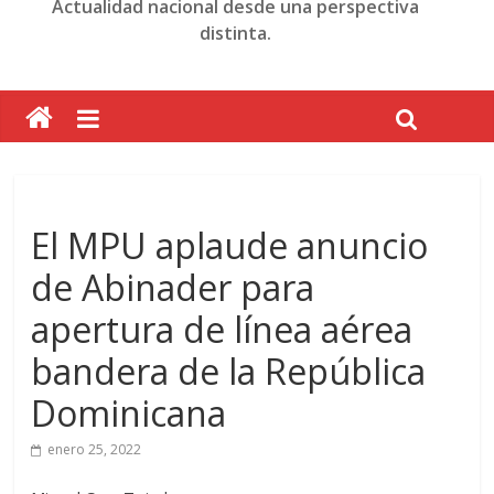
Actualidad nacional desde una perspectiva
distinta.
El MPU aplaude anuncio
de Abinader para
apertura de línea aérea
bandera de la República
Dominicana
enero 25, 2022