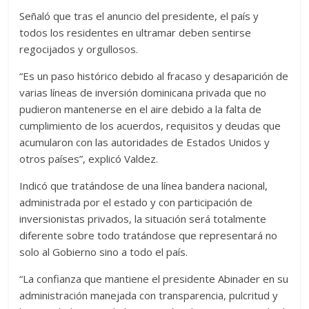
Señaló que tras el anuncio del presidente, el país y
todos los residentes en ultramar deben sentirse
regocijados y orgullosos.
“Es un paso histórico debido al fracaso y desaparición de
varias líneas de inversión dominicana privada que no
pudieron mantenerse en el aire debido a la falta de
cumplimiento de los acuerdos, requisitos y deudas que
acumularon con las autoridades de Estados Unidos y
otros países”, explicó Valdez.
Indicó que tratándose de una línea bandera nacional,
administrada por el estado y con participación de
inversionistas privados, la situación será totalmente
diferente sobre todo tratándose que representará no
solo al Gobierno sino a todo el país.
“La confianza que mantiene el presidente Abinader en su
administración manejada con transparencia, pulcritud y