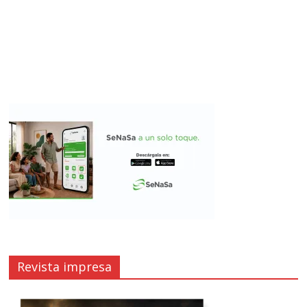
Revista impresa