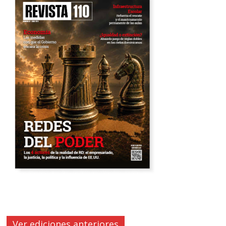
Ver ediciones anteriores