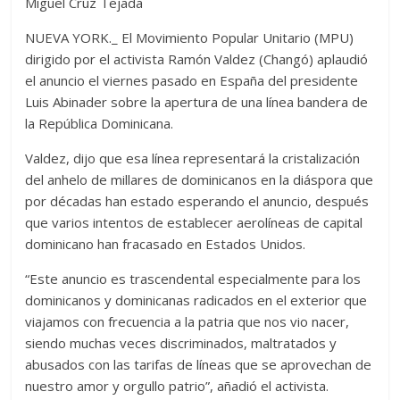
Miguel Cruz Tejada
NUEVA YORK._ El Movimiento Popular Unitario (MPU)
dirigido por el activista Ramón Valdez (Changó) aplaudió
el anuncio el viernes pasado en España del presidente
Luis Abinader sobre la apertura de una línea bandera de
la República Dominicana.
Valdez, dijo que esa línea representará la cristalización
del anhelo de millares de dominicanos en la diáspora que
por décadas han estado esperando el anuncio, después
que varios intentos de establecer aerolíneas de capital
dominicano han fracasado en Estados Unidos.
“Este anuncio es trascendental especialmente para los
dominicanos y dominicanas radicados en el exterior que
viajamos con frecuencia a la patria que nos vio nacer,
siendo muchas veces discriminados, maltratados y
abusados con las tarifas de líneas que se aprovechan de
nuestro amor y orgullo patrio”, añadió el activista.