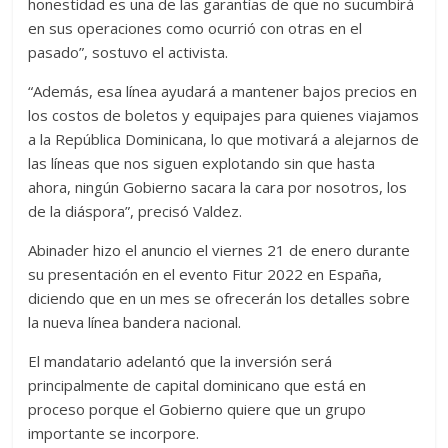
honestidad es una de las garantías de que no sucumbirá
en sus operaciones como ocurrió con otras en el
pasado”, sostuvo el activista.
“Además, esa línea ayudará a mantener bajos precios en
los costos de boletos y equipajes para quienes viajamos
a la República Dominicana, lo que motivará a alejarnos de
las líneas que nos siguen explotando sin que hasta
ahora, ningún Gobierno sacara la cara por nosotros, los
de la diáspora”, precisó Valdez.
Abinader hizo el anuncio el viernes 21 de enero durante
su presentación en el evento Fitur 2022 en España,
diciendo que en un mes se ofrecerán los detalles sobre
la nueva línea bandera nacional.
El mandatario adelantó que la inversión será
principalmente de capital dominicano que está en
proceso porque el Gobierno quiere que un grupo
importante se incorpore.