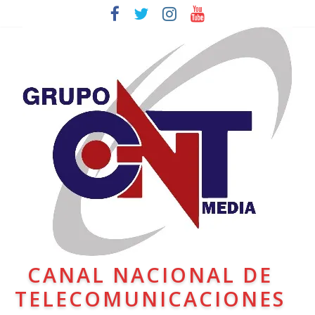
CANAL NACIONAL DE
TELECOMUNICACIONES