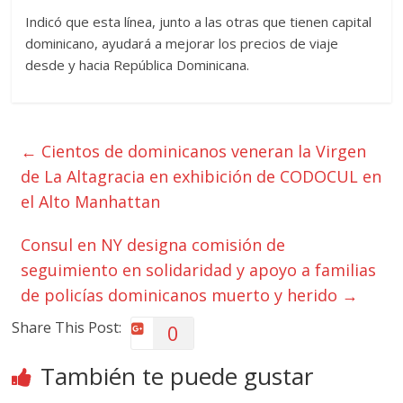
Indicó que esta línea, junto a las otras que tienen capital
dominicano, ayudará a mejorar los precios de viaje
desde y hacia República Dominicana.
←
Cientos de dominicanos veneran la Virgen
de La Altagracia en exhibición de CODOCUL en
el Alto Manhattan
Consul en NY designa comisión de
seguimiento en solidaridad y apoyo a familias
de policías dominicanos muerto y herido
→
Share This Post:
0
También te puede gustar