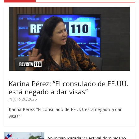
Karina Pérez: “El consulado de EE.UU.
está negado a dar visas”
julio 26, 2026
Karina Pérez: “El consulado de EE.UU. está negado a dar
visas”
Anuncian Parada y Festival dominicano