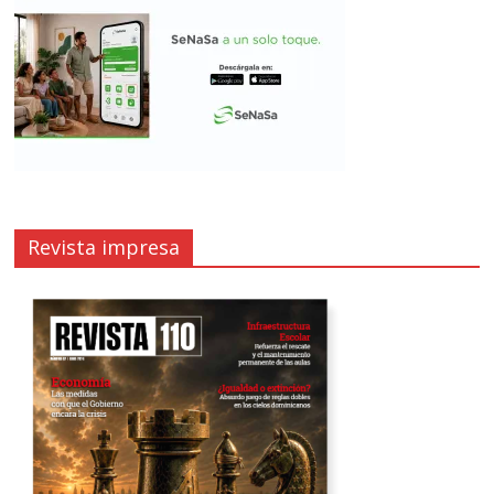
Revista impresa