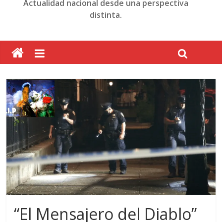
Actualidad nacional desde una perspectiva
distinta.
“El Mensajero del Diablo”