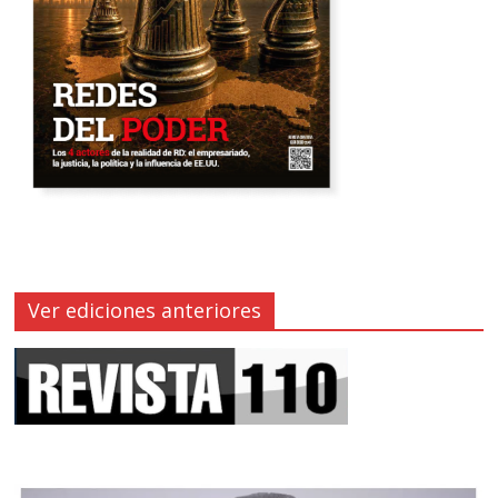
Ver ediciones anteriores