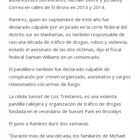
Correa en calles de El Bronx en 2013 y 2014.
Ramírez, quien en septiembre de este año fue
declarado culpable por un jurado en la corte federal del
distrito sur en Manhattan, es también responsable de
casi una década de tráfico de drogas, robos y violencia,
incluido el asesinato de las dos víctimas, dijo el fiscal
federal Damian Williams en un comunicado.
El pandillero también fue declarado culpable de
conspiración por crimen organizado, asesinatos y cargos
relacionados con armas de fuego.
La célula Sunset de Los Trinitarios, es una violenta
pandilla callejera y organización de tráfico de drogas
fundada en el vecindario de Sunset Park en Brooklyn.
El juicio a Ramírez duró dos semanas.
“Durante más de una década, los familiares de Michael