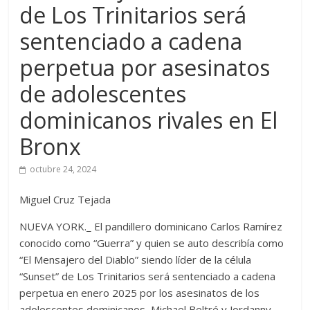
de Los Trinitarios será
sentenciado a cadena
perpetua por asesinatos
de adolescentes
dominicanos rivales en El
Bronx
octubre 24, 2024
Miguel Cruz Tejada
NUEVA YORK._ El pandillero dominicano Carlos Ramírez
conocido como “Guerra” y quien se auto describía como
“El Mensajero del Diablo” siendo líder de la célula
“Sunset” de Los Trinitarios será sentenciado a cadena
perpetua en enero 2025 por los asesinatos de los
adolescentes dominicanos, Michael Beltré y Jordanny