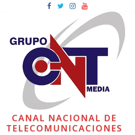
CANAL NACIONAL DE
TELECOMUNICACIONES