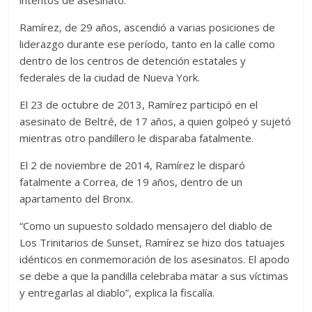
intentos de asesinato.
Ramírez, de 29 años, ascendió a varias posiciones de
liderazgo durante ese período, tanto en la calle como
dentro de los centros de detención estatales y
federales de la ciudad de Nueva York.
El 23 de octubre de 2013, Ramírez participó en el
asesinato de Beltré, de 17 años, a quien golpeó y sujetó
mientras otro pandillero le disparaba fatalmente.
El 2 de noviembre de 2014, Ramírez le disparó
fatalmente a Correa, de 19 años, dentro de un
apartamento del Bronx.
“Como un supuesto soldado mensajero del diablo de
Los Trinitarios de Sunset, Ramírez se hizo dos tatuajes
idénticos en conmemoración de los asesinatos. El apodo
se debe a que la pandilla celebraba matar a sus víctimas
y entregarlas al diablo”, explica la fiscalía.