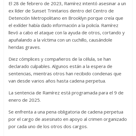
El 28 de febrero de 2023, Ramírez intentó asesinar a un
ex líder de Sunset Trinitarios dentro del Centro de
Detención Metropolitano en Brooklyn porque creía que
el exlíder había dado información a la policía. Ramírez
llevó a cabo el ataque con la ayuda de otros, cortando y
apuñalando a la víctima con un cuchillo, causándole
heridas graves.
Diez cómplices y compañeros de la célula, se han
declarado culpables. Algunos están a la espera de
sentencias, mientras otros han recibido condenas que
van desde varios años hasta cadena perpetua.
La sentencia de Ramírez está programada para el 9 de
enero de 2025.
Se enfrenta a una pena obligatoria de cadena perpetua
por el cargo de asesinato en apoyo al crimen organizado
por cada uno de los otros dos cargos.