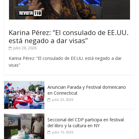
Karina Pérez: “El consulado de EE.UU.
está negado a dar visas”
julio 26, 2026
Karina Pérez: “El consulado de EE.UU. está negado a dar
visas”
Anuncian Parada y Festival dominicano
en Connecticut
julio 23, 2026
Seccional del CDP participa en festival
del libro y la cultura en NY
julio 15, 2026