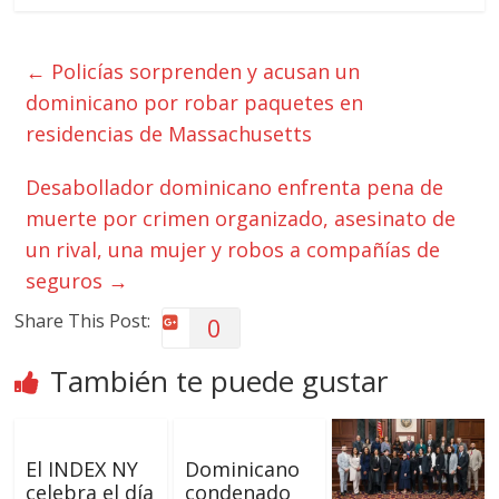
←
Policías sorprenden y acusan un
dominicano por robar paquetes en
residencias de Massachusetts
Desabollador dominicano enfrenta pena de
muerte por crimen organizado, asesinato de
un rival, una mujer y robos a compañías de
seguros
→
Share This Post:
0
También te puede gustar
El INDEX NY
Dominicano
celebra el día
condenado