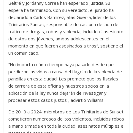
Beltré y Jordanny Correa han esperado justicia. Su
espera ha terminado. Con su veredicto, el jurado ha
declarado a Carlos Ramírez, alias Guerra, líder de los
Trinitarios Sunset, responsable de casi una década de
tráfico de drogas, robos y violencia, incluido el asesinato
de estos dos jóvenes, ambos adolescentes en el
momento en que fueron asesinados a tiros”, sostiene el
un comunicado.
“No importa cuánto tiempo haya pasado desde que
perdieron las vidas a causa del flagelo de la violencia de
pandillas en esta ciudad. Les prometo que los fiscales
de carrera de esta oficina y nuestros socios en la
aplicación de la ley nunca dejarán de investigar y
procesar estos casos justos”, advirtió Williams.
De 2010 a 2024, miembros de Los Trinitarios de Sunset
cometieron numerosos delitos violentos, incluidos robos
a mano armada en toda la ciudad, asesinatos múltiples e