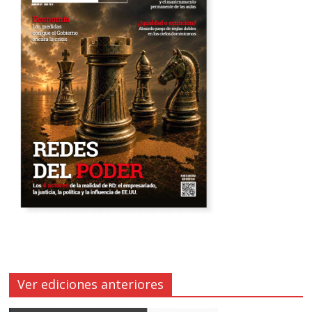
Ver ediciones anteriores