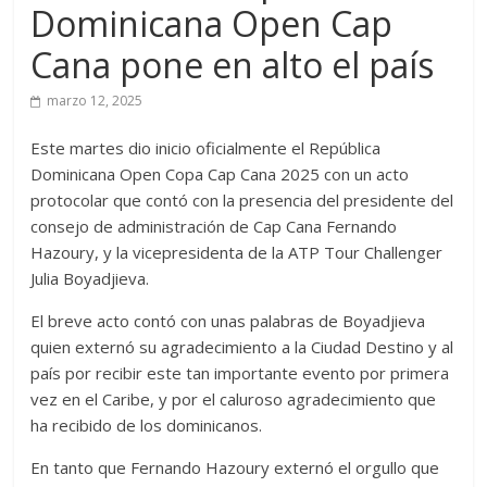
Dominicana Open Cap
Cana pone en alto el país
marzo 12, 2025
Este martes dio inicio oficialmente el República
Dominicana Open Copa Cap Cana 2025 con un acto
protocolar que contó con la presencia del presidente del
consejo de administración de Cap Cana Fernando
Hazoury, y la vicepresidenta de la ATP Tour Challenger
Julia Boyadjieva.
El breve acto contó con unas palabras de Boyadjieva
quien externó su agradecimiento a la Ciudad Destino y al
país por recibir este tan importante evento por primera
vez en el Caribe, y por el caluroso agradecimiento que
ha recibido de los dominicanos.
En tanto que Fernando Hazoury externó el orgullo que