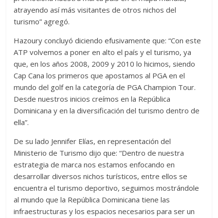
atrayendo así más visitantes de otros nichos del
turismo” agregó.
Hazoury concluyó diciendo efusivamente que: “Con este
ATP volvemos a poner en alto el país y el turismo, ya
que, en los años 2008, 2009 y 2010 lo hicimos, siendo
Cap Cana los primeros que apostamos al PGA en el
mundo del golf en la categoría de PGA Champion Tour.
Desde nuestros inicios creímos en la República
Dominicana y en la diversificación del turismo dentro de
ella”.
De su lado Jennifer Elías, en representación del
Ministerio de Turismo dijo que: “Dentro de nuestra
estrategia de marca nos estamos enfocando en
desarrollar diversos nichos turísticos, entre ellos se
encuentra el turismo deportivo, seguimos mostrándole
al mundo que la República Dominicana tiene las
infraestructuras y los espacios necesarios para ser un