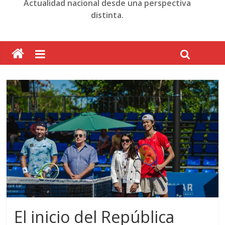
Actualidad nacional desde una perspectiva
distinta.
El inicio del República