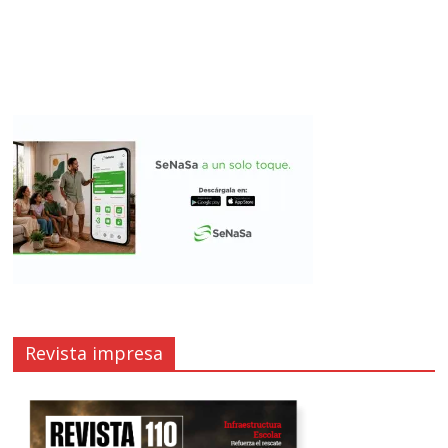
Revista impresa