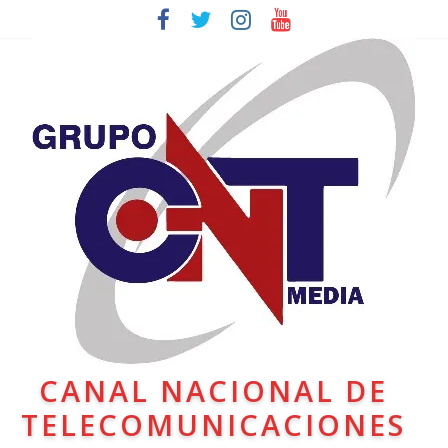
CANAL NACIONAL DE
TELECOMUNICACIONES