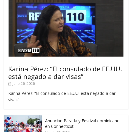
Karina Pérez: “El consulado de EE.UU.
está negado a dar visas”
julio 26, 2026
Karina Pérez: “El consulado de EE.UU. está negado a dar
visas”
Anuncian Parada y Festival dominicano
en Connecticut