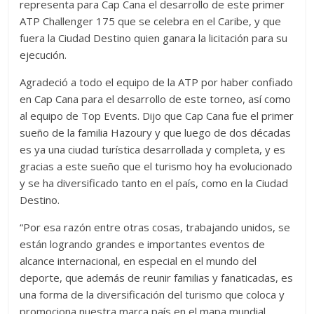
representa para Cap Cana el desarrollo de este primer
ATP Challenger 175 que se celebra en el Caribe, y que
fuera la Ciudad Destino quien ganara la licitación para su
ejecución.
Agradeció a todo el equipo de la ATP por haber confiado
en Cap Cana para el desarrollo de este torneo, así como
al equipo de Top Events. Dijo que Cap Cana fue el primer
sueño de la familia Hazoury y que luego de dos décadas
es ya una ciudad turística desarrollada y completa, y es
gracias a este sueño que el turismo hoy ha evolucionado
y se ha diversificado tanto en el país, como en la Ciudad
Destino.
“Por esa razón entre otras cosas, trabajando unidos, se
están logrando grandes e importantes eventos de
alcance internacional, en especial en el mundo del
deporte, que además de reunir familias y fanaticadas, es
una forma de la diversificación del turismo que coloca y
promociona nuestra marca país en el mapa mundial,