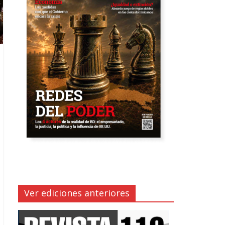
Ver ediciones anteriores