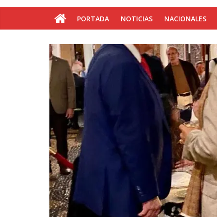
PORTADA
NOTICIAS
NACIONALES