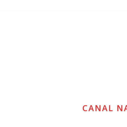
CANAL N