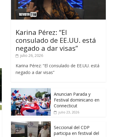
Karina Pérez: “El
consulado de EE.UU. está
negado a dar visas”
julio 26, 2026
Karina Pérez: “El consulado de EE.UU. está
negado a dar visas”
Anuncian Parada y
Festival dominicano en
Connecticut
julio 23, 2026
Seccional del CDP
participa en festival del