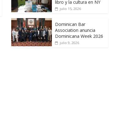
libro y la cultura en NY
julio 15, 2026
Dominican Bar
Association anuncia
Dominicana Week 2026
julio 9, 2026