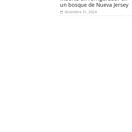
un bosque de Nueva Jersey
diciembre 31, 2024