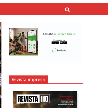
Revista impresa