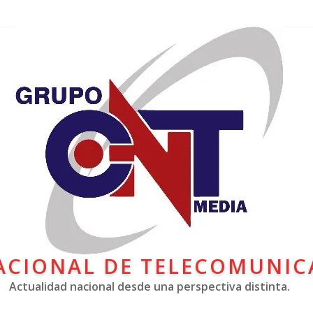
ACIONAL DE TELECOMUNIC
Actualidad nacional desde una perspectiva distinta.