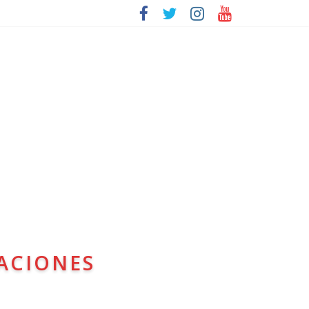
ACIONES