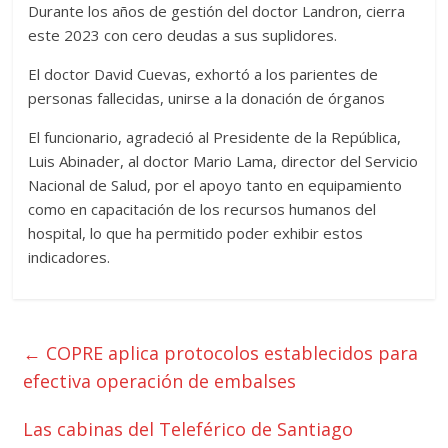
Durante los años de gestión del doctor Landron, cierra
este 2023 con cero deudas a sus suplidores.
El doctor David Cuevas, exhortó a los parientes de
personas fallecidas, unirse a la donación de órganos
El funcionario, agradeció al Presidente de la República,
Luis Abinader, al doctor Mario Lama, director del Servicio
Nacional de Salud, por el apoyo tanto en equipamiento
como en capacitación de los recursos humanos del
hospital, lo que ha permitido poder exhibir estos
indicadores.
←
COPRE aplica protocolos establecidos para
efectiva operación de embalses
Las cabinas del Teleférico de Santiago