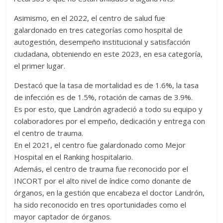
Asimismo, en el 2022, el centro de salud fue
galardonado en tres categorías como hospital de
autogestión, desempeño institucional y satisfacción
ciudadana, obteniendo en este 2023, en esa categoría,
el primer lugar.
Destacó que la tasa de mortalidad es de 1.6%, la tasa
de infección es de 1.5%, rotación de camas de 3.9%.
Es por esto, que Landrón agradeció a todo su equipo y
colaboradores por el empeño, dedicación y entrega con
el centro de trauma.
En el 2021, el centro fue galardonado como Mejor
Hospital en el Ranking hospitalario.
Además, el centro de trauma fue reconocido por el
INCORT por el alto nivel de índice como donante de
órganos, en la gestión que encabeza el doctor Landrón,
ha sido reconocido en tres oportunidades como el
mayor captador de órganos.