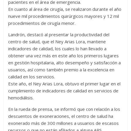
pacientes en el área de emergencia.
En cuanto al área de cirugía, se realizaron durante el año
nueve mil procedimientos quirúrgicos mayores y 12 mil
procedimientos de cirugía menor.
Landrón, destacó al presentar la productividad del
centro de salud, que el Ney Arias Lora, mantiene
indicadores de calidad, los cuales lo han llevado a
obtener una vez más en este año los primeros lugares
en gestión hospitalaria, alto desempeño y satisfacción a
usuarios, así como también premio a la excelencia en
calidad en los servicios.
Este año, el Ney Arias Lora, obtuvo el primer lugar en el
cumplimiento de indicadores de calidad en servicios de
hemodiálisis.
En la rueda de prensa, se informó que con relación a los
descuentos de exoneraciones, el centro de salud ha
exonerado más de 300 millones a usuarios de escasos
recursos o que no están afiliados a alguna ARS.