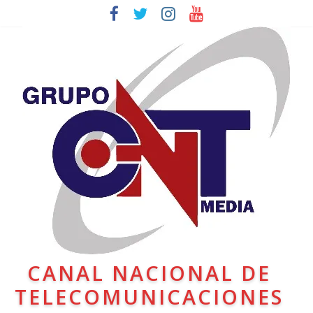
CANAL NACIONAL DE
TELECOMUNICACIONES