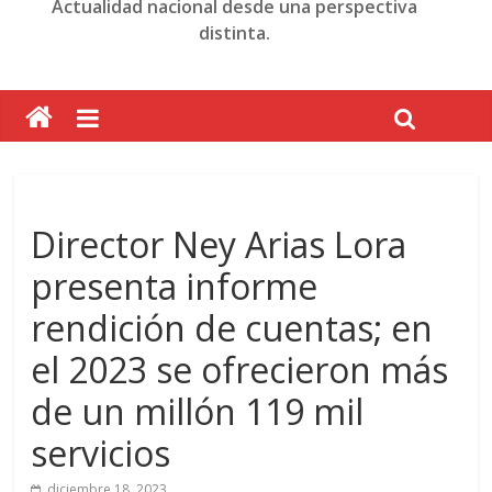
Actualidad nacional desde una perspectiva
distinta.
Director Ney Arias Lora
presenta informe
rendición de cuentas; en
el 2023 se ofrecieron más
de un millón 119 mil
servicios
diciembre 18, 2023