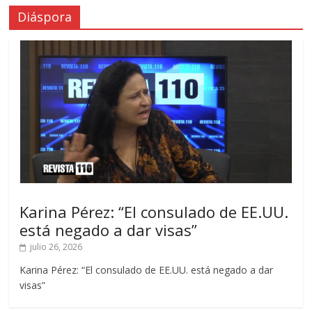
Diáspora
Karina Pérez: “El consulado de EE.UU.
está negado a dar visas”
julio 26, 2026
Karina Pérez: “El consulado de EE.UU. está negado a dar
visas”