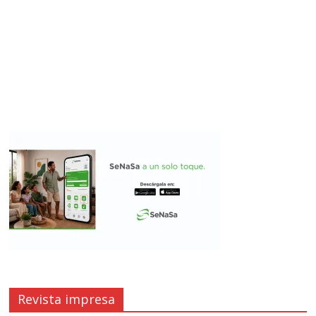
Revista impresa