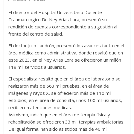
El director del Hospital Universitario Docente
Traumatológico Dr. Ney Arias Lora, presentó su
rendición de cuentas correspondiente a su gestión al
frente del centro de salud.
El doctor Julio Landrón, presentó los avances tanto en el
área médica como administrativa, donde resaltó que en
este 2023, en el Ney Arias Lora se ofrecieron un millón
119 mil servicios a usuarios.
El especialista resaltó que en el área de laboratorio se
realizaron más de 563 mil pruebas, en el área de
imágenes y rayos X, se ofrecieron más de 110 mil
estudios, en el área de consulta, unos 100 mil usuarios,
recibieron atenciones médicas.
Asimismo, indicó que en el área de terapia física y
rehabilitación se ofrecieron 33 mil terapias ambulatorias.
De igual forma, han sido asistidos más de 40 mil