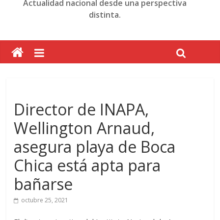
Actualidad nacional desde una perspectiva
distinta.
Director de INAPA,
Wellington Arnaud,
asegura playa de Boca
Chica está apta para
bañarse
octubre 25, 2021