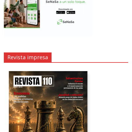
Revista impresa