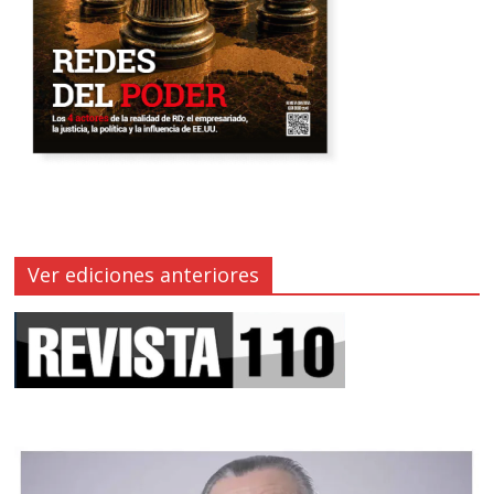
Ver ediciones anteriores