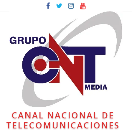
CANAL NACIONAL DE
TELECOMUNICACIONES