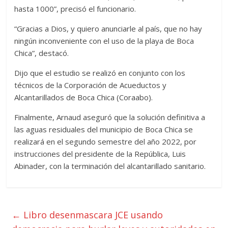
hasta 1000”, precisó el funcionario.
“Gracias a Dios, y quiero anunciarle al país, que no hay
ningún inconveniente con el uso de la playa de Boca
Chica”, destacó.
Dijo que el estudio se realizó en conjunto con los
técnicos de la Corporación de Acueductos y
Alcantarillados de Boca Chica (Coraabo).
Finalmente, Arnaud aseguró que la solución definitiva a
las aguas residuales del municipio de Boca Chica se
realizará en el segundo semestre del año 2022, por
instrucciones del presidente de la República, Luis
Abinader, con la terminación del alcantarillado sanitario.
←
Libro desenmascara JCE usando