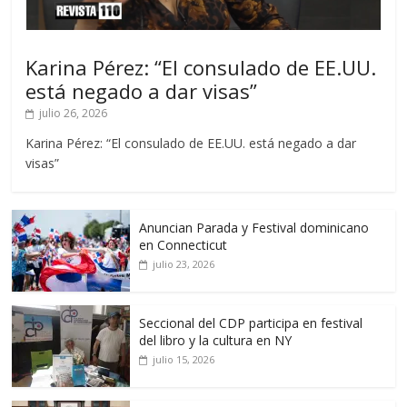
Karina Pérez: “El consulado de EE.UU.
está negado a dar visas”
julio 26, 2026
Karina Pérez: “El consulado de EE.UU. está negado a dar
visas”
Anuncian Parada y Festival dominicano
en Connecticut
julio 23, 2026
Seccional del CDP participa en festival
del libro y la cultura en NY
julio 15, 2026