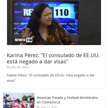
Karina Pérez: “El consulado de EE.UU.
está negado a dar visas”
julio 26, 2026
Karina Pérez: “El consulado de EE.UU. está negado a dar
visas”
Anuncian Parada y Festival dominicano
en Connecticut
julio 23, 2026