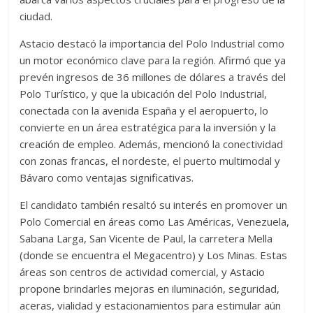
ciudad.
Astacio destacó la importancia del Polo Industrial como
un motor económico clave para la región. Afirmó que ya
prevén ingresos de 36 millones de dólares a través del
Polo Turístico, y que la ubicación del Polo Industrial,
conectada con la avenida España y el aeropuerto, lo
convierte en un área estratégica para la inversión y la
creación de empleo. Además, mencionó la conectividad
con zonas francas, el nordeste, el puerto multimodal y
Bávaro como ventajas significativas.
El candidato también resaltó su interés en promover un
Polo Comercial en áreas como Las Américas, Venezuela,
Sabana Larga, San Vicente de Paul, la carretera Mella
(donde se encuentra el Megacentro) y Los Minas. Estas
áreas son centros de actividad comercial, y Astacio
propone brindarles mejoras en iluminación, seguridad,
aceras, vialidad y estacionamientos para estimular aún