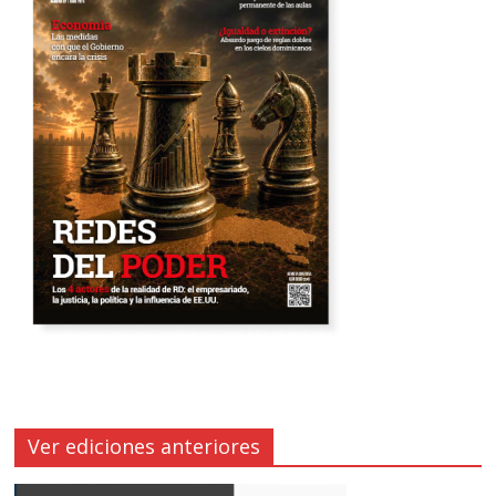
Ver ediciones anteriores