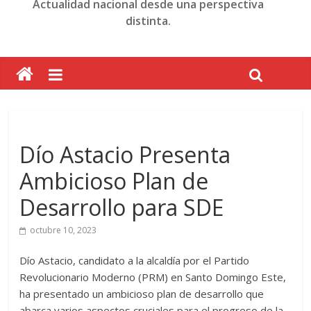
Actualidad nacional desde una perspectiva
distinta.
Dío Astacio Presenta
Ambicioso Plan de
Desarrollo para SDE
octubre 10, 2023
Dío Astacio, candidato a la alcaldía por el Partido
Revolucionario Moderno (PRM) en Santo Domingo Este,
ha presentado un ambicioso plan de desarrollo que
abarca varios aspectos cruciales para el progreso de la