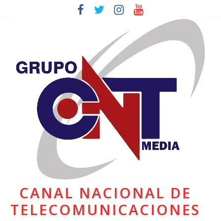
CANAL NACIONAL DE
TELECOMUNICACIONES