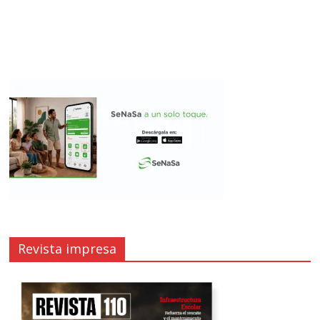
Revista impresa