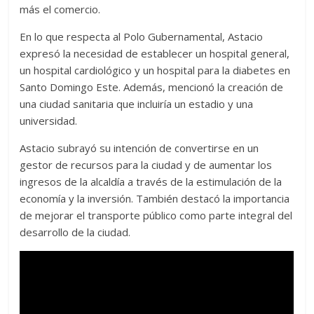
más el comercio.
En lo que respecta al Polo Gubernamental, Astacio
expresó la necesidad de establecer un hospital general,
un hospital cardiológico y un hospital para la diabetes en
Santo Domingo Este. Además, mencionó la creación de
una ciudad sanitaria que incluiría un estadio y una
universidad.
Astacio subrayó su intención de convertirse en un
gestor de recursos para la ciudad y de aumentar los
ingresos de la alcaldía a través de la estimulación de la
economía y la inversión. También destacó la importancia
de mejorar el transporte público como parte integral del
desarrollo de la ciudad.