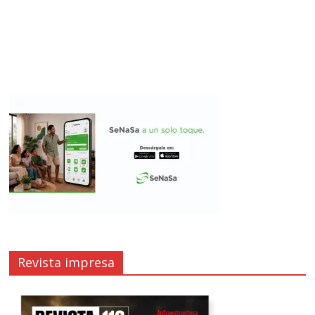
Revista impresa