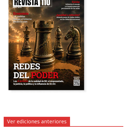
Ver ediciones anteriores