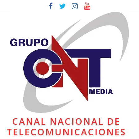
CANAL NACIONAL DE
TELECOMUNICACIONES