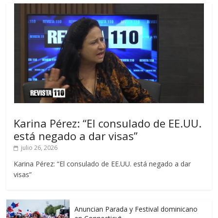
Karina Pérez: “El consulado de EE.UU.
está negado a dar visas”
julio 26, 2026
Karina Pérez: “El consulado de EE.UU. está negado a dar
visas”
Anuncian Parada y Festival dominicano