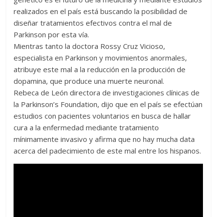
realizados en el país está buscando la posibilidad de
diseñar tratamientos efectivos contra el mal de
Parkinson por esta vía.
Mientras tanto la doctora Rossy Cruz Vicioso,
especialista en Parkinson y movimientos anormales,
atribuye este mal a la reducción en la producción de
dopamina, que produce una muerte neuronal.
Rebeca de León directora de investigaciones clínicas de
la Parkinson’s Foundation, dijo que en el país se efectúan
estudios con pacientes voluntarios en busca de hallar
cura a la enfermedad mediante tratamiento
mínimamente invasivo y afirma que no hay mucha data
acerca del padecimiento de este mal entre los hispanos.