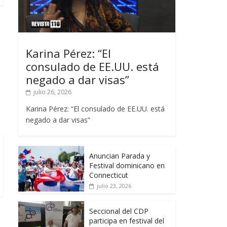
Karina Pérez: “El
consulado de EE.UU. está
negado a dar visas”
julio 26, 2026
Karina Pérez: “El consulado de EE.UU. está
negado a dar visas”
Anuncian Parada y
Festival dominicano en
Connecticut
julio 23, 2026
Seccional del CDP
participa en festival del