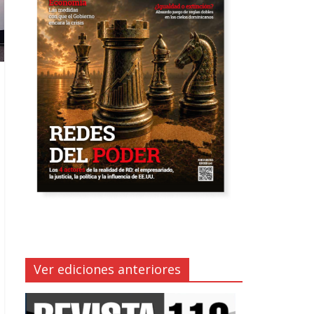
Ver ediciones anteriores