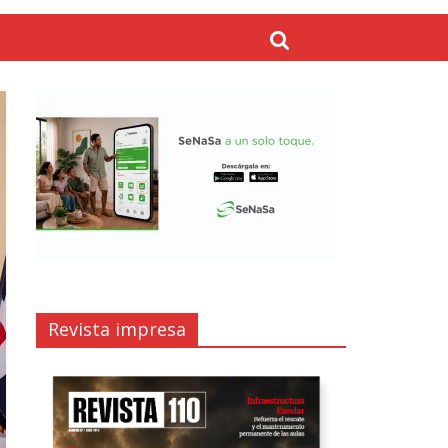
Revista impresa