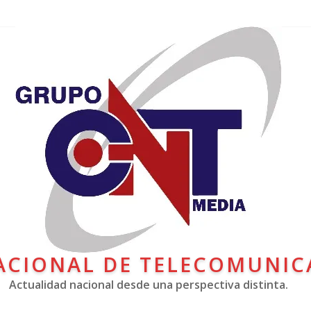
ACIONAL DE TELECOMUNIC
Actualidad nacional desde una perspectiva distinta.