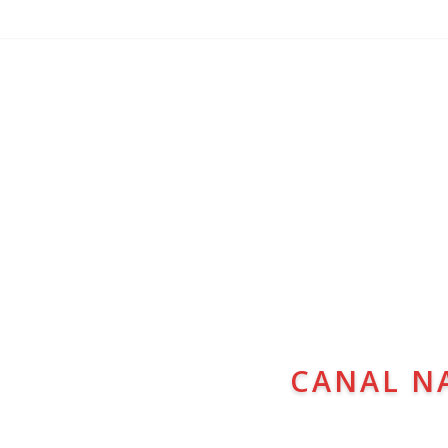
CANAL N