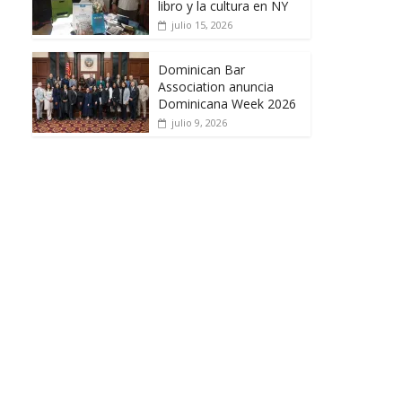
libro y la cultura en NY
julio 15, 2026
Dominican Bar
Association anuncia
Dominicana Week 2026
julio 9, 2026