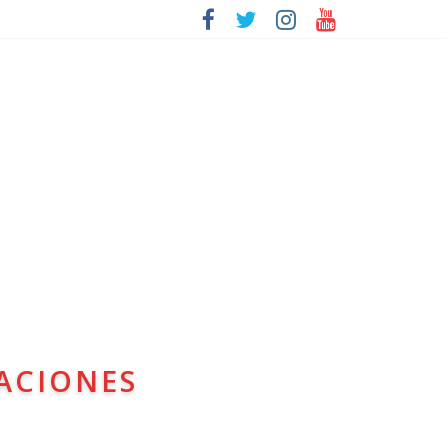
ACIONES