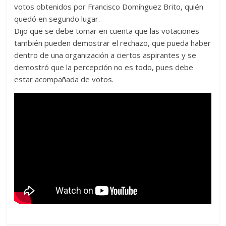
votos obtenidos por Francisco Domínguez Brito, quién
quedó en segundo lugar.
Dijo que se debe tomar en cuenta que las votaciones
también pueden demostrar el rechazo, que pueda haber
dentro de una organización a ciertos aspirantes y se
demostró que la percepción no es todo, pues debe
estar acompañada de votos.