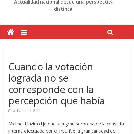
Actualidad nacional desde una perspectiva
distinta.
Cuando la votación
lograda no se
corresponde con la
percepción que había
octubre 17, 2022
Michael Hazim dijo que una gran sorpresa de la consulta
interna efectuada por el PLD fue la gran cantidad de