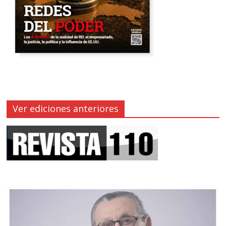
Ver ediciones anteriores