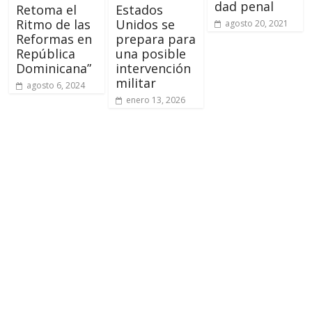
dad penal
Retoma el
Estados
Ritmo de las
Unidos se
agosto 20, 2021
Reformas en
prepara para
República
una posible
Dominicana”
intervención
militar
agosto 6, 2024
enero 13, 2026