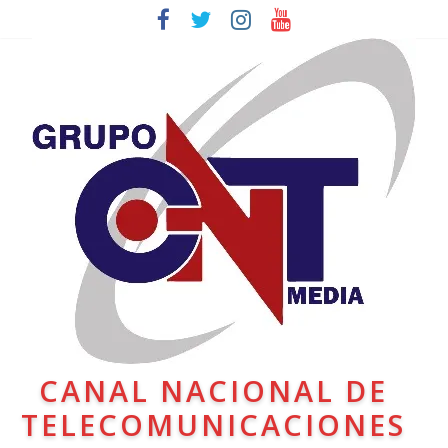
CANAL NACIONAL DE
TELECOMUNICACIONES