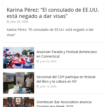
Karina Pérez: “El consulado de EE.UU.
está negado a dar visas”
julio 26, 2026
Karina Pérez: “El consulado de EE.UU. está negado a dar
visas”
Anuncian Parada y Festival dominicano
en Connecticut
julio 23, 2026
Seccional del CDP participa en festival
del libro y la cultura en NY
julio 15, 2026
Dominican Bar Association anuncia
Dominicana Week 2026