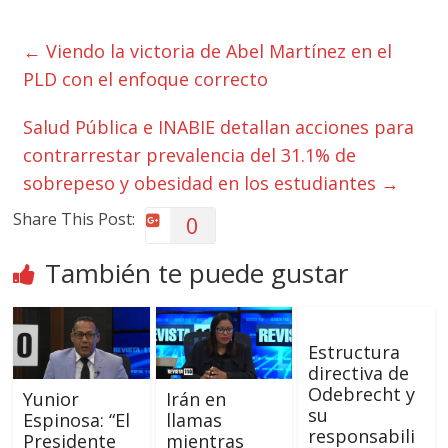
←
Viendo la victoria de Abel Martínez en el
PLD con el enfoque correcto
Salud Pública e INABIE detallan acciones para
contrarrestar prevalencia del 31.1% de
sobrepeso y obesidad en los estudiantes
→
Share This Post:
0
También te puede gustar
Estructura
directiva de
Odebrecht y
Yunior
Irán en
su
Espinosa: “El
llamas
responsabili
Presidente
mientras