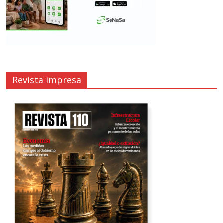
Revista impresa