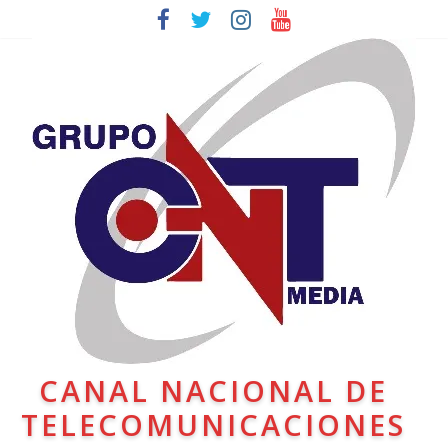
CANAL NACIONAL DE
TELECOMUNICACIONES