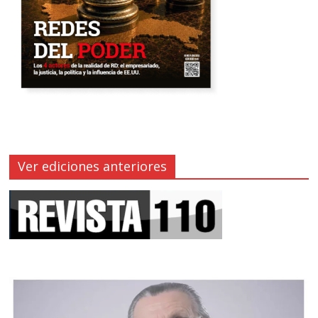
Ver ediciones anteriores