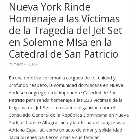
Nueva York Rinde
Homenaje a las Víctimas
de la Tragedia del Jet Set
en Solemne Misa en la
Catedral de San Patricio
mayo 4, 2025
En una emotiva ceremonia cargada de fe, unidad y
profundo respeto, la comunidad dominicana en Nueva
York se congregó en la imponente Catedral de San
Patricio para rendir homenaje a las 233 víctimas de la
tragedia del Jet Set. La misa fue organizada por el
Consulado General de la República Dominicana en Nueva
York, el Comité Altagraciano y la oficina del congresista
Adriano Espaillat, como un acto de amor y solidaridad
hacia quienes partieron y hacia sus familias.