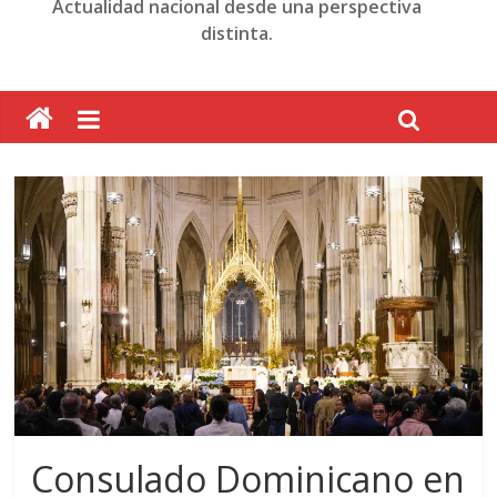
Actualidad nacional desde una perspectiva
distinta.
Consulado Dominicano en