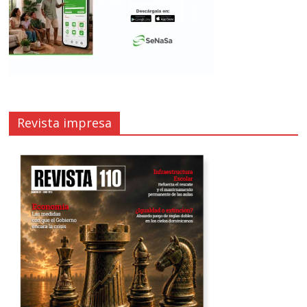
Revista impresa