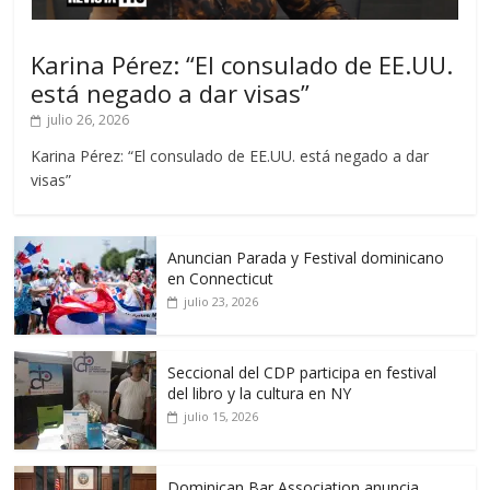
Karina Pérez: “El consulado de EE.UU.
está negado a dar visas”
julio 26, 2026
Karina Pérez: “El consulado de EE.UU. está negado a dar
visas”
Anuncian Parada y Festival dominicano
en Connecticut
julio 23, 2026
Seccional del CDP participa en festival
del libro y la cultura en NY
julio 15, 2026
Dominican Bar Association anuncia