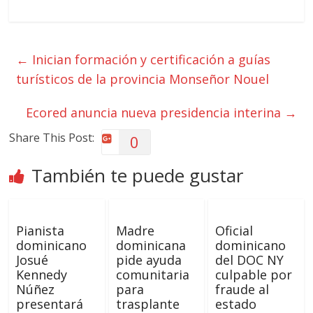
←
Inician formación y certificación a guías
turísticos de la provincia Monseñor Nouel
Ecored anuncia nueva presidencia interina
→
Share This Post:
0
También te puede gustar
Pianista
Madre
Oficial
dominicano
dominicana
dominicano
Josué
pide ayuda
del DOC NY
Kennedy
comunitaria
culpable por
Núñez
para
fraude al
presentará
trasplante
estado