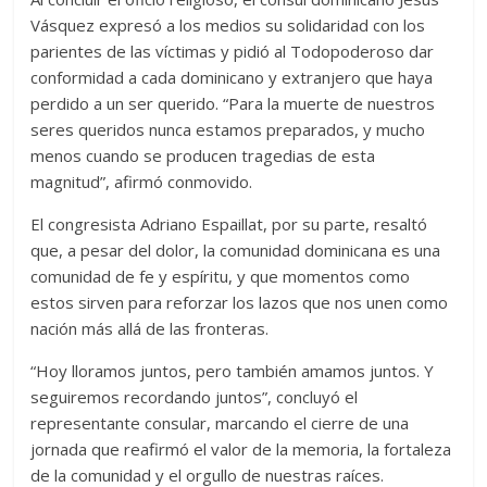
Vásquez expresó a los medios su solidaridad con los
parientes de las víctimas y pidió al Todopoderoso dar
conformidad a cada dominicano y extranjero que haya
perdido a un ser querido. “Para la muerte de nuestros
seres queridos nunca estamos preparados, y mucho
menos cuando se producen tragedias de esta
magnitud”, afirmó conmovido.
El congresista Adriano Espaillat, por su parte, resaltó
que, a pesar del dolor, la comunidad dominicana es una
comunidad de fe y espíritu, y que momentos como
estos sirven para reforzar los lazos que nos unen como
nación más allá de las fronteras.
“Hoy lloramos juntos, pero también amamos juntos. Y
seguiremos recordando juntos”, concluyó el
representante consular, marcando el cierre de una
jornada que reafirmó el valor de la memoria, la fortaleza
de la comunidad y el orgullo de nuestras raíces.