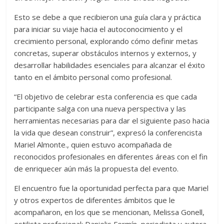
Esto se debe a que recibieron una guía clara y práctica
para iniciar su viaje hacia el autoconocimiento y el
crecimiento personal, explorando cómo definir metas
concretas, superar obstáculos internos y externos, y
desarrollar habilidades esenciales para alcanzar el éxito
tanto en el ámbito personal como profesional.
“El objetivo de celebrar esta conferencia es que cada
participante salga con una nueva perspectiva y las
herramientas necesarias para dar el siguiente paso hacia
la vida que desean construir”, expresó la conferencista
Mariel Almonte., quien estuvo acompañada de
reconocidos profesionales en diferentes áreas con el fin
de enriquecer aún más la propuesta del evento.
El encuentro fue la oportunidad perfecta para que Mariel
y otros expertos de diferentes ámbitos que le
acompañaron, en los que se mencionan, Melissa Gonell,