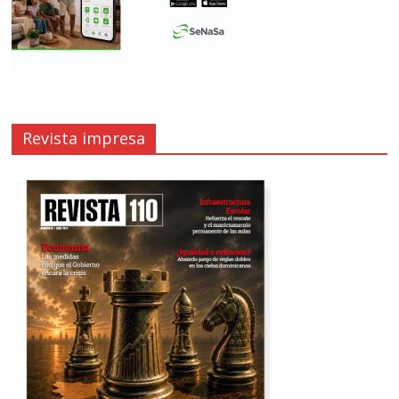
Revista impresa