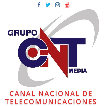
CANAL NACIONAL DE
TELECOMUNICACIONES