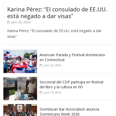
Karina Pérez: “El consulado de EE.UU.
está negado a dar visas”
julio 26, 2026
Karina Pérez: “El consulado de EE.UU. está negado a dar
visas”
Anuncian Parada y Festival dominicano
en Connecticut
julio 23, 2026
Seccional del CDP participa en festival
del libro y la cultura en NY
julio 15, 2026
Dominican Bar Association anuncia
Dominicana Week 2026