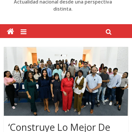
Actualidad nacional desde una perspectiva
distinta.
‘Construye Lo Mejor De