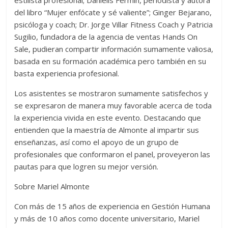
estilista profesional; Danielis Fermín, periodista y autora
del libro “Mujer enfócate y sé valiente”; Ginger Bejarano,
psicóloga y coach; Dr. Jorge Villar Fitness Coach y Patricia
Sugilio, fundadora de la agencia de ventas Hands On
Sale, pudieran compartir información sumamente valiosa,
basada en su formación académica pero también en su
basta experiencia profesional.
Los asistentes se mostraron sumamente satisfechos y
se expresaron de manera muy favorable acerca de toda
la experiencia vivida en este evento. Destacando que
entienden que la maestría de Almonte al impartir sus
enseñanzas, así como el apoyo de un grupo de
profesionales que conformaron el panel, proveyeron las
pautas para que logren su mejor versión.
Sobre Mariel Almonte
Con más de 15 años de experiencia en Gestión Humana
y más de 10 años como docente universitario, Mariel