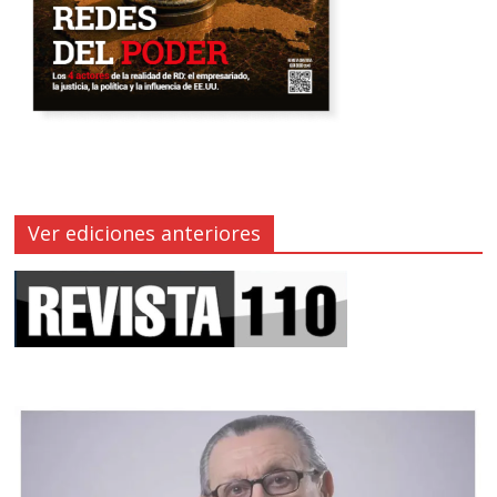
Ver ediciones anteriores