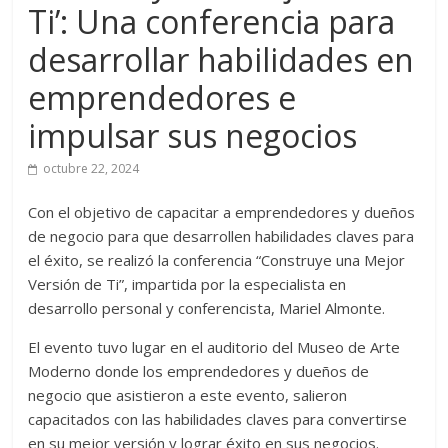
Ti’: Una conferencia para
desarrollar habilidades en
emprendedores e
impulsar sus negocios
octubre 22, 2024
Con el objetivo de capacitar a emprendedores y dueños
de negocio para que desarrollen habilidades claves para
el éxito, se realizó la conferencia “Construye una Mejor
Versión de Ti”, impartida por la especialista en
desarrollo personal y conferencista, Mariel Almonte.
El evento tuvo lugar en el auditorio del Museo de Arte
Moderno donde los emprendedores y dueños de
negocio que asistieron a este evento, salieron
capacitados con las habilidades claves para convertirse
en su mejor versión y lograr éxito en sus negocios.