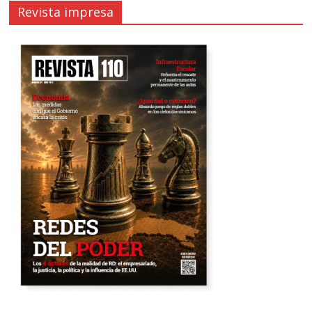
Revista impresa