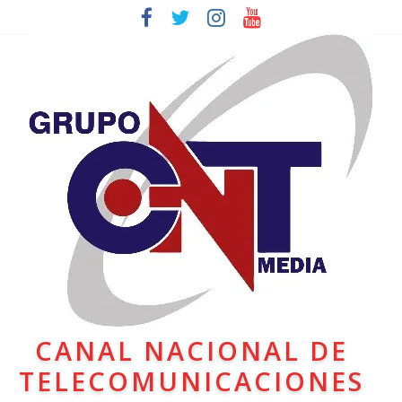
CANAL NACIONAL DE
TELECOMUNICACIONES