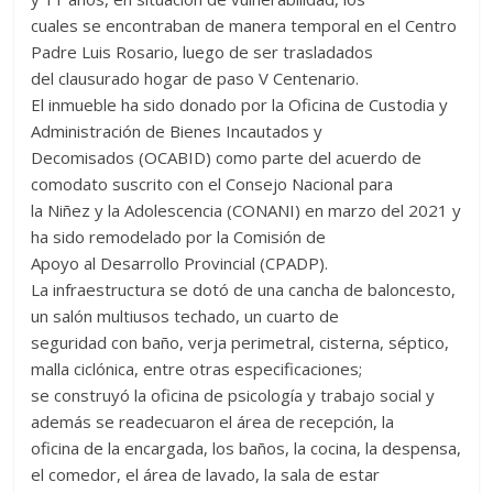
cuales se encontraban de manera temporal en el Centro
Padre Luis Rosario, luego de ser trasladados
del clausurado hogar de paso V Centenario.
El inmueble ha sido donado por la Oficina de Custodia y
Administración de Bienes Incautados y
Decomisados (OCABID) como parte del acuerdo de
comodato suscrito con el Consejo Nacional para
la Niñez y la Adolescencia (CONANI) en marzo del 2021 y
ha sido remodelado por la Comisión de
Apoyo al Desarrollo Provincial (CPADP).
La infraestructura se dotó de una cancha de baloncesto,
un salón multiusos techado, un cuarto de
seguridad con baño, verja perimetral, cisterna, séptico,
malla ciclónica, entre otras especificaciones;
se construyó la oficina de psicología y trabajo social y
además se readecuaron el área de recepción, la
oficina de la encargada, los baños, la cocina, la despensa,
el comedor, el área de lavado, la sala de estar