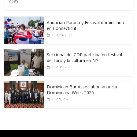
visas”
Anuncian Parada y Festival dominicano
en Connecticut
julio 23, 2026
Seccional del CDP participa en festival
del libro y la cultura en NY
julio 15, 2026
Dominican Bar Association anuncia
Dominicana Week 2026
julio 9, 2026