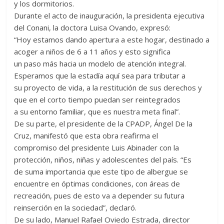
y los dormitorios.
Durante el acto de inauguración, la presidenta ejecutiva
del Conani, la doctora Luisa Ovando, expresó:
“Hoy estamos dando apertura a este hogar, destinado a
acoger a niños de 6 a 11 años y esto significa
un paso más hacia un modelo de atención integral.
Esperamos que la estadía aquí sea para tributar a
su proyecto de vida, a la restitución de sus derechos y
que en el corto tiempo puedan ser reintegrados
a su entorno familiar, que es nuestra meta final”.
De su parte, el presidente de la CPADP, Ángel De la
Cruz, manifestó que esta obra reafirma el
compromiso del presidente Luis Abinader con la
protección, niños, niñas y adolescentes del país. “Es
de suma importancia que este tipo de albergue se
encuentre en óptimas condiciones, con áreas de
recreación, pues de esto va a depender su futura
reinserción en la sociedad”, declaró.
De su lado, Manuel Rafael Oviedo Estrada, director