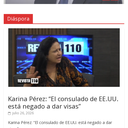
Diáspora
Karina Pérez: “El consulado de EE.UU.
está negado a dar visas”
julio 26, 2026
Karina Pérez: “El consulado de EE.UU. está negado a dar