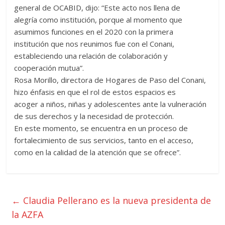
general de OCABID, dijo: “Este acto nos llena de
alegría como institución, porque al momento que
asumimos funciones en el 2020 con la primera
institución que nos reunimos fue con el Conani,
estableciendo una relación de colaboración y
cooperación mutua”.
Rosa Morillo, directora de Hogares de Paso del Conani,
hizo énfasis en que el rol de estos espacios es
acoger a niños, niñas y adolescentes ante la vulneración
de sus derechos y la necesidad de protección.
En este momento, se encuentra en un proceso de
fortalecimiento de sus servicios, tanto en el acceso,
como en la calidad de la atención que se ofrece”.
←
Claudia Pellerano es la nueva presidenta de
la AZFA