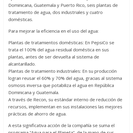
Dominicana, Guatemala y Puerto Rico, seis plantas de
tratamiento de agua, dos industriales y cuatro
domésticas.
Para mejorar la eficiencia en el uso del agua:
Plantas de tratamientos domésticas: En PepsiCo se
trata el 100% del agua residual doméstica en sus
plantas, antes de ser devuelta al sistema de
alcantarillado.
Plantas de tratamiento industriales: En su producción
logran reusar el 60% y 70% del agua, gracias al sistema
osmosis inversa que potabiliza el agua en República
Dominicana y Guatemala.
A través de Recon, su estándar interno de reducción de
recursos, implementan en sus instalaciones las mejores
prácticas de ahorro de agua.
A esta significativa acción de la compañía se suma el
programa “Agua para el Planeta”, de la mano de sus