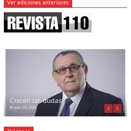
Ver ediciones anteriores
Crecen las dudas
julio 29, 2026