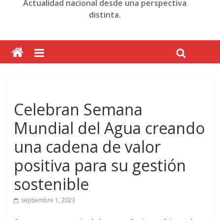
Actualidad nacional desde una perspectiva
distinta.
Celebran Semana
Mundial del Agua creando
una cadena de valor
positiva para su gestión
sostenible
septiembre 1, 2023