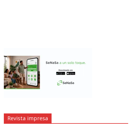
Revista impresa