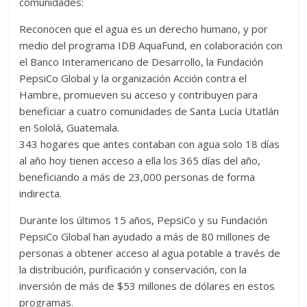
comunidades:
Reconocen que el agua es un derecho humano, y por
medio del programa IDB AquaFund, en colaboración con
el Banco Interamericano de Desarrollo, la Fundación
PepsiCo Global y la organización Acción contra el
Hambre, promueven su acceso y contribuyen para
beneficiar a cuatro comunidades de Santa Lucía Utatlán
en Sololá, Guatemala.
343 hogares que antes contaban con agua solo 18 días
al año hoy tienen acceso a ella los 365 días del año,
beneficiando a más de 23,000 personas de forma
indirecta.
Durante los últimos 15 años, PepsiCo y su Fundación
PepsiCo Global han ayudado a más de 80 millones de
personas a obtener acceso al agua potable a través de
la distribución, purificación y conservación, con la
inversión de más de $53 millones de dólares en estos
programas.