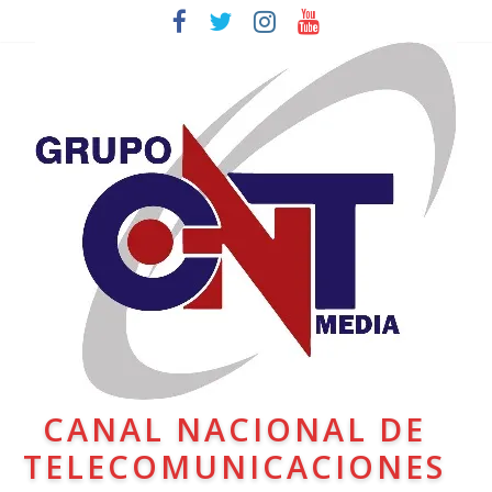
CANAL NACIONAL DE
TELECOMUNICACIONES