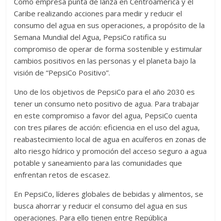
Como empresa punta de lanza en Centroamérica y el
Caribe realizando acciones para medir y reducir el
consumo del agua en sus operaciones, a propósito de la
Semana Mundial del Agua, PepsiCo ratifica su
compromiso de operar de forma sostenible y estimular
cambios positivos en las personas y el planeta bajo la
visión de “PepsiCo Positivo”.
Uno de los objetivos de PepsiCo para el año 2030 es
tener un consumo neto positivo de agua. Para trabajar
en este compromiso a favor del agua, PepsiCo cuenta
con tres pilares de acción: eficiencia en el uso del agua,
reabastecimiento local de agua en acuíferos en zonas de
alto riesgo hídrico y promoción del acceso seguro a agua
potable y saneamiento para las comunidades que
enfrentan retos de escasez.
En PepsiCo, líderes globales de bebidas y alimentos, se
busca ahorrar y reducir el consumo del agua en sus
operaciones. Para ello tienen entre República