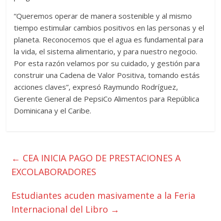
“Queremos operar de manera sostenible y al mismo
tiempo estimular cambios positivos en las personas y el
planeta. Reconocemos que el agua es fundamental para
la vida, el sistema alimentario, y para nuestro negocio.
Por esta razón velamos por su cuidado, y gestión para
construir una Cadena de Valor Positiva, tomando estás
acciones claves”, expresó Raymundo Rodríguez,
Gerente General de PepsiCo Alimentos para República
Dominicana y el Caribe.
←
CEA INICIA PAGO DE PRESTACIONES A
EXCOLABORADORES
Estudiantes acuden masivamente a la Feria
Internacional del Libro
→