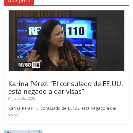
Diáspora
Karina Pérez: “El consulado de EE.UU.
está negado a dar visas”
julio 26, 2026
Karina Pérez: “El consulado de EE.UU. está negado a dar
visas”