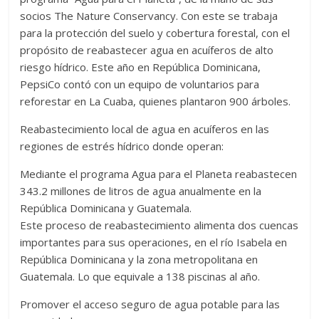
socios The Nature Conservancy. Con este se trabaja
para la protección del suelo y cobertura forestal, con el
propósito de reabastecer agua en acuíferos de alto
riesgo hídrico. Este año en República Dominicana,
PepsiCo contó con un equipo de voluntarios para
reforestar en La Cuaba, quienes plantaron 900 árboles.
Reabastecimiento local de agua en acuíferos en las
regiones de estrés hídrico donde operan:
Mediante el programa Agua para el Planeta reabastecen
343.2 millones de litros de agua anualmente en la
República Dominicana y Guatemala.
Este proceso de reabastecimiento alimenta dos cuencas
importantes para sus operaciones, en el río Isabela en
República Dominicana y la zona metropolitana en
Guatemala. Lo que equivale a 138 piscinas al año.
Promover el acceso seguro de agua potable para las