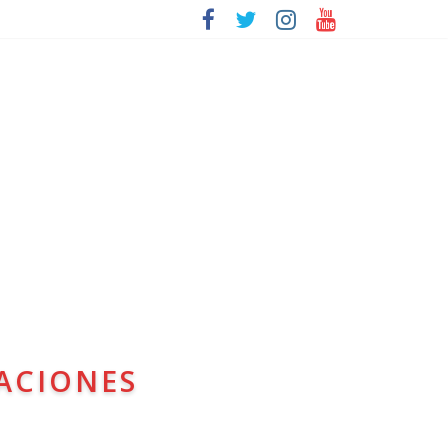
ACIONES