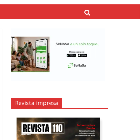
Revista impresa