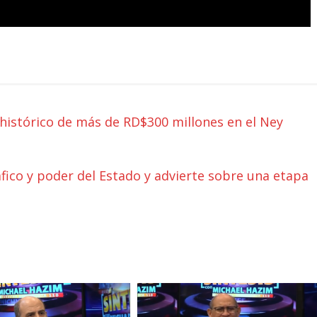
 histórico de más de RD$300 millones en el Ney
áfico y poder del Estado y advierte sobre una etapa