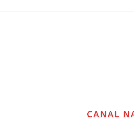
CANAL N