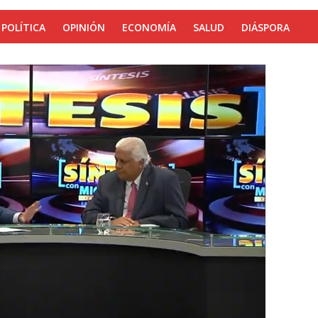
POLÍTICA
OPINIÓN
ECONOMÍA
SALUD
DIÁSPORA