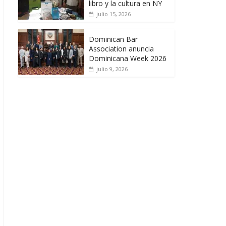
libro y la cultura en NY
julio 15, 2026
Dominican Bar
Association anuncia
Dominicana Week 2026
julio 9, 2026