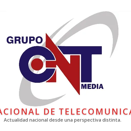
ACIONAL DE TELECOMUNIC
Actualidad nacional desde una perspectiva distinta.