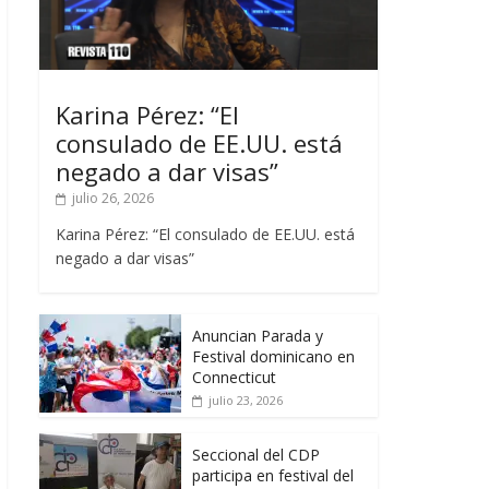
Karina Pérez: “El
consulado de EE.UU. está
negado a dar visas”
julio 26, 2026
Karina Pérez: “El consulado de EE.UU. está
negado a dar visas”
Anuncian Parada y
Festival dominicano en
Connecticut
julio 23, 2026
Seccional del CDP
participa en festival del