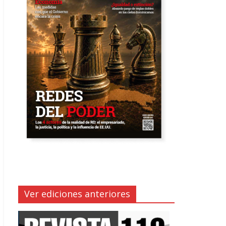
Ver ediciones anteriores