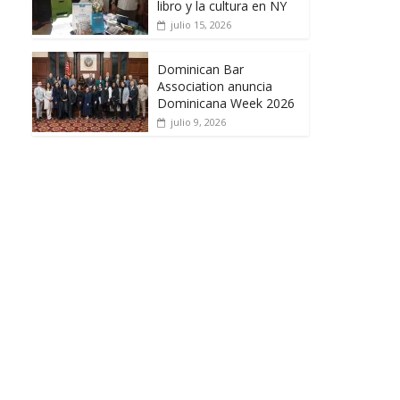
libro y la cultura en NY
julio 15, 2026
Dominican Bar
Association anuncia
Dominicana Week 2026
julio 9, 2026