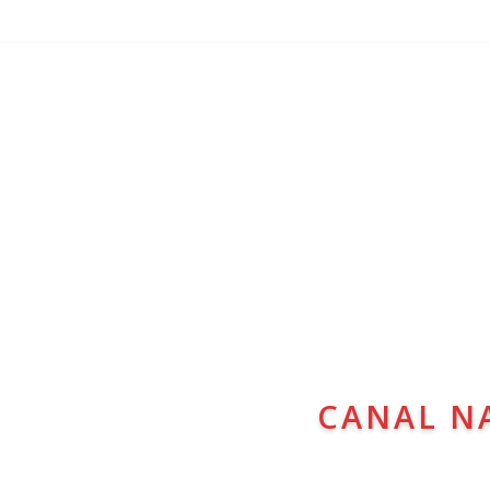
CANAL N