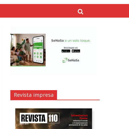
Revista impresa