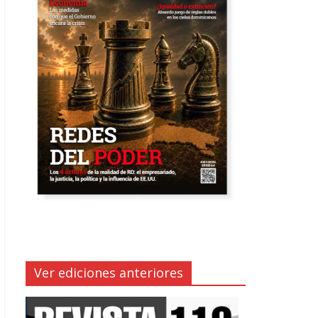
Ver ediciones anteriores