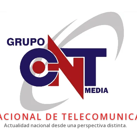
ACIONAL DE TELECOMUNIC
Actualidad nacional desde una perspectiva distinta.