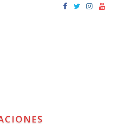
ACIONES