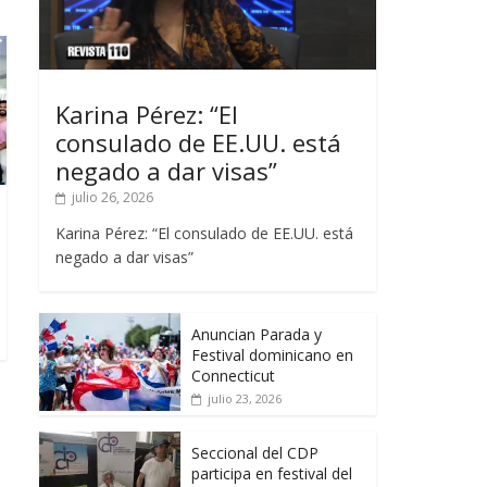
Karina Pérez: “El
consulado de EE.UU. está
negado a dar visas”
julio 26, 2026
Karina Pérez: “El consulado de EE.UU. está
negado a dar visas”
Anuncian Parada y
Festival dominicano en
Connecticut
julio 23, 2026
Seccional del CDP
participa en festival del