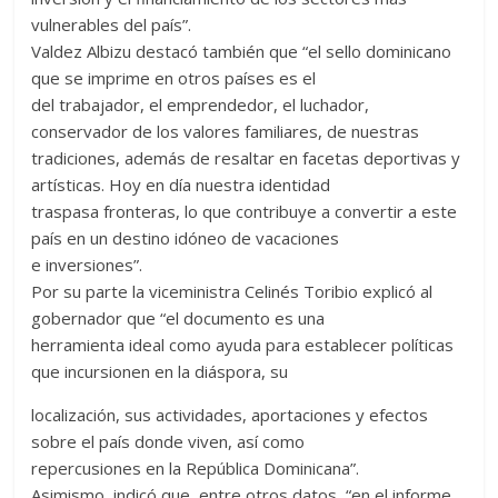
vulnerables del país”.
Valdez Albizu destacó también que “el sello dominicano
que se imprime en otros países es el
del trabajador, el emprendedor, el luchador,
conservador de los valores familiares, de nuestras
tradiciones, además de resaltar en facetas deportivas y
artísticas. Hoy en día nuestra identidad
traspasa fronteras, lo que contribuye a convertir a este
país en un destino idóneo de vacaciones
e inversiones”.
Por su parte la viceministra Celinés Toribio explicó al
gobernador que “el documento es una
herramienta ideal como ayuda para establecer políticas
que incursionen en la diáspora, su
localización, sus actividades, aportaciones y efectos
sobre el país donde viven, así como
repercusiones en la República Dominicana”.
Asimismo, indicó que, entre otros datos, “en el informe