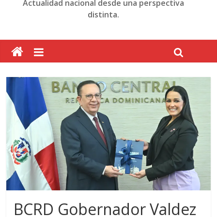
Actualidad nacional desde una perspectiva
distinta.
BCRD Gobernador Valdez