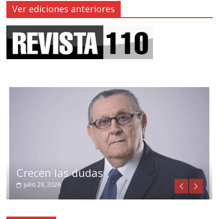
Ver ediciones anteriores
Crecen las dudas
julio 29, 2026