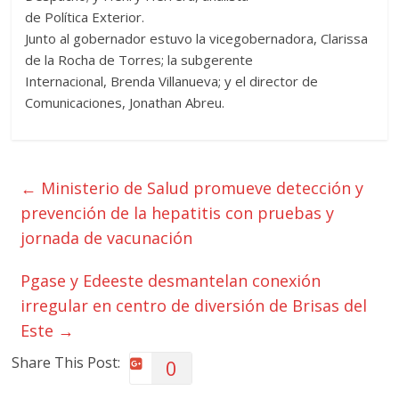
de Política Exterior.
Junto al gobernador estuvo la vicegobernadora, Clarissa
de la Rocha de Torres; la subgerente
Internacional, Brenda Villanueva; y el director de
Comunicaciones, Jonathan Abreu.
←
Ministerio de Salud promueve detección y
prevención de la hepatitis con pruebas y
jornada de vacunación
Pgase y Edeeste desmantelan conexión
irregular en centro de diversión de Brisas del
Este
→
Share This Post:
0