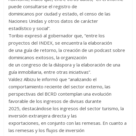
puede consultarse el registro de
dominicanos por ciudad y estado, el censo de las
Naciones Unidas y otros datos de carácter
estadístico y social”.
Toribio expresó al gobernador que, “entre los
proyectos del INDEX, se encuentra la elaboración
de una guía de retorno, la creación de un podcast sobre
dominicanos exitosos, la organización
de un congreso de la diáspora y la elaboración de una
guía inmobiliaria, entre otras iniciativas”.
Valdez Albizu le informó que “analizando el
comportamiento reciente del sector externo, las
perspectivas del BCRD contemplan una evolución
favorable de los ingresos de divisas durante
2025, destacándose los ingresos del sector turismo, la
inversión extranjera directa y las
exportaciones, en conjunto con las remesas. En cuanto a
las remesas y los flujos de inversión