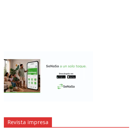
Revista impresa