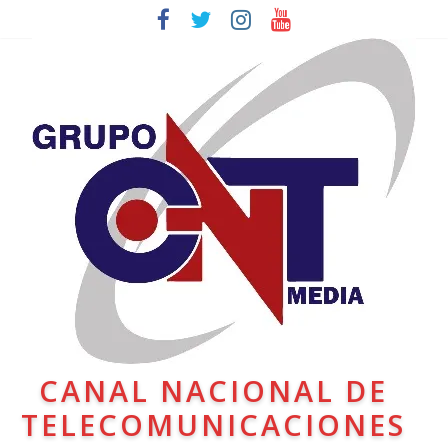
CANAL NACIONAL DE
TELECOMUNICACIONES