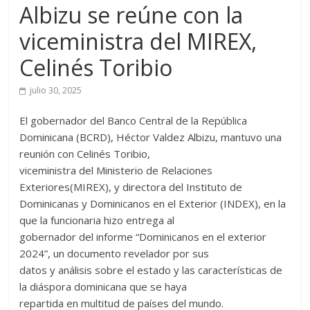
Albizu se reúne con la
viceministra del MIREX,
Celinés Toribio
julio 30, 2025
El gobernador del Banco Central de la República
Dominicana (BCRD), Héctor Valdez Albizu, mantuvo una
reunión con Celinés Toribio,
viceministra del Ministerio de Relaciones
Exteriores(MIREX), y directora del Instituto de
Dominicanas y Dominicanos en el Exterior (INDEX), en la
que la funcionaria hizo entrega al
gobernador del informe “Dominicanos en el exterior
2024”, un documento revelador por sus
datos y análisis sobre el estado y las características de
la diáspora dominicana que se haya
repartida en multitud de países del mundo.