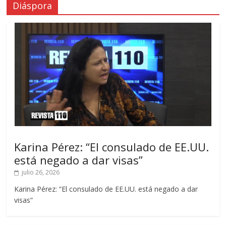
Diáspora
Karina Pérez: “El consulado de EE.UU.
está negado a dar visas”
julio 26, 2026
Karina Pérez: “El consulado de EE.UU. está negado a dar
visas”