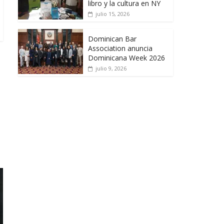
libro y la cultura en NY
julio 15, 2026
Dominican Bar
Association anuncia
Dominicana Week 2026
julio 9, 2026