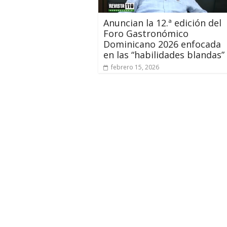
Anuncian la 12.ª edición del
Foro Gastronómico
Dominicano 2026 enfocada
en las “habilidades blandas”
febrero 15, 2026