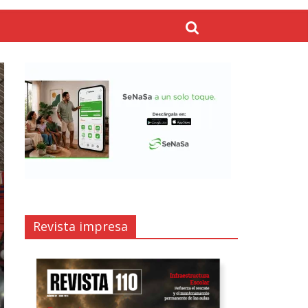
Revista impresa