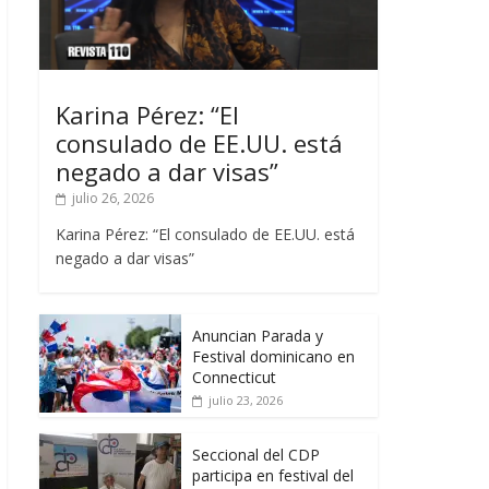
Karina Pérez: “El
consulado de EE.UU. está
negado a dar visas”
julio 26, 2026
Karina Pérez: “El consulado de EE.UU. está
negado a dar visas”
Anuncian Parada y
Festival dominicano en
Connecticut
julio 23, 2026
Seccional del CDP
participa en festival del