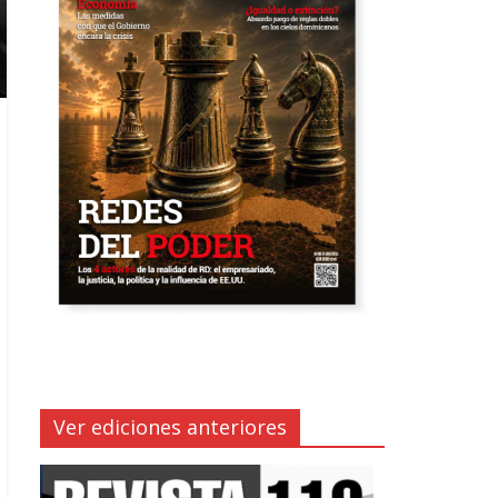
Ver ediciones anteriores