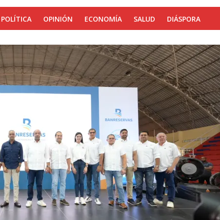
POLÍTICA
OPINIÓN
ECONOMÍA
SALUD
DIÁSPORA