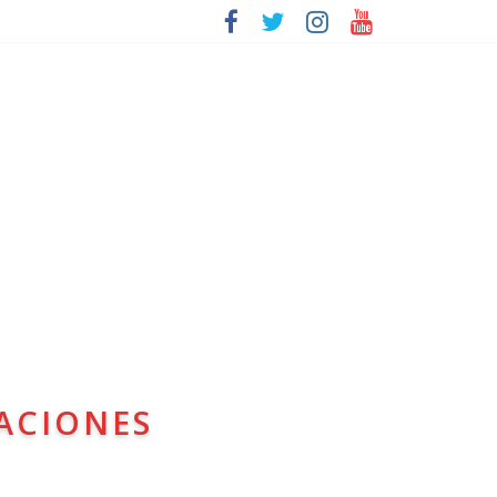
ACIONES