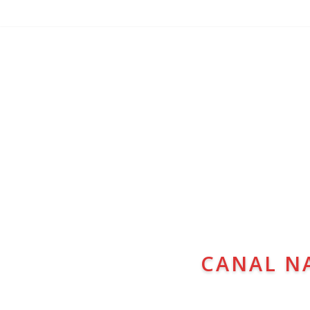
CANAL N