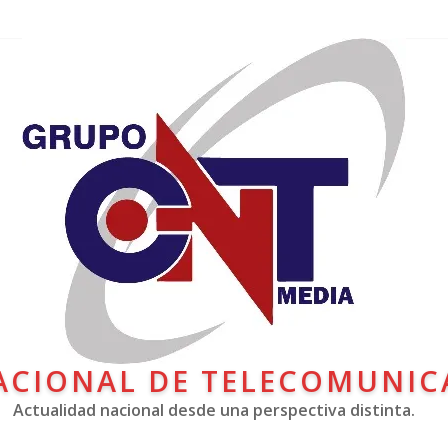
ACIONAL DE TELECOMUNIC
Actualidad nacional desde una perspectiva distinta.