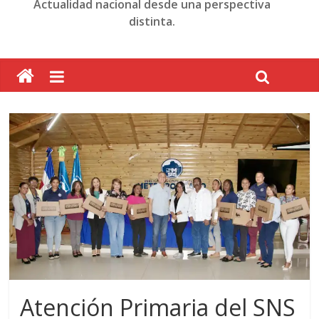
Actualidad nacional desde una perspectiva
distinta.
Atención Primaria del SNS