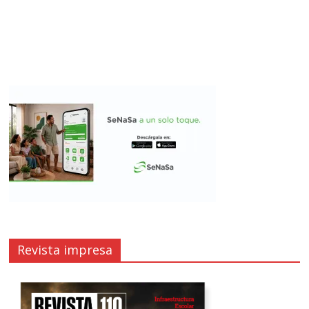
Revista impresa