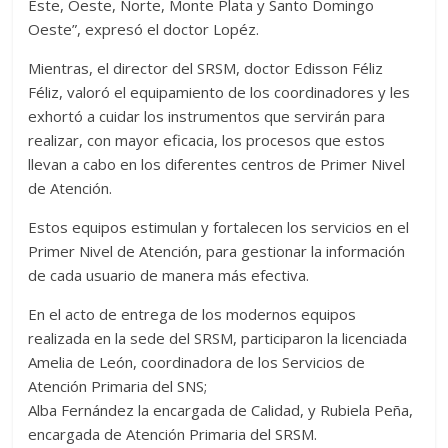
Este, Oeste, Norte, Monte Plata y Santo Domingo
Oeste”, expresó el doctor Lopéz.
Mientras, el director del SRSM, doctor Edisson Féliz
Féliz, valoró el equipamiento de los coordinadores y les
exhortó a cuidar los instrumentos que servirán para
realizar, con mayor eficacia, los procesos que estos
llevan a cabo en los diferentes centros de Primer Nivel
de Atención.
Estos equipos estimulan y fortalecen los servicios en el
Primer Nivel de Atención, para gestionar la información
de cada usuario de manera más efectiva.
En el acto de entrega de los modernos equipos
realizada en la sede del SRSM, participaron la licenciada
Amelia de León, coordinadora de los Servicios de
Atención Primaria del SNS;
Alba Fernández la encargada de Calidad, y Rubiela Peña,
encargada de Atención Primaria del SRSM.