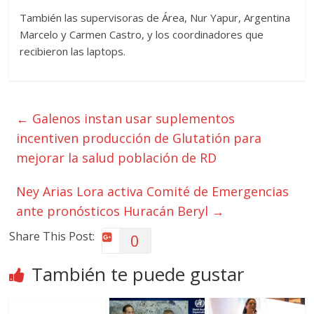
También las supervisoras de Área, Nur Yapur, Argentina
Marcelo y Carmen Castro, y los coordinadores que
recibieron las laptops.
←
Galenos instan usar suplementos
incentiven producción de Glutatión para
mejorar la salud población de RD
Ney Arias Lora activa Comité de Emergencias
ante pronósticos Huracán Beryl
→
Share This Post:
0
También te puede gustar