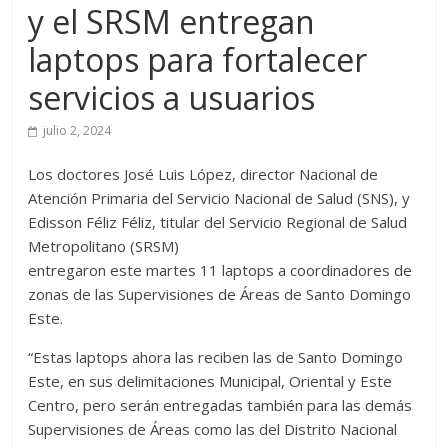
y el SRSM entregan
laptops para fortalecer
servicios a usuarios
julio 2, 2024
Los doctores José Luis López, director Nacional de
Atención Primaria del Servicio Nacional de Salud (SNS), y
Edisson Féliz Féliz, titular del Servicio Regional de Salud
Metropolitano (SRSM)
entregaron este martes 11 laptops a coordinadores de
zonas de las Supervisiones de Áreas de Santo Domingo
Este.
“Estas laptops ahora las reciben las de Santo Domingo
Este, en sus delimitaciones Municipal, Oriental y Este
Centro, pero serán entregadas también para las demás
Supervisiones de Áreas como las del Distrito Nacional