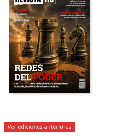
Ver ediciones anteriores