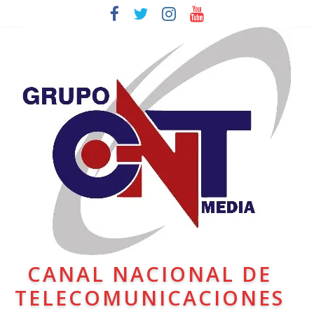
CANAL NACIONAL DE
TELECOMUNICACIONES