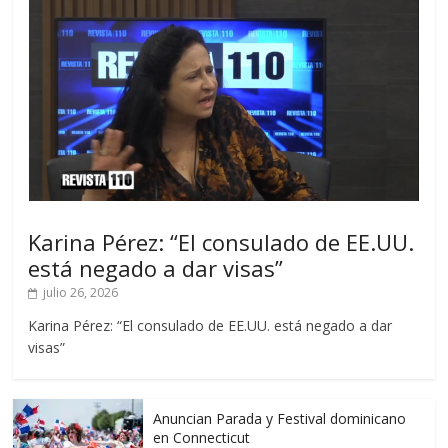
Karina Pérez: “El consulado de EE.UU.
está negado a dar visas”
julio 26, 2026
Karina Pérez: “El consulado de EE.UU. está negado a dar
visas”
Anuncian Parada y Festival dominicano
en Connecticut