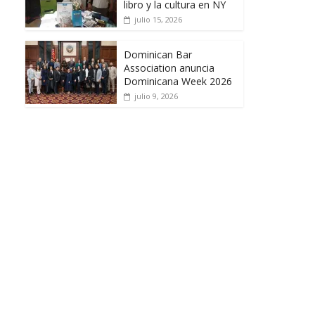
libro y la cultura en NY
julio 15, 2026
Dominican Bar
Association anuncia
Dominicana Week 2026
julio 9, 2026