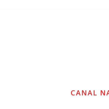
CANAL N