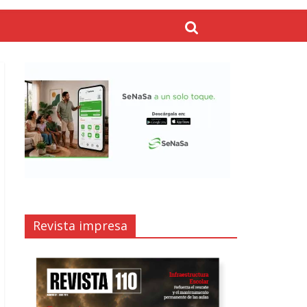
Revista impresa