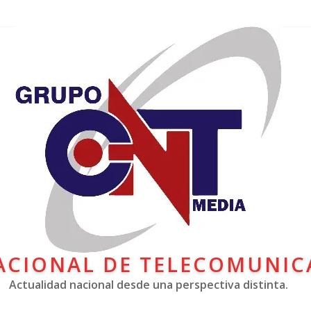
ACIONAL DE TELECOMUNIC
Actualidad nacional desde una perspectiva distinta.