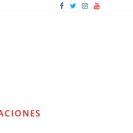
ACIONES