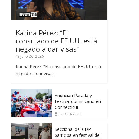
Karina Pérez: “El
consulado de EE.UU. está
negado a dar visas”
julio 26, 2026
Karina Pérez: “El consulado de EE.UU. está
negado a dar visas”
Anuncian Parada y
Festival dominicano en
Connecticut
julio 23, 2026
Seccional del CDP
participa en festival del