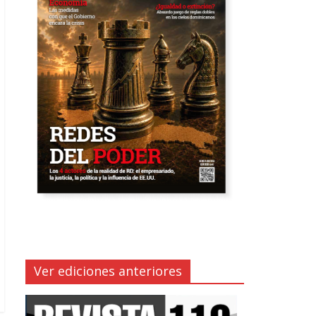
Ver ediciones anteriores