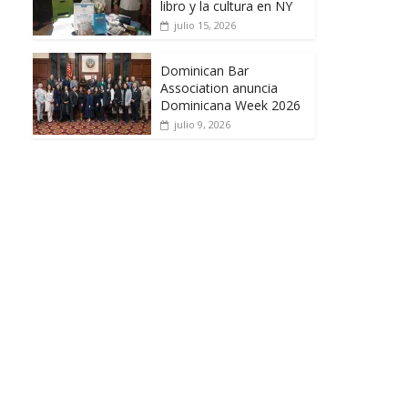
libro y la cultura en NY
julio 15, 2026
Dominican Bar
Association anuncia
Dominicana Week 2026
julio 9, 2026