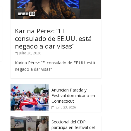
Karina Pérez: “El
consulado de EE.UU. está
negado a dar visas”
julio 26, 2026
Karina Pérez: “El consulado de EE.UU. está
negado a dar visas”
Anuncian Parada y
Festival dominicano en
Connecticut
julio 23, 2026
Seccional del CDP
participa en festival del