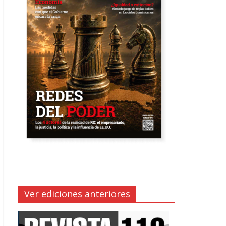
Ver ediciones anteriores