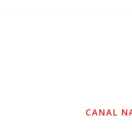
CANAL N