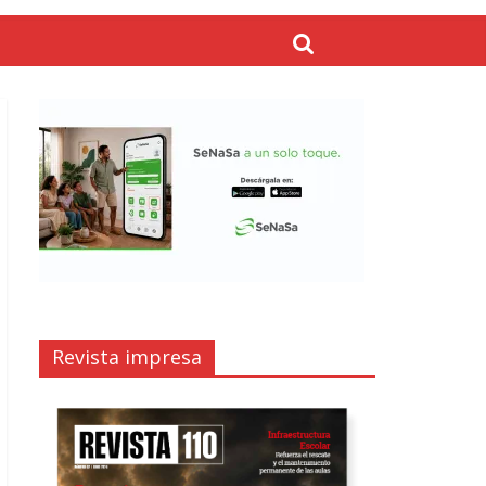
Revista impresa