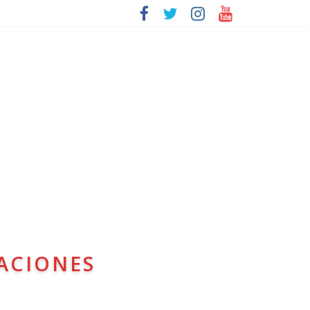
ACIONES