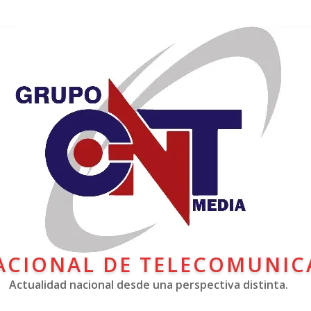
ACIONAL DE TELECOMUNIC
Actualidad nacional desde una perspectiva distinta.