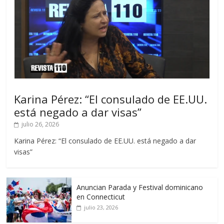
Karina Pérez: “El consulado de EE.UU.
está negado a dar visas”
julio 26, 2026
Karina Pérez: “El consulado de EE.UU. está negado a dar
visas”
Anuncian Parada y Festival dominicano
en Connecticut
julio 23, 2026