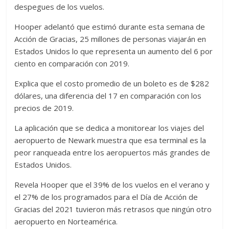
despegues de los vuelos.
Hooper adelantó que estimó durante esta semana de
Acción de Gracias, 25 millones de personas viajarán en
Estados Unidos lo que representa un aumento del 6 por
ciento en comparación con 2019.
Explica que el costo promedio de un boleto es de $282
dólares, una diferencia del 17 en comparación con los
precios de 2019.
La aplicación que se dedica a monitorear los viajes del
aeropuerto de Newark muestra que esa terminal es la
peor ranqueada entre los aeropuertos más grandes de
Estados Unidos.
Revela Hooper que el 39% de los vuelos en el verano y
el 27% de los programados para el Día de Acción de
Gracias del 2021 tuvieron más retrasos que ningún otro
aeropuerto en Norteamérica.