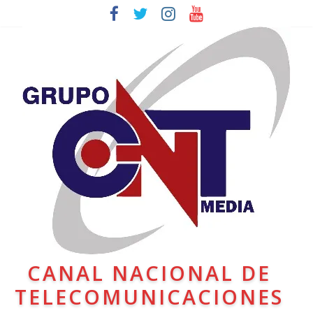
CANAL NACIONAL DE
TELECOMUNICACIONES