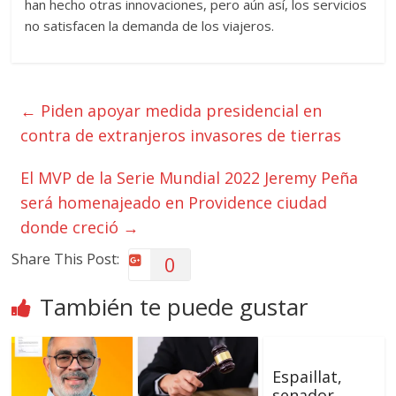
han hecho otras innovaciones, pero aún así, los servicios
no satisfacen la demanda de los viajeros.
←
Piden apoyar medida presidencial en
contra de extranjeros invasores de tierras
El MVP de la Serie Mundial 2022 Jeremy Peña
será homenajeado en Providence ciudad
donde creció
→
Share This Post:
0
También te puede gustar
Espaillat,
senador