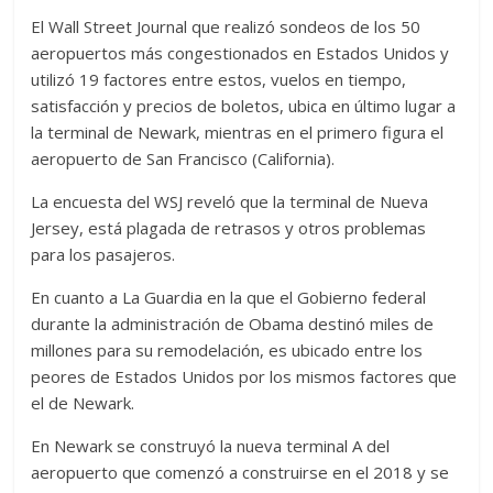
El Wall Street Journal que realizó sondeos de los 50
aeropuertos más congestionados en Estados Unidos y
utilizó 19 factores entre estos, vuelos en tiempo,
satisfacción y precios de boletos, ubica en último lugar a
la terminal de Newark, mientras en el primero figura el
aeropuerto de San Francisco (California).
La encuesta del WSJ reveló que la terminal de Nueva
Jersey, está plagada de retrasos y otros problemas
para los pasajeros.
En cuanto a La Guardia en la que el Gobierno federal
durante la administración de Obama destinó miles de
millones para su remodelación, es ubicado entre los
peores de Estados Unidos por los mismos factores que
el de Newark.
En Newark se construyó la nueva terminal A del
aeropuerto que comenzó a construirse en el 2018 y se