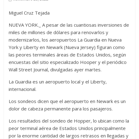
Miguel Cruz Tejada
NUEVA YORK._ A pesar de las cuantiosas inversiones de
miles de millones de dólares para renovarlos y
modernizarlos, los aeropuertos La Guardia en Nueva
York y Liberty en Newark (Nueva Jersey) figuran como
las peores terminales áreas de Estados Unidos, según
encuestas del sitio especializado Hooper y el periódico
Wall Street Journal, divulgadas ayer martes.
La Guardia es un aeropuerto local y el Liberty,
internacional.
Los sondeos dicen que el aeropuerto en Newark es un
dolor de cabeza permanente para los pasajeros.
Los resultados del sondeo de Hopper, lo ubican como la
peor terminal aérea de Estados Unidos principalmente
por la enorme cantidad de largos retrasos en llegadas y