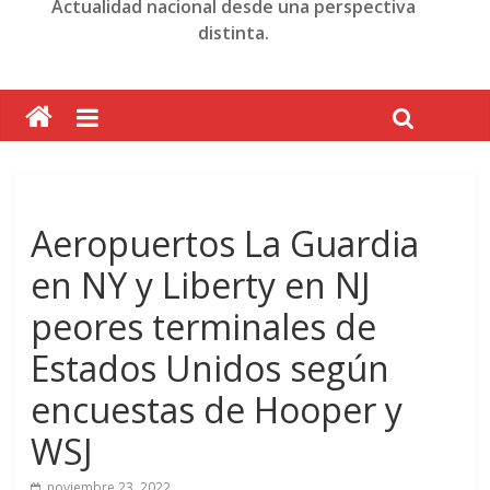
Actualidad nacional desde una perspectiva
distinta.
Aeropuertos La Guardia
en NY y Liberty en NJ
peores terminales de
Estados Unidos según
encuestas de Hooper y
WSJ
noviembre 23, 2022