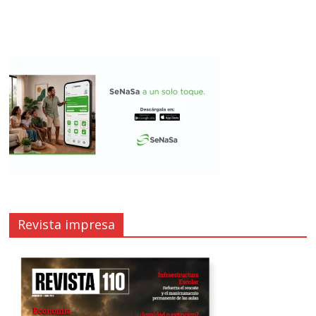
Revista impresa