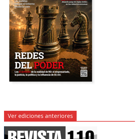
Ver ediciones anteriores