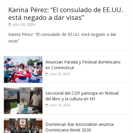
Karina Pérez: “El consulado de EE.UU.
está negado a dar visas”
julio 26, 2026
Karina Pérez: “El consulado de EE.UU. está negado a dar
visas”
Anuncian Parada y Festival dominicano
en Connecticut
julio 23, 2026
Seccional del CDP participa en festival
del libro y la cultura en NY
julio 15, 2026
Dominican Bar Association anuncia
Dominicana Week 2026