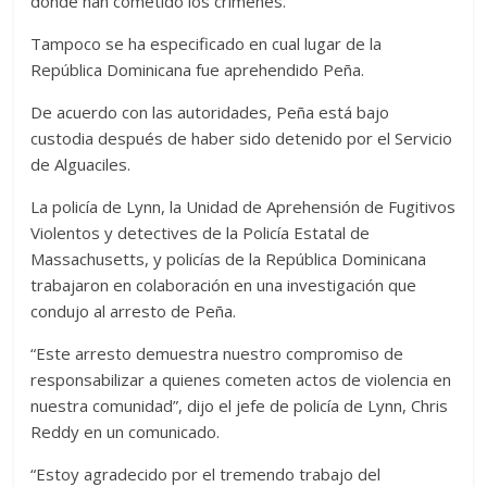
donde han cometido los crímenes.
Tampoco se ha especificado en cual lugar de la
República Dominicana fue aprehendido Peña.
De acuerdo con las autoridades, Peña está bajo
custodia después de haber sido detenido por el Servicio
de Alguaciles.
La policía de Lynn, la Unidad de Aprehensión de Fugitivos
Violentos y detectives de la Policía Estatal de
Massachusetts, y policías de la República Dominicana
trabajaron en colaboración en una investigación que
condujo al arresto de Peña.
“Este arresto demuestra nuestro compromiso de
responsabilizar a quienes cometen actos de violencia en
nuestra comunidad”, dijo el jefe de policía de Lynn, Chris
Reddy en un comunicado.
“Estoy agradecido por el tremendo trabajo del