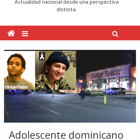
Actualidad nacional desde una perspectiva
distinta.
Adolescente dominicano