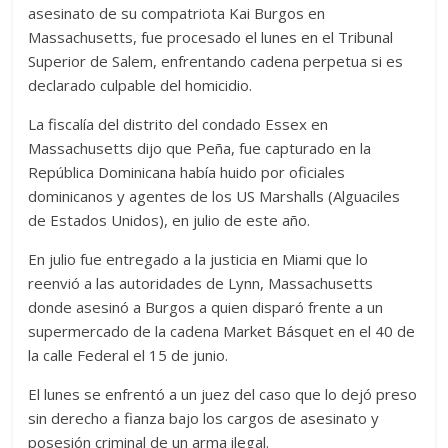
asesinato de su compatriota Kai Burgos en
Massachusetts, fue procesado el lunes en el Tribunal
Superior de Salem, enfrentando cadena perpetua si es
declarado culpable del homicidio.
La fiscalía del distrito del condado Essex en
Massachusetts dijo que Peña, fue capturado en la
República Dominicana había huido por oficiales
dominicanos y agentes de los US Marshalls (Alguaciles
de Estados Unidos), en julio de este año.
En julio fue entregado a la justicia en Miami que lo
reenvió a las autoridades de Lynn, Massachusetts
donde asesinó a Burgos a quien disparó frente a un
supermercado de la cadena Market Básquet en el 40 de
la calle Federal el 15 de junio.
El lunes se enfrentó a un juez del caso que lo dejó preso
sin derecho a fianza bajo los cargos de asesinato y
posesión criminal de un arma ilegal.