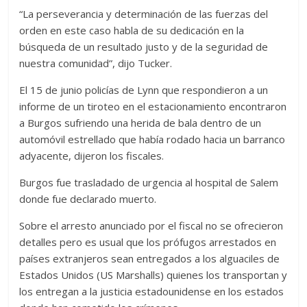
“La perseverancia y determinación de las fuerzas del
orden en este caso habla de su dedicación en la
búsqueda de un resultado justo y de la seguridad de
nuestra comunidad”, dijo Tucker.
El 15 de junio policías de Lynn que respondieron a un
informe de un tiroteo en el estacionamiento encontraron
a Burgos sufriendo una herida de bala dentro de un
automóvil estrellado que había rodado hacia un barranco
adyacente, dijeron los fiscales.
Burgos fue trasladado de urgencia al hospital de Salem
donde fue declarado muerto.
Sobre el arresto anunciado por el fiscal no se ofrecieron
detalles pero es usual que los prófugos arrestados en
países extranjeros sean entregados a los alguaciles de
Estados Unidos (US Marshalls) quienes los transportan y
los entregan a la justicia estadounidense en los estados