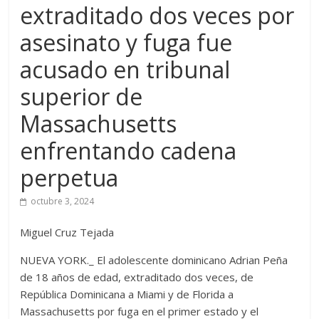
extraditado dos veces por
asesinato y fuga fue
acusado en tribunal
superior de
Massachusetts
enfrentando cadena
perpetua
octubre 3, 2024
Miguel Cruz Tejada
NUEVA YORK._ El adolescente dominicano Adrian Peña
de 18 años de edad, extraditado dos veces, de
República Dominicana a Miami y de Florida a
Massachusetts por fuga en el primer estado y el