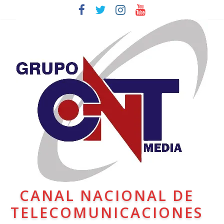
CANAL NACIONAL DE
TELECOMUNICACIONES