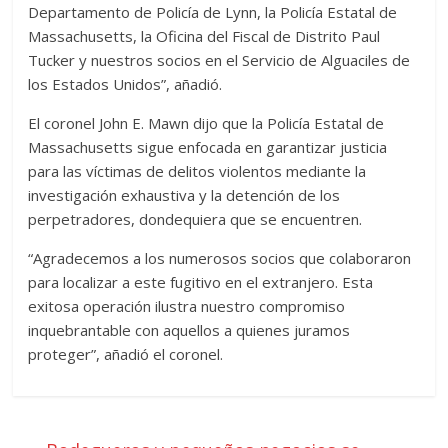
Departamento de Policía de Lynn, la Policía Estatal de
Massachusetts, la Oficina del Fiscal de Distrito Paul
Tucker y nuestros socios en el Servicio de Alguaciles de
los Estados Unidos”, añadió.
El coronel John E. Mawn dijo que la Policía Estatal de
Massachusetts sigue enfocada en garantizar justicia
para las víctimas de delitos violentos mediante la
investigación exhaustiva y la detención de los
perpetradores, dondequiera que se encuentren.
“Agradecemos a los numerosos socios que colaboraron
para localizar a este fugitivo en el extranjero. Esta
exitosa operación ilustra nuestro compromiso
inquebrantable con aquellos a quienes juramos
proteger”, añadió el coronel.