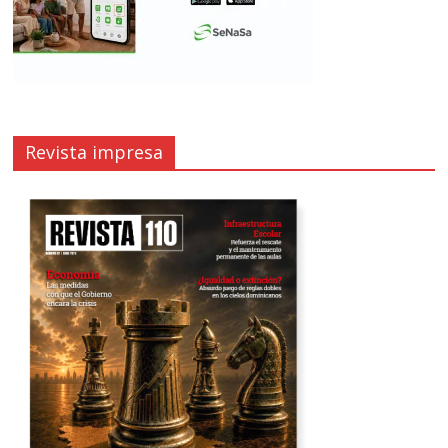
Revista impresa