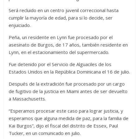
Será recluido en un centro juvenil correccional hasta
cumplir la mayoría de edad, para si lo decide, ser
enjuiciado.
Peña, un residente en Lynn fue procesado por el
asesinato de Burgos, de 17 años, también residente en
Lynn, en el estacionamiento del supermercado.
Fue detenido por el Servicio de Alguaciles de los
Estados Unidos en la República Dominicana el 16 de julio.
Después de la extradición fue procesado por un cargo
de fugitivo de la justicia en Miami antes de ser devuelto
a Massachusetts.
“Esperamos procesar este caso para lograr justicia, y
esperamos que alguna medida de paz, para la familia de
Kai Burgos”, dijo el fiscal del distrito de Essex, Paul
Tucker, en un comunicado en julio.