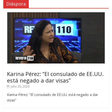
Diáspora
Karina Pérez: “El consulado de EE.UU.
está negado a dar visas”
julio 26, 2026
Karina Pérez: “El consulado de EE.UU. está negado a dar
visas”