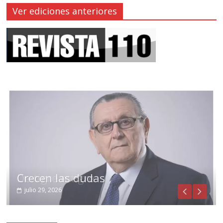
Ver ediciones anteriores
Crecen las dudas
julio 29, 2026