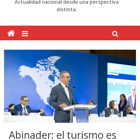
Actualidad nacional desde una perspectiva
distinta.
Abinader: el turismo es