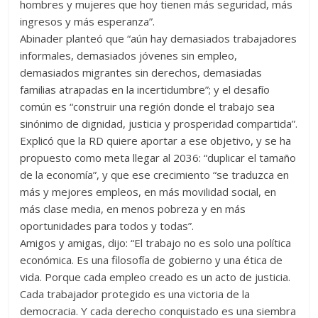
hombres y mujeres que hoy tienen más seguridad, más
ingresos y más esperanza”.
Abinader planteó que “aún hay demasiados trabajadores
informales, demasiados jóvenes sin empleo,
demasiados migrantes sin derechos, demasiadas
familias atrapadas en la incertidumbre”; y el desafío
común es “construir una región donde el trabajo sea
sinónimo de dignidad, justicia y prosperidad compartida”.
Explicó que la RD quiere aportar a ese objetivo, y se ha
propuesto como meta llegar al 2036: “duplicar el tamaño
de la economía”, y que ese crecimiento “se traduzca en
más y mejores empleos, en más movilidad social, en
más clase media, en menos pobreza y en más
oportunidades para todos y todas”.
Amigos y amigas, dijo: “El trabajo no es solo una política
económica. Es una filosofía de gobierno y una ética de
vida. Porque cada empleo creado es un acto de justicia.
Cada trabajador protegido es una victoria de la
democracia. Y cada derecho conquistado es una siembra