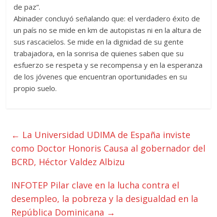
de paz”.
Abinader concluyó señalando que: el verdadero éxito de
un país no se mide en km de autopistas ni en la altura de
sus rascacielos. Se mide en la dignidad de su gente
trabajadora, en la sonrisa de quienes saben que su
esfuerzo se respeta y se recompensa y en la esperanza
de los jóvenes que encuentran oportunidades en su
propio suelo.
←
La Universidad UDIMA de España inviste
como Doctor Honoris Causa al gobernador del
BCRD, Héctor Valdez Albizu
INFOTEP Pilar clave en la lucha contra el
desempleo, la pobreza y la desigualdad en la
República Dominicana
→