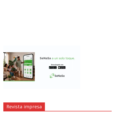
Revista impresa