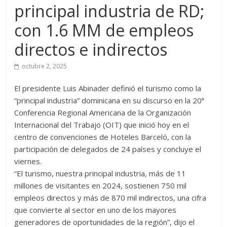
principal industria de RD;
con 1.6 MM de empleos
directos e indirectos
octubre 2, 2025
El presidente Luis Abinader definió el turismo como la
“principal industria” dominicana en su discurso en la 20ª
Conferencia Regional Americana de la Organización
Internacional del Trabajo (OIT) que inició hoy en el
centro de convenciones de Hoteles Barceló, con la
participación de delegados de 24 países y concluye el
viernes.
“El turismo, nuestra principal industria, más de 11
millones de visitantes en 2024, sostienen 750 mil
empleos directos y más de 870 mil indirectos, una cifra
que convierte al sector en uno de los mayores
generadores de oportunidades de la región”, dijo el