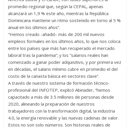
promedio regional que, según la CEPAL, apenas
alcanzará un 1,9 % este año, mientras la República
Dominicana mantiene un ritmo sostenido en torno al 5 %
anual en los últimos años”.
“Hemos creado -añadió- más de 200 mil nuevos
empleos formales en los últimos años, lo que nos coloca
entre los países que más han recuperado el mercado
laboral tras la pandemia”; y los “salarios reales han
comenzado a ganar poder adquisitivo, y por primera vez
en décadas, el salario mínimo cubre en promedio el del
costo de la canasta básica en sectores clave”.
A través de nuestro sistema de formación técnico-
profesional del INFOTEP, explicó Abinader, “hemos
capacitado a más de 3.5 millones de personas desde
2020, alineando la preparación de nuestros
trabajadores con la transformación digital, la industria
4.0, la energía renovable y las nuevas cadenas de valor.
Estos no son solo números. Son historias reales de