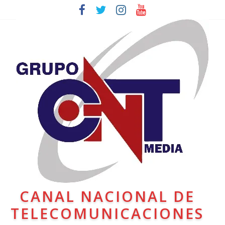
CANAL NACIONAL DE
TELECOMUNICACIONES