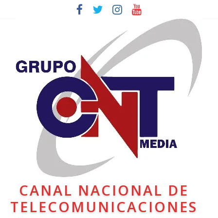
CANAL NACIONAL DE
TELECOMUNICACIONES