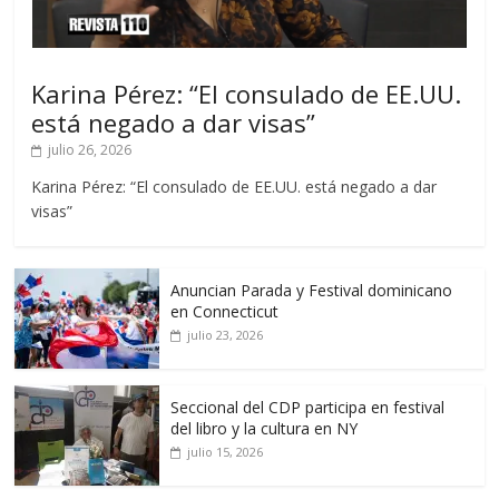
Karina Pérez: “El consulado de EE.UU.
está negado a dar visas”
julio 26, 2026
Karina Pérez: “El consulado de EE.UU. está negado a dar
visas”
Anuncian Parada y Festival dominicano
en Connecticut
julio 23, 2026
Seccional del CDP participa en festival
del libro y la cultura en NY
julio 15, 2026