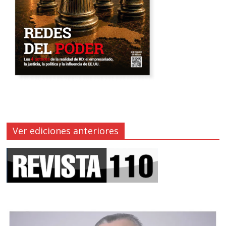
Ver ediciones anteriores