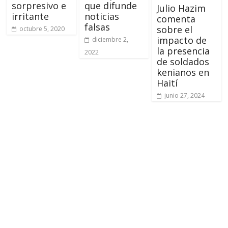
sorpresivo e
que difunde
Julio Hazim
irritante
noticias
comenta
falsas
sobre el
octubre 5, 2020
impacto de
diciembre 2,
la presencia
2022
de soldados
kenianos en
Haití
junio 27, 2024