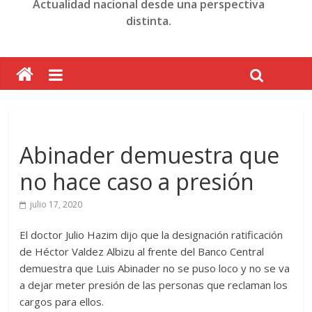
Actualidad nacional desde una perspectiva
distinta.
Abinader demuestra que
no hace caso a presión
julio 17, 2020
El doctor Julio Hazim dijo que la designación ratificación
de Héctor Valdez Albizu al frente del Banco Central
demuestra que Luis Abinader no se puso loco y no se va
a dejar meter presión de las personas que reclaman los
cargos para ellos.