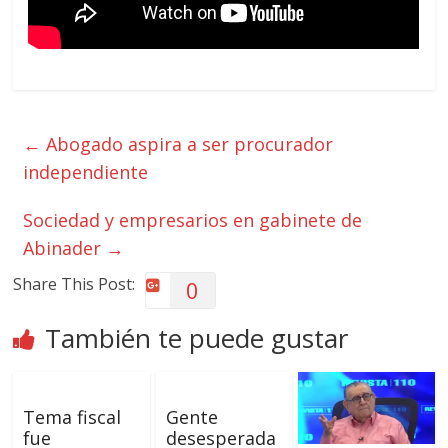
←
Abogado aspira a ser procurador
independiente
Sociedad y empresarios en gabinete de
Abinader
→
Share This Post:
0
También te puede gustar
Tema fiscal
Gente
fue
desesperada