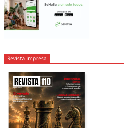
Revista impresa