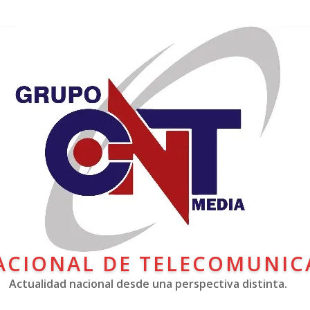
ACIONAL DE TELECOMUNIC
Actualidad nacional desde una perspectiva distinta.