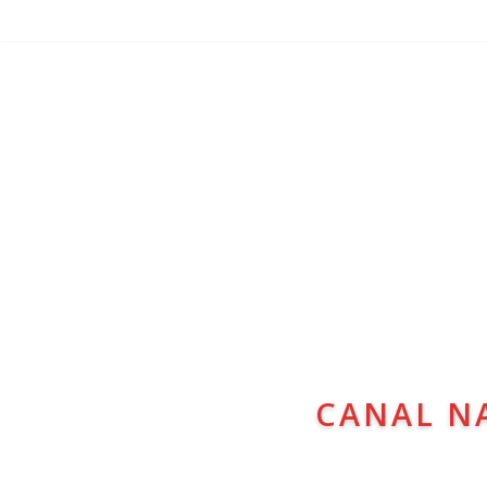
CANAL N