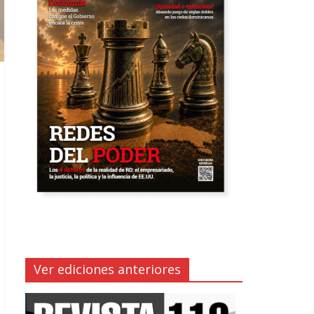
Ver ediciones anteriores