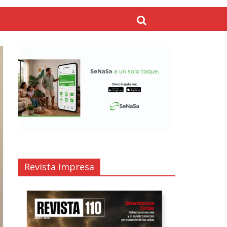
Revista impresa