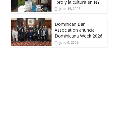
libro y la cultura en NY
julio 15, 2026
Dominican Bar
Association anuncia
Dominicana Week 2026
julio 9, 2026