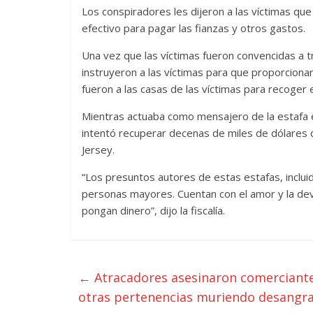
Los conspiradores les dijeron a las víctimas qu
efectivo para pagar las fianzas y otros gastos.
Una vez que las víctimas fueron convencidas a 
instruyeron a las víctimas para que proporcionar
fueron a las casas de las víctimas para recoger e
Mientras actuaba como mensajero de la estafa 
intentó recuperar decenas de miles de dólares
Jersey.
“Los presuntos autores de estas estafas, inclui
personas mayores. Cuentan con el amor y la dev
pongan dinero”, dijo la fiscalía.
←
Atracadores asesinaron comerciante
otras pertenencias muriendo desangra