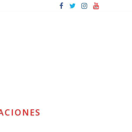
ACIONES