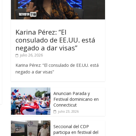
Karina Pérez: “El
consulado de EE.UU. está
negado a dar visas”
julio 26, 2026
Karina Pérez: “El consulado de EE.UU. está
negado a dar visas”
Anuncian Parada y
Festival dominicano en
Connecticut
julio 23, 2026
Seccional del CDP
participa en festival del